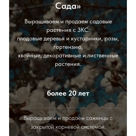
Сада»
Выращиваем и продаем садовые
растения с ЗКС:
плодовые деревья и кустарники, розы,
гортензию,
хвойные, декоративные и лиственные
растения.
более 20 лет
Выращиваем и продаём саженцы с
закрытой корневой системой.