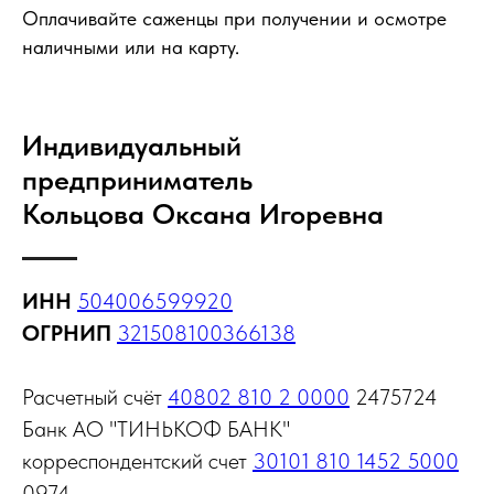
Оплачивайте саженцы при получении и осмотре
наличными или на карту.
Индивидуальный
предприниматель
Кольцова Оксана Игоревна
ИНН
504006599920
ОГРНИП
321508100366138
Расчетный счёт
40802 810 2 0000
2475724
Банк АО "ТИНЬКОФ БАНК"
корреспондентский счет
30101 810 1452 5000
0974