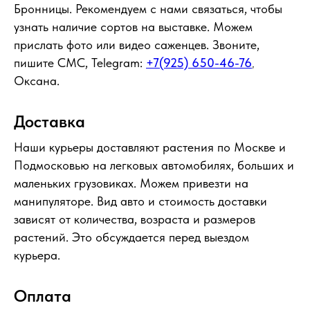
Бронницы. Рекомендуем с нами связаться, чтобы
узнать наличие сортов на выставке. Можем
прислать фото или видео саженцев. Звоните,
пишите СМС, Telegram:
+7(925) 650-46-76
,
Оксана.
Доставка
Наши курьеры доставляют растения по Москве и
Подмосковью на легковых автомобилях, больших и
маленьких грузовиках. Можем привезти на
манипуляторе. Вид авто и стоимость доставки
зависят от количества, возраста и размеров
растений. Это обсуждается перед выездом
курьера.
Оплата