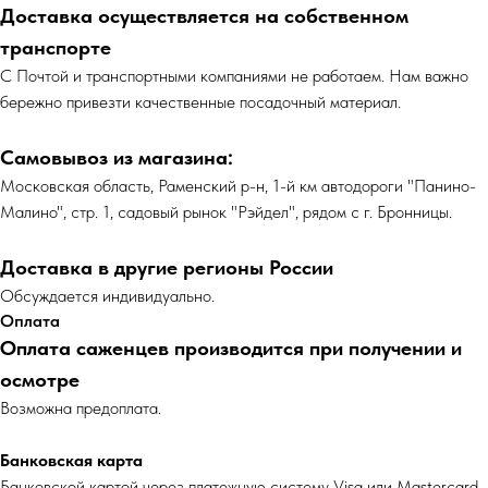
Доставка осуществляется на собственном
транспорте
С Почтой и транспортными компаниями не работаем. Нам важно
бережно привезти качественные посадочный материал.
Самовывоз из магазина:
Московская область, Раменский р-н, 1-й км автодороги "Панино-
Малино", стр. 1, садовый рынок "Рэйдел", рядом с г. Бронницы.
Доставка в другие регионы России
Обсуждается индивидуально.
Оплата
Оплата саженцев производится при получении и
осмотре
Возможна предоплата.
Банковская карта
Банковской картой через платежную систему Visa или Mastercard.