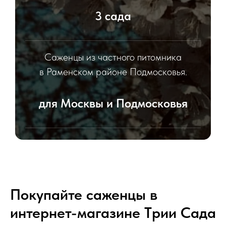
3 сада
Саженцы из частного питомника
в Раменском районе Подмосковья.
для Москвы и Подмосковья
Саженцы для посадки в садах
Москвы и Московской области.
Покупайте саженцы в
интернет-магазине Tрии Сада