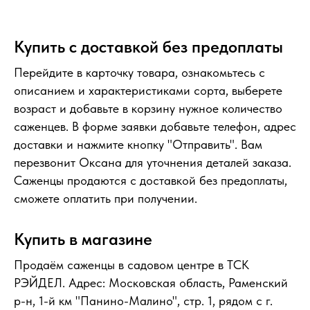
Купить с доставкой без предоплаты
Перейдите в карточку товара, ознакомьтесь с
описанием и характеристиками сорта, выберете
возраст и добавьте в корзину нужное количество
саженцев. В форме заявки добавьте телефон, адрес
доставки и нажмите кнопку "Отправить". Вам
перезвонит Оксана для уточнения деталей заказа.
Саженцы продаются с доставкой без предоплаты,
сможете оплатить при получении.
Купить в магазине
Продаём саженцы в садовом центре в ТСК
РЭЙДЕЛ. Адрес: Московская область, Раменский
р-н, 1-й км "Панино-Малино", стр. 1, рядом с г.