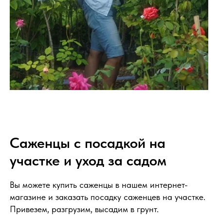
Саженцы с посадкой на
участке и уход за садом
Вы можете купить саженцы в нашем интернет-
магазине и заказать посадку саженцев на участке.
Привезем, разгрузим, высадим в грунт.