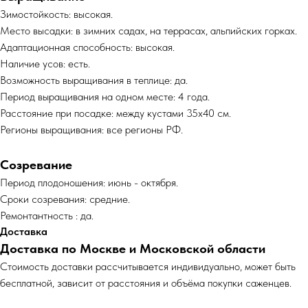
Зимостойкость: высокая.
Место высадки: в зимних садах, на террасах, альпийских горках.
Адаптационная способность: высокая.
Наличие усов: есть.
Возможность выращивания в теплице: да.
Период выращивания на одном месте: 4 года.
Расстояние при посадке: между кустами 35х40 см.
Регионы выращивания: все регионы РФ.
Созревание
Период плодоношения: июнь - октября.
Сроки созревания: средние.
Ремонтантность : да.
Доставка
Доставка по Москве и Московской области
Cтоимость доставки рассчитывается индивидуально, может быть
бесплатной, зависит от расстояния и объёма покупки саженцев.