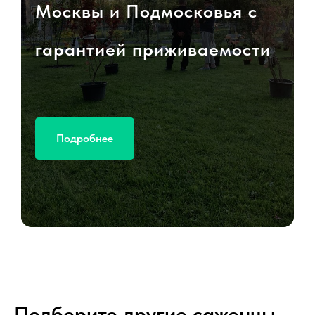
Москвы и Подмосковья с
гарантией приживаемости
Подробнее
Подберите другие саженцы