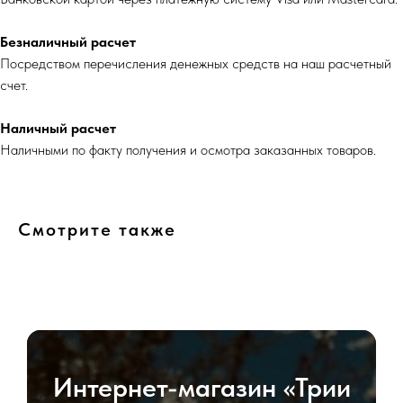
Безналичный расчет
Посредством перечисления денежных средств на наш расчетный
счет.
Наличный расчет
Наличными по факту получения и осмотра заказанных товаров.
Смотрите также
Интернет-магазин «Трии