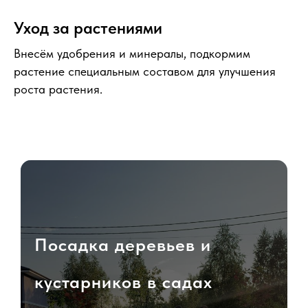
Уход за растениями
Внесём удобрения и минералы, подкормим
растение специальным составом для улучшения
роста растения.
Посадка деревьев и
кустарников в садах