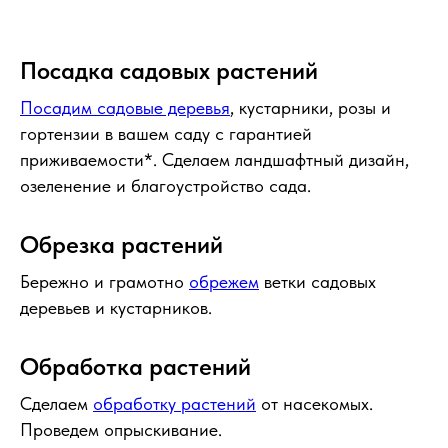
Посадка садовых растений
Посадим садовые деревья
, кустарники, розы и
гортензии в вашем саду с гарантией
приживаемости*. Сделаем ландшафтный дизайн,
озеленение и благоустройство сада.
Обрезка растений
Бережно и грамотно
обрежем
ветки садовых
деревьев и кустарников.
Обработка растений
Сделаем
обработку растений
от насекомых.
Проведем опрыскивание.