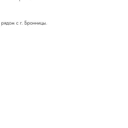
 рядом с г. Бронницы.