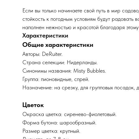
Если вы только начинаете свой путь в мир садов
стойкость к погодным условиям будут радовать в
наполнен нежностью и красотой благодаря этому
Характеристики
Общие характеристики
Авторы: DeRuiter.
Страна селекции: Нидерланды.
Синонимы названия: Misty Bubbles.
Группа: пионовидные, спрей.
Назначение: на срезку, для групповых посадок, 
Цветок
Окраска цветка: сиренево-фиолетовый.
Форма бутона: шарообразный.
Размер цветка: крупный.