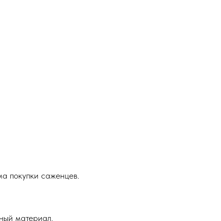
ма покупки саженцев.
ный материал.