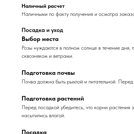
Наличный расчет
Наличными по факту получения и осмотра заказ
Посадка и уход
Выбор места
Розы нуждаются в полном солнце в течение дня, 
сквозняком и ветрами.
Подготовка почвы
Почва должна быть рыхлой и питательной. Перед 
Подготовка растений
Перед посадкой убедитесь, что корни растения 
насытились влагой.
Посадка