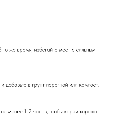
В то же время, избегайте мест с сильным
и добавьте в грунт перегной или компост.
 не менее 1-2 часов, чтобы корни хорошо