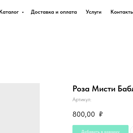
Каталог
Доставка и оплата
Услуги
Контакт
Роза Мисти Баб
Артикул:
800,00
₽
Добавить в корзину