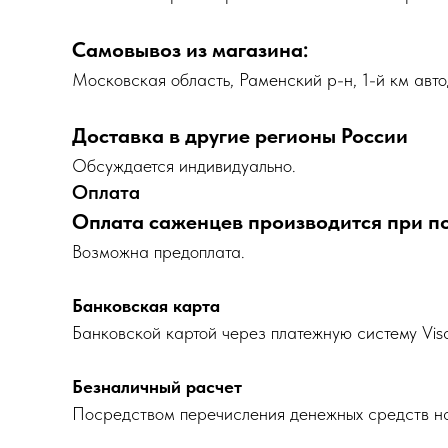
Самовывоз из магазина:
Московская область, Раменский р-н, 1-й км авто
Доставка в другие регионы России
Обсуждается индивидуально.
Оплата
Оплата саженцев производится при п
Возможна предоплата.
Банковская карта
Банковской картой через платежную систему Vis
Безналичный расчет
Посредством перечисления денежных средств на