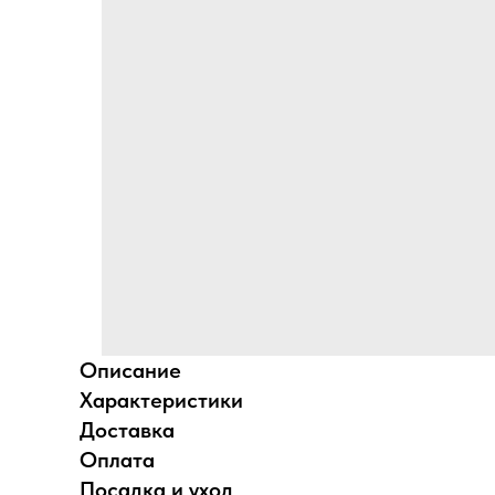
Описание
Характеристики
Доставка
Оплата
Посадка и уход