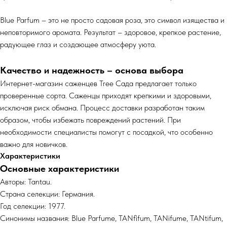
Blue Parfum – это не просто садовая роза, это символ изящества и
неповторимого аромата. Результат – здоровое, крепкое растение,
радующее глаз и создающее атмосферу уюта.
Качество и надежность – основа выбора
Интернет-магазин саженцев Tree Сада предлагает только
проверенные сорта. Саженцы приходят крепкими и здоровыми,
исключая риск обмана. Процесс доставки разработан таким
образом, чтобы избежать повреждений растений. При
необходимости специалисты помогут с посадкой, что особенно
важно для новичков.
Характеристики
Основные характеристики
Авторы: Tantau.
Страна селекции: Германия.
Год селекции: 1977.
Синонимы названия: Blue Parfume, TANfifum, TANifume, TANtifum,