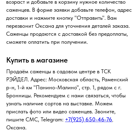
возраст и добавьте в корзину нужное количество
саженцев. В форме заявки добавьте телефон, адрес
доставки и нажмите кнопку "Отправить". Вам
перезвонит Оксана для уточнения деталей заказа.
Саженцы продаются с доставкой без предоплаты,
сможете оплатить при получении.
Купить в магазине
Продаём саженцы в садовом центре в ТСК
РЭЙДЕЛ. Адрес: Московская область, Раменский
р-н, 1-й км "Панино-Малино", стр. 1, рядом с г.
Бронницы. Рекомендуем с нами связаться, чтобы
узнать наличие сортов на выставке. Можем
прислать фото или видео саженцев. Звоните,
пишите СМС, Telegram:
+7(925) 650-46-76
,
Оксана.