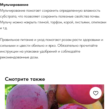
Мульчирование
Мульчирование помогает сохранить определенную влажность
субстрата, что позволяет сохранить полезные свойства почвы.
Мульчу можно накрыть глиной, торфом, корой, листьями, опилками
и т.д.
Правильное питание и уход помогают розам расти здоровыми и
сильными и цвести обильно и ярко. Обязательно прочитайте
инструкции на упаковке удобрений и соблюдайте
рекомендованные дозы.
Смотрите также