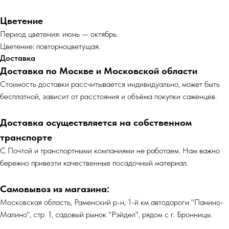
Цветение
Период цветения: июнь — октябрь.
Цветение: повторноцветущая.
Доставка
Доставка по Москве и Московской области
Cтоимость доставки рассчитывается индивидуально, может быть
бесплатной, зависит от расстояния и объёма покупки саженцев.
Доставка осуществляется на собственном
транспорте
С Почтой и транспортными компаниями не работаем. Нам важно
бережно привезти качественные посадочный материал.
Самовывоз из магазина:
Московская область, Раменский р-н, 1-й км автодороги "Панино-
Малино", стр. 1, садовый рынок "Рэйдел", рядом с г. Бронницы.