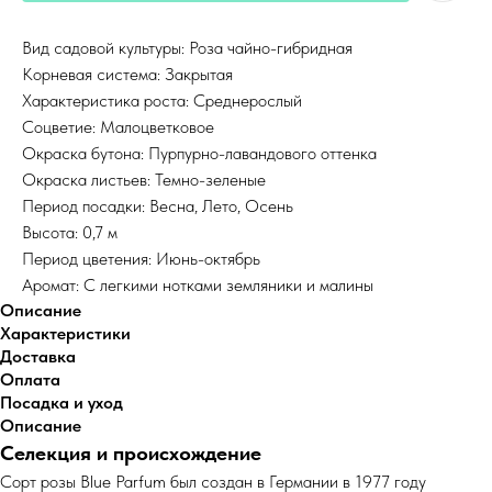
Вид садовой культуры: Роза чайно-гибридная
Корневая система: Закрытая
Характеристика роста: Среднерослый
Соцветие: Малоцветковое
Окраска бутона: Пурпурно-лавандового оттенка
Окраска листьев: Темно-зеленые
Период посадки: Весна, Лето, Осень
Высота: 0,7 м
Период цветения: Июнь-октябрь
Аромат: С легкими нотками земляники и малины
Описание
Характеристики
Доставка
Оплата
Посадка и уход
Описание
Селекция и происхождение
Сорт розы Blue Parfum был создан в Германии в 1977 году