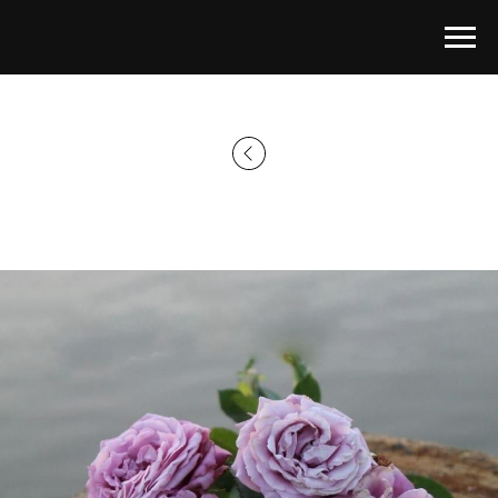
Главная страница
→
Каталог