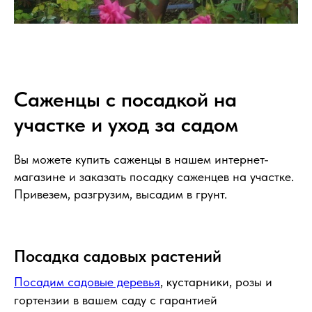
Саженцы с посадкой на
участке и уход за садом
Вы можете купить саженцы в нашем интернет-
магазине и заказать посадку саженцев на участке.
Привезем, разгрузим, высадим в грунт.
Посадка садовых растений
Посадим садовые деревья
, кустарники, розы и
гортензии в вашем саду с гарантией