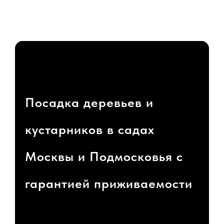
Посадка деревьев и
кустарников в садах
Москвы и Подмосковья с
гарантией приживаемости