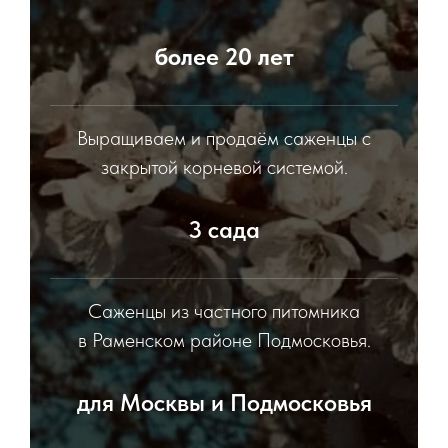
более 20 лет
Выращиваем и продаём саженцы с
закрытой корневой системой.
3 сада
Саженцы из частного питомника
в Раменском районе Подмосковья.
для Москвы и Подмосковья