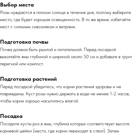
Выбор места
Розы нуждаются в полном солнце в течение дня, поэтому выберите
место, где будет хорошая освещенность. В то же время, избегайте
мест с сильным сквозняком и ветрами.
Подготовка почвы
Почва должна быть рыхлой и питательной. Перед посадкой
выкопайте ямы глубиной и шириной около 50 см и добавьте в грунт
перегной или компост.
Подготовка растений
Перед посадкой убедитесь, что корни растения здоровы и не
повреждены. Куст розы нужно держать в воде не менее 1-2 часов,
чтобы корни хорошо насытились влагой.
Посадка
Посадите кусты роз в ямы, глубина которых соответствует высоте
корневой шейки (место, где корни переходят в ствол). Затем