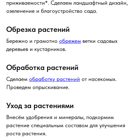
приживаемости*. Сделаем ландшафтный дизайн,
озеленение и благоустройство сада.
Обрезка растений
Бережно и грамотно
обрежем
ветки садовых
деревьев и кустарников.
Обработка растений
Сделаем
обработку растений
от насекомых.
Проведем опрыскивание.
Уход за растениями
Внесём удобрения и минералы, подкормим
растение специальным составом для улучшения
роста растения.