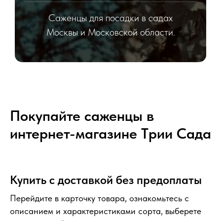
Саженцы для посадки в садах
Москвы и Московской области.
Покупайте саженцы в
интернет-магазине Tрии Сада
Купить с доставкой без предоплаты
Перейдите в карточку товара, ознакомьтесь с
описанием и характеристиками сорта, выберете