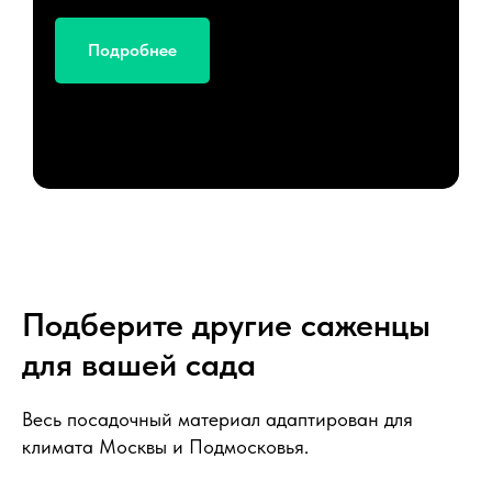
Подробнее
Подберите другие саженцы
для вашей сада
Весь посадочный материал адаптирован для
климата Москвы и Подмосковья.