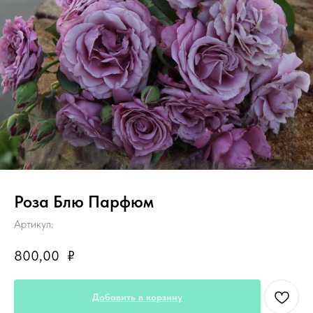
Роза Блю Парфюм
Артикул:
800,00
₽
Добавить в корзину