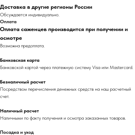
Доставка в другие регионы России
Обсуждается индивидуально.
Оплата
Оплата саженцев производится при получении и
осмотре
Возможна предоплата.
Банковская карта
Банковской картой через платежную систему Visa или Mastercard.
Безналичный расчет
Посредством перечисления денежных средств на наш расчетный
счет.
Наличный расчет
Наличными по факту получения и осмотра заказанных товаров.
Посадка и уход