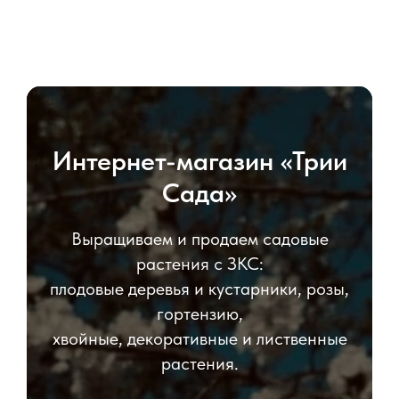
Интернет-магазин «Трии
Сада»
Выращиваем и продаем садовые
растения с ЗКС:
плодовые деревья и кустарники, розы,
гортензию,
хвойные, декоративные и лиственные
растения.