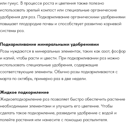
или гумус. В процессе роста и цветения также полезно
использовать зрелый компост или специальные органические
удобрения для роз. Подкармливание органическими удобрениями
повышает плодородие почвы и способствует развитию корневой
системы роз.
Подкармливание минеральными удобрениями
Розы нуждаются в минеральных элементах, таких как азот, фосфор
и калий, чтобы расти и цвести. При подкармливании роз можно
использовать специальные удобрения, содержащие
соответствующие элементы. Обычно розы подкармливаются с
марта по октябрь, примерно раз в две недели.
Жидкое подкормление
Жидкоеподкормление роз позволяет быстро обеспечить растение
необходимыми элементами и улучшить его цветение. Чтобы
сделать такое подкормление, разведите удобрение с водой и
полейте растения или нанесите с помощью распылителя.