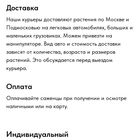
Доставка
Наши курьеры доставляют растения по Москве и
Подмосковью на легковых автомобилях, больших и
маленьких грузовиках. Можем привезти на
манипуляторе. Вид авто и стоимость доставки
зависят от количества, возраста и размеров
растений. Это обсуждается перед выездом
курьера.
Оплата
Оплачивайте саженцы при получении и осмотре
наличными или на карту.
Индивидуальный