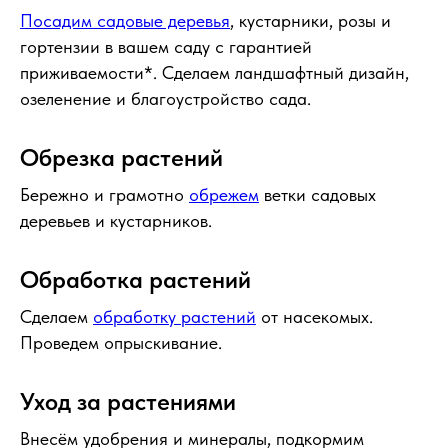
Посадим садовые деревья
, кустарники, розы и
гортензии в вашем саду с гарантией
приживаемости*. Сделаем ландшафтный дизайн,
озеленение и благоустройство сада.
Обрезка растений
Бережно и грамотно
обрежем
ветки садовых
деревьев и кустарников.
Обработка растений
Сделаем
обработку растений
от насекомых.
Проведем опрыскивание.
Уход за растениями
Внесём удобрения и минералы, подкормим