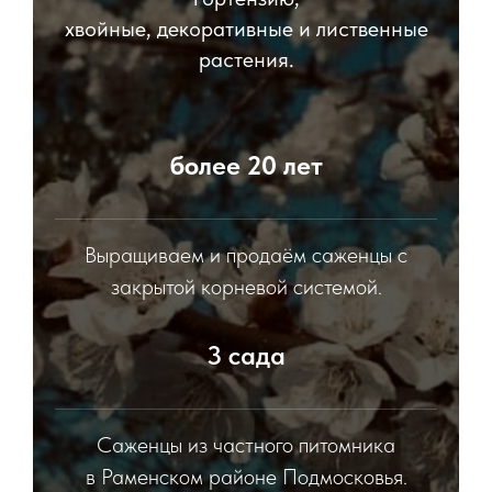
хвойные, декоративные и лиственные
растения.
более 20 лет
Выращиваем и продаём саженцы с
закрытой корневой системой.
3 сада
Саженцы из частного питомника
в Раменском районе Подмосковья.