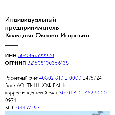
Индивидуальный
предприниматель
Кольцова Оксана Игоревна
ИНН
504006599920
ОГРНИП
321508100366138
Расчетный счёт
40802 810 2 0000
2475724
Банк АО "ТИНЬКОФ БАНК"
корреспондентский счет
30101 810 1452 5000
0974
БИК
044525974