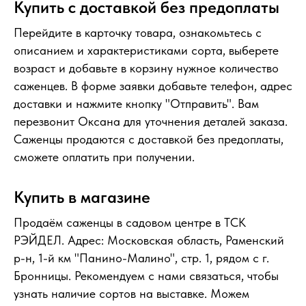
Купить с доставкой без предоплаты
Перейдите в карточку товара, ознакомьтесь с
описанием и характеристиками сорта, выберете
возраст и добавьте в корзину нужное количество
саженцев. В форме заявки добавьте телефон, адрес
доставки и нажмите кнопку "Отправить". Вам
перезвонит Оксана для уточнения деталей заказа.
Саженцы продаются с доставкой без предоплаты,
сможете оплатить при получении.
Купить в магазине
Продаём саженцы в садовом центре в ТСК
РЭЙДЕЛ. Адрес: Московская область, Раменский
р-н, 1-й км "Панино-Малино", стр. 1, рядом с г.
Бронницы. Рекомендуем с нами связаться, чтобы
узнать наличие сортов на выставке. Можем