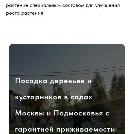
растение специальным составом для улучшения
роста растения.
Посадка деревьев и
кустарников в садах
Москвы и Подмосковья с
гарантией приживаемости