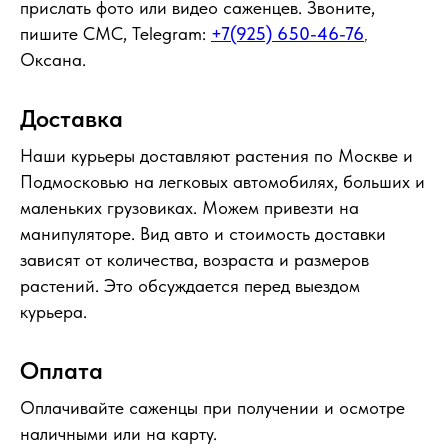
прислать фото или видео саженцев. Звоните,
пишите СМС, Telegram:
+7(925) 650-46-76
,
Оксана.
Доставка
Наши курьеры доставляют растения по Москве и
Подмосковью на легковых автомобилях, больших и
маленьких грузовиках. Можем привезти на
манипуляторе. Вид авто и стоимость доставки
зависят от количества, возраста и размеров
растений. Это обсуждается перед выездом
курьера.
Оплата
Оплачивайте саженцы при получении и осмотре
наличными или на карту.