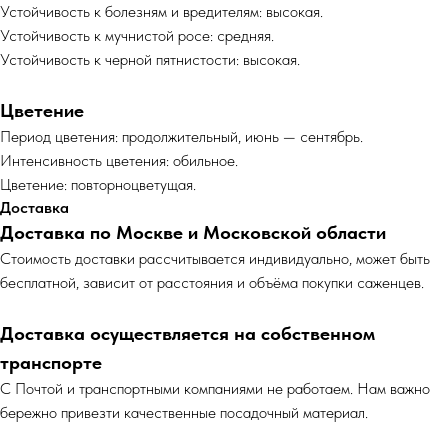
Устойчивость к болезням и вредителям: высокая.
Устойчивость к мучнистой росе: средняя.
Устойчивость к черной пятнистости: высокая.
Цветение
Период цветения: продолжительный, июнь — сентябрь.
Интенсивность цветения: обильное.
Цветение: повторноцветущая.
Доставка
Доставка по Москве и Московской области
Cтоимость доставки рассчитывается индивидуально, может быть
бесплатной, зависит от расстояния и объёма покупки саженцев.
Доставка осуществляется на собственном
транспорте
С Почтой и транспортными компаниями не работаем. Нам важно
бережно привезти качественные посадочный материал.