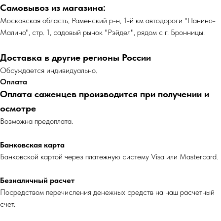
Самовывоз из магазина:
Московская область, Раменский р-н, 1-й км автодороги "Панино-
Малино", стр. 1, садовый рынок "Рэйдел", рядом с г. Бронницы.
Доставка в другие регионы России
Обсуждается индивидуально.
Оплата
Оплата саженцев производится при получении и
осмотре
Возможна предоплата.
Банковская карта
Банковской картой через платежную систему Visa или Mastercard.
Безналичный расчет
Посредством перечисления денежных средств на наш расчетный
счет.