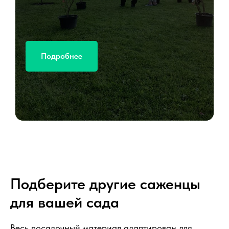
Подробнее
Подберите другие саженцы
для вашей сада
Весь посадочный материал адаптирован для