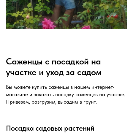
Саженцы с посадкой на
участке и уход за садом
Вы можете купить саженцы в нашем интернет-
магазине и заказать посадку саженцев на участке.
Привезем, разгрузим, высадим в грунт.
Посадка садовых растений