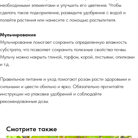
необходимыми элементами и улучшить его цветение. Чтобы
сделать такое подкормление, разведите удобрение с водой и
полейте растения или нанесите с помощью распылителя.
Мульчирование
Мульчирование помогает сохранить определенную влажность
субстрата, что позволяет сохранить полезные свойства почвы.
Мульчу можно накрыть глиной, торфом, корой, листьями, опилками
и т.д.
Правильное питание и уход помогают розам расти здоровыми и
сильными и цвести обильно и ярко. Обязательно прочитайте
инструкции на упаковке удобрений и соблюдайте
рекомендованные дозы.
Смотрите также