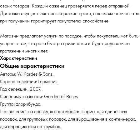
своих товаров. Каждый саженец проверяется перед отправкой.
Доставка осуществляется в короткие сроки, а возможность оплаты
при получении гарантирует покупателю спокойствие.
Магазин предлагает услуги по посадке, чтобы покупатель мог быть
уверен в том, что роза быстро приживется и будет радовать на
протяжении многих лет.
Характеристики
Общие характеристики
Авторы: W. Kordes & Sons.
Страна селекции: Германия.
Год селекции: 2007.
Синонимы названия: Garden of Roses.
Группа: флорибунда.
Назначение: на срезку, как штамбовая форма, для одиночных
посадок, для групповых посадок, для выращивания в контейнерах,
для выращивания на клумбах.