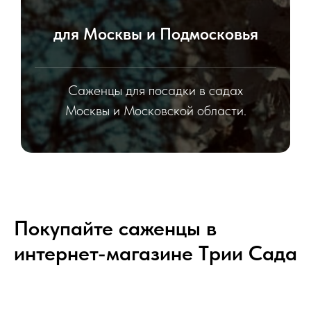
для Москвы и Подмосковья
Саженцы для посадки в садах
Москвы и Московской области.
Покупайте саженцы в
интернет-магазине Tрии Сада