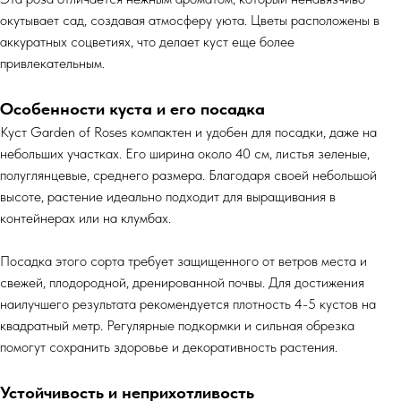
окутывает сад, создавая атмосферу уюта. Цветы расположены в
аккуратных соцветиях, что делает куст еще более
привлекательным.
Особенности куста и его посадка
Куст Garden of Roses компактен и удобен для посадки, даже на
небольших участках. Его ширина около 40 см, листья зеленые,
полуглянцевые, среднего размера. Благодаря своей небольшой
высоте, растение идеально подходит для выращивания в
контейнерах или на клумбах.
Посадка этого сорта требует защищенного от ветров места и
свежей, плодородной, дренированной почвы. Для достижения
наилучшего результата рекомендуется плотность 4-5 кустов на
квадратный метр. Регулярные подкормки и сильная обрезка
помогут сохранить здоровье и декоративность растения.
Устойчивость и неприхотливость