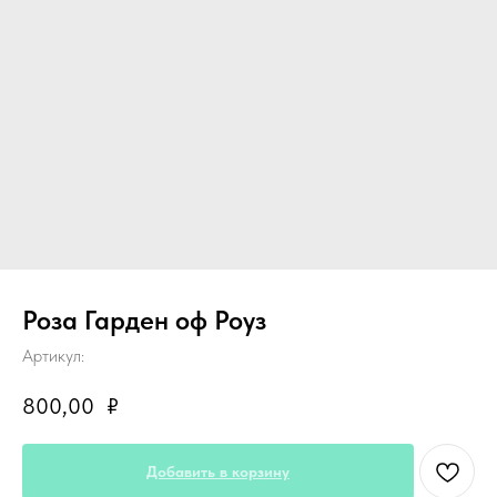
Роза Гарден оф Роуз
Артикул:
800,00
₽
Добавить в корзину