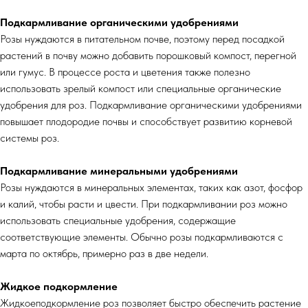
Подкармливание органическими удобрениями
Розы нуждаются в питательном почве, поэтому перед посадкой
растений в почву можно добавить порошковый компост, перегной
или гумус. В процессе роста и цветения также полезно
использовать зрелый компост или специальные органические
удобрения для роз. Подкармливание органическими удобрениями
повышает плодородие почвы и способствует развитию корневой
системы роз.
Подкармливание минеральными удобрениями
Розы нуждаются в минеральных элементах, таких как азот, фосфор
и калий, чтобы расти и цвести. При подкармливании роз можно
использовать специальные удобрения, содержащие
соответствующие элементы. Обычно розы подкармливаются с
марта по октябрь, примерно раз в две недели.
Жидкое подкормление
Жидкоеподкормление роз позволяет быстро обеспечить растение