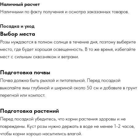
Наличный расчет
Наличными по факту получения и осмотра заказанных товаров.
Посадка и уход
Выбор места
Розы нуждаются в полном солнце в течение дня, поэтому выберите
место, где будет хорошая освещенность. В то же время, избегайте
мест с сильным сквозняком и ветрами.
Подготовка почвы
Почва должна быть рыхлой и питательной. Перед посадкой
выкопайте ямы глубиной и шириной около 50 см и добавьте в грунт
перегной или компост.
Подготовка растений
Перед посадкой убедитесь, что корни растения здоровы и не
повреждены. Куст розы нужно держать в воде не менее 1-2 часов,
чтобы корни хорошо насытились влагой.