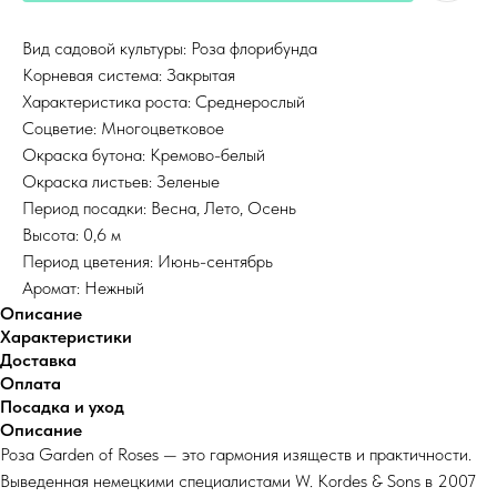
Вид садовой культуры: Роза флорибунда
Корневая система: Закрытая
Характеристика роста: Среднерослый
Соцветие: Многоцветковое
Окраска бутона: Кремово-белый
Окраска листьев: Зеленые
Период посадки: Весна, Лето, Осень
Высота: 0,6 м
Период цветения: Июнь-сентябрь
Аромат: Нежный
Описание
Характеристики
Доставка
Оплата
Посадка и уход
Описание
Роза Garden of Roses — это гармония изяществ и практичности.
Выведенная немецкими специалистами W. Kordes & Sons в 2007