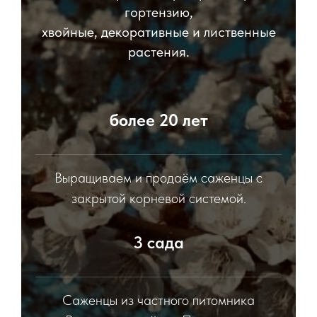
гортензию,
хвойные, декоративные и лиственные
растения.
более 20 лет
Выращиваем и продаём саженцы с
закрытой корневой системой.
3 сада
Саженцы из частного питомника