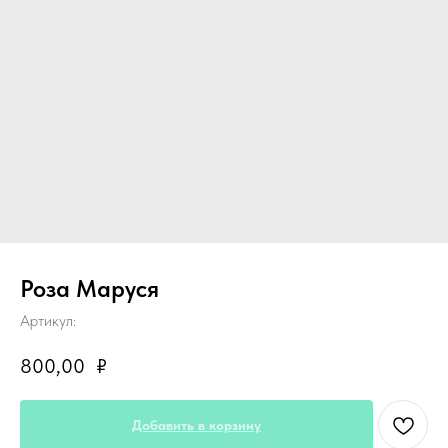
Роза Маруся
Артикул:
800,00
₽
Добавить в корзину