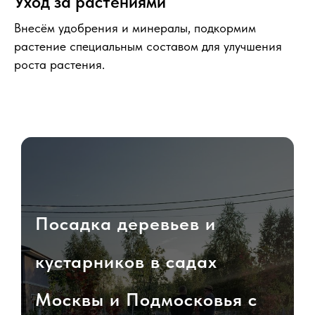
Уход за растениями
Внесём удобрения и минералы, подкормим
растение специальным составом для улучшения
роста растения.
Посадка деревьев и
кустарников в садах
Москвы и Подмосковья с