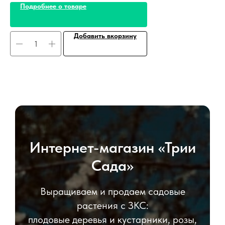
Подробнее о товаре
Добавить вкорзину
Интернет-магазин «Трии
Сада»
Выращиваем и продаем садовые
растения с ЗКС:
плодовые деревья и кустарники, розы,