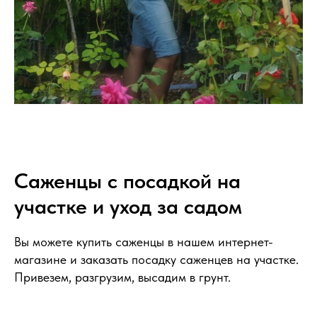
Саженцы с посадкой на
участке и уход за садом
Вы можете купить саженцы в нашем интернет-
магазине и заказать посадку саженцев на участке.
Привезем, разгрузим, высадим в грунт.