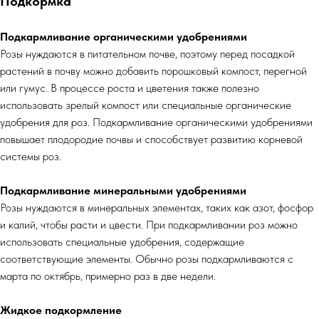
Подкормка
Подкармливание органическими удобрениями
Розы нуждаются в питательном почве, поэтому перед посадкой
растений в почву можно добавить порошковый компост, перегной
или гумус. В процессе роста и цветения также полезно
использовать зрелый компост или специальные органические
удобрения для роз. Подкармливание органическими удобрениями
повышает плодородие почвы и способствует развитию корневой
системы роз.
Подкармливание минеральными удобрениями
Розы нуждаются в минеральных элементах, таких как азот, фосфор
и калий, чтобы расти и цвести. При подкармливании роз можно
использовать специальные удобрения, содержащие
соответствующие элементы. Обычно розы подкармливаются с
марта по октябрь, примерно раз в две недели.
Жидкое подкормление