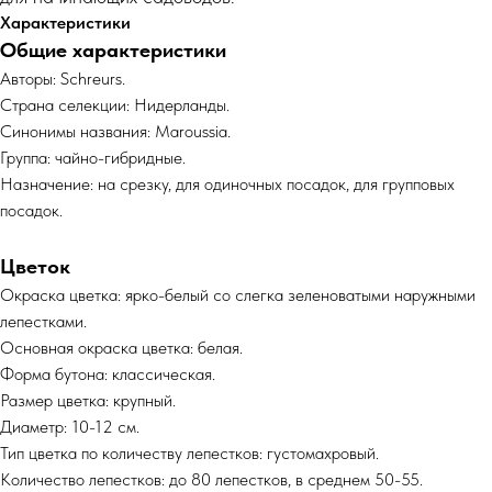
Характеристики
Общие характеристики
Авторы: Schreurs.
Страна селекции: Нидерланды.
Синонимы названия: Maroussia.
Группа: чайно-гибридные.
Назначение: на срезку, для одиночных посадок, для групповых
посадок.
Цветок
Окраска цветка: ярко-белый со слегка зеленоватыми наружными
лепестками.
Основная окраска цветка: белая.
Форма бутона: классическая.
Размер цветка: крупный.
Диаметр: 10-12 см.
Тип цветка по количеству лепестков: густомахровый.
Количество лепестков: до 80 лепестков, в среднем 50-55.