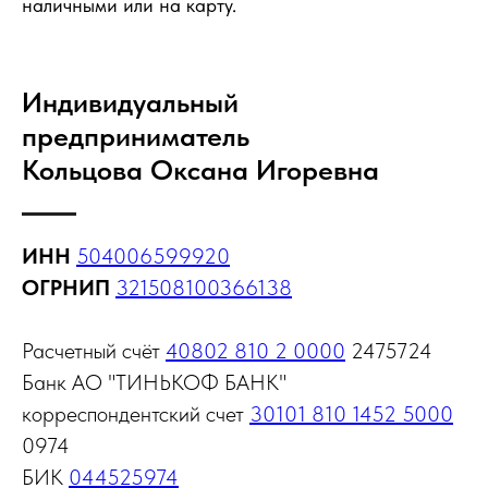
наличными или на карту.
Индивидуальный
предприниматель
Кольцова Оксана Игоревна
ИНН
504006599920
ОГРНИП
321508100366138
Расчетный счёт
40802 810 2 0000
2475724
Банк АО "ТИНЬКОФ БАНК"
корреспондентский счет
30101 810 1452 5000
0974
БИК
044525974