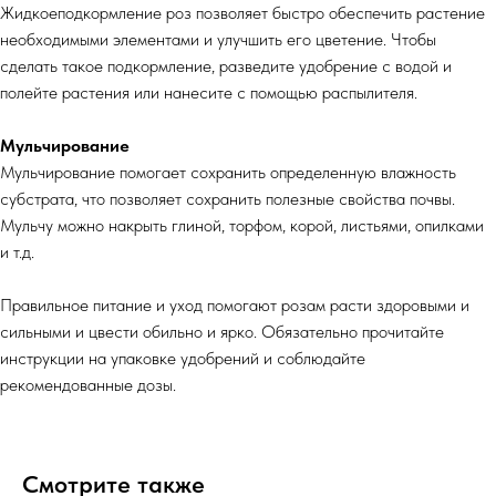
Жидкоеподкормление роз позволяет быстро обеспечить растение
необходимыми элементами и улучшить его цветение. Чтобы
сделать такое подкормление, разведите удобрение с водой и
полейте растения или нанесите с помощью распылителя.
Мульчирование
Мульчирование помогает сохранить определенную влажность
субстрата, что позволяет сохранить полезные свойства почвы.
Мульчу можно накрыть глиной, торфом, корой, листьями, опилками
и т.д.
Правильное питание и уход помогают розам расти здоровыми и
сильными и цвести обильно и ярко. Обязательно прочитайте
инструкции на упаковке удобрений и соблюдайте
рекомендованные дозы.
Смотрите также