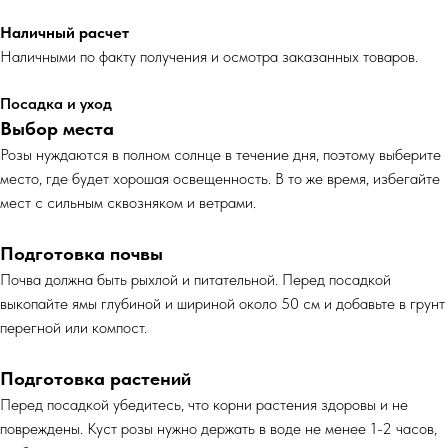
Наличный расчет
Наличными по факту получения и осмотра заказанных товаров.
Посадка и уход
Выбор места
Розы нуждаются в полном солнце в течение дня, поэтому выберите
место, где будет хорошая освещенность. В то же время, избегайте
мест с сильным сквозняком и ветрами.
Подготовка почвы
Почва должна быть рыхлой и питательной. Перед посадкой
выкопайте ямы глубиной и шириной около 50 см и добавьте в грунт
перегной или компост.
Подготовка растений
Перед посадкой убедитесь, что корни растения здоровы и не
повреждены. Куст розы нужно держать в воде не менее 1-2 часов,