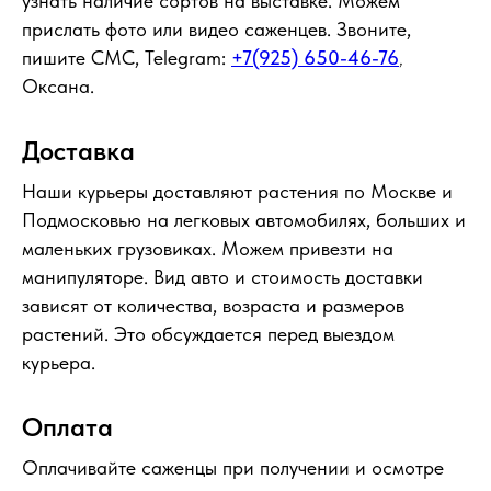
узнать наличие сортов на выставке. Можем
прислать фото или видео саженцев. Звоните,
пишите СМС, Telegram:
+7(925) 650-46-76
,
Оксана.
Доставка
Наши курьеры доставляют растения по Москве и
Подмосковью на легковых автомобилях, больших и
маленьких грузовиках. Можем привезти на
манипуляторе. Вид авто и стоимость доставки
зависят от количества, возраста и размеров
растений. Это обсуждается перед выездом
курьера.
Оплата
Оплачивайте саженцы при получении и осмотре