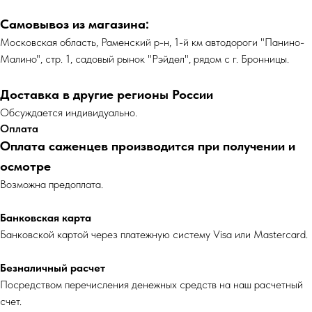
Самовывоз из магазина:
Московская область, Раменский р-н, 1-й км автодороги "Панино-
Малино", стр. 1, садовый рынок "Рэйдел", рядом с г. Бронницы.
Доставка в другие регионы России
Обсуждается индивидуально.
Оплата
Оплата саженцев производится при получении и
осмотре
Возможна предоплата.
Банковская карта
Банковской картой через платежную систему Visa или Mastercard.
Безналичный расчет
Посредством перечисления денежных средств на наш расчетный
счет.