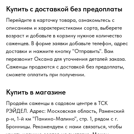
Купить с доставкой без предоплаты
Перейдите в карточку товара, ознакомьтесь с
описанием и характеристиками сорта, выберете
возраст и добавьте в корзину нужное количество
саженцев. В форме заявки добавьте телефон, адрес
доставки и нажмите кнопку "Отправить". Вам
перезвонит Оксана для уточнения деталей заказа.
Саженцы продаются с доставкой без предоплаты,
сможете оплатить при получении.
Купить в магазине
Продаём саженцы в садовом центре в ТСК
РЭЙДЕЛ. Адрес: Московская область, Раменский
р-н, 1-й км "Панино-Малино", стр. 1, рядом с г.
Бронницы. Рекомендуем с нами связаться, чтобы