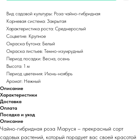
Вид садовой культуры: Роза чайно-гибридная
Корневая система: Закрытая
Характеристика роста: Среднерослый
Соцветие: Крупное
Окраска бутона: Белый
Окраска листьев: Темно-изумрудный
Период посадки: Весна, осень
Высота: 1 м
Период цветения: Июнь-ноябрь
Аромат: Нежный
Описание
Характеристики
Доставка
Оплата
Посадка и уход
Описание
Чайно-гибридная роза Маруся – прекрасный сорт
садовых растений, который порадует вас своей красотой