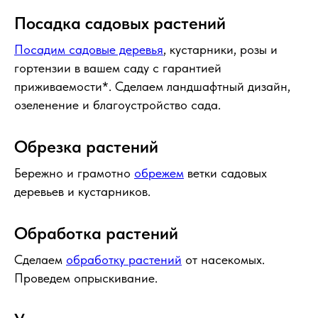
Посадка садовых растений
Посадим садовые деревья
, кустарники, розы и
гортензии в вашем саду с гарантией
приживаемости*. Сделаем ландшафтный дизайн,
озеленение и благоустройство сада.
Обрезка растений
Бережно и грамотно
обрежем
ветки садовых
деревьев и кустарников.
Обработка растений
Сделаем
обработку растений
от насекомых.
Проведем опрыскивание.