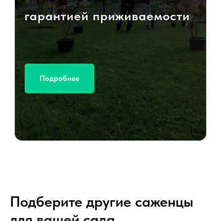
гарантией приживаемости
Подробнее
Подберите другие саженцы
для вашей сада