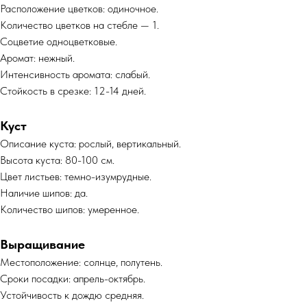
Расположение цветков: одиночное.
Количество цветков на стебле — 1.
Соцветие одноцветковые.
Аромат: нежный.
Интенсивность аромата: слабый.
Стойкость в срезке: 12-14 дней.
Куст
Описание куста: рослый, вертикальный.
Высота куста: 80-100 см.
Цвет листьев: темно-изумрудные.
Наличие шипов: да.
Количество шипов: умеренное.
Выращивание
Местоположение: солнце, полутень.
Сроки посадки: апрель-октябрь.
Устойчивость к дождю средняя.