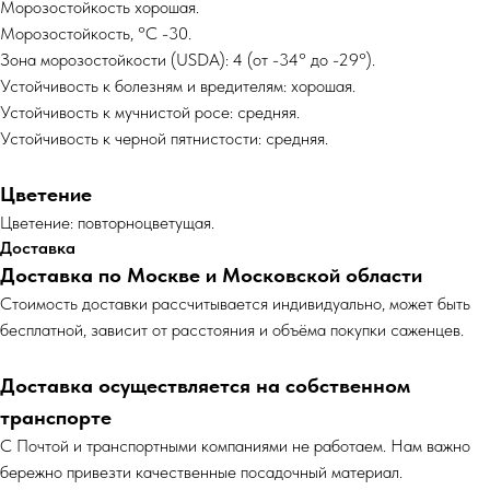
Морозостойкость хорошая.
Морозостойкость, °C -30.
Зона морозостойкости (USDA): 4 (от -34° до -29°).
Устойчивость к болезням и вредителям: хорошая.
Устойчивость к мучнистой росе: средняя.
Устойчивость к черной пятнистости: средняя.
Цветение
Цветение: повторноцветущая.
Доставка
Доставка по Москве и Московской области
Cтоимость доставки рассчитывается индивидуально, может быть
бесплатной, зависит от расстояния и объёма покупки саженцев.
Доставка осуществляется на собственном
транспорте
С Почтой и транспортными компаниями не работаем. Нам важно
бережно привезти качественные посадочный материал.