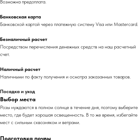
Возможна предоплата.
Банковская карта
Банковской картой через платежную систему Visa или Mastercard.
Безналичный расчет
Посредством перечисления денежных средств на наш расчетный
счет.
Наличный расчет
Наличными по факту получения и осмотра заказанных товаров.
Посадка и уход
Выбор места
Розы нуждаются в полном солнце в течение дня, поэтому выберите
место, где будет хорошая освещенность. В то же время, избегайте
мест с сильным сквозняком и ветрами.
Подготовка почвы