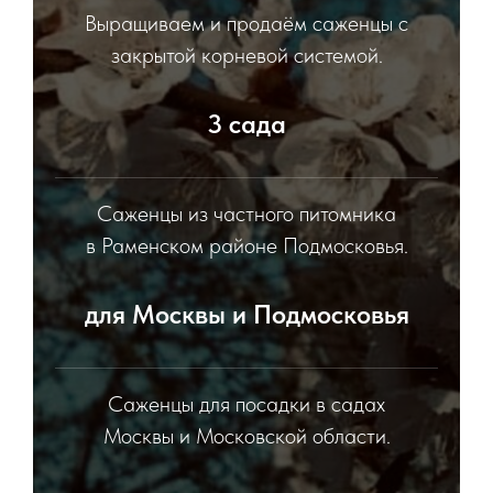
Выращиваем и продаём саженцы с
закрытой корневой системой.
3 сада
Саженцы из частного питомника
в Раменском районе Подмосковья.
для Москвы и Подмосковья
Саженцы для посадки в садах
Москвы и Московской области.