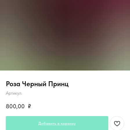
Роза Черный Принц
Артикул:
800,00
₽
Добавить в корзину