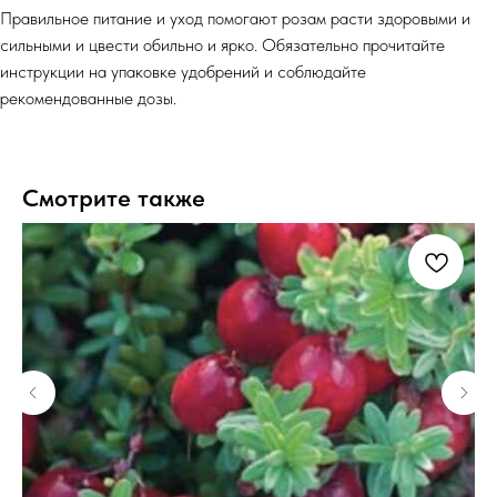
Правильное питание и уход помогают розам расти здоровыми и
сильными и цвести обильно и ярко. Обязательно прочитайте
инструкции на упаковке удобрений и соблюдайте
рекомендованные дозы.
Смотрите также