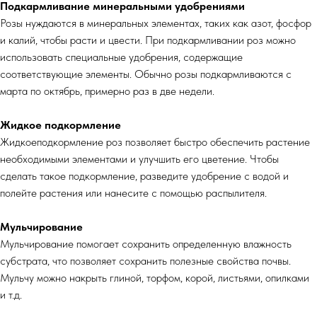
Подкармливание минеральными удобрениями
Розы нуждаются в минеральных элементах, таких как азот, фосфор
и калий, чтобы расти и цвести. При подкармливании роз можно
использовать специальные удобрения, содержащие
соответствующие элементы. Обычно розы подкармливаются с
марта по октябрь, примерно раз в две недели.
Жидкое подкормление
Жидкоеподкормление роз позволяет быстро обеспечить растение
необходимыми элементами и улучшить его цветение. Чтобы
сделать такое подкормление, разведите удобрение с водой и
полейте растения или нанесите с помощью распылителя.
Мульчирование
Мульчирование помогает сохранить определенную влажность
субстрата, что позволяет сохранить полезные свойства почвы.
Мульчу можно накрыть глиной, торфом, корой, листьями, опилками
и т.д.