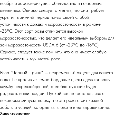
ноябрь и характеризуется обильностью и повторным
цветением. Однако следует отметить, что она требует
укрытия в зимний период из-за своей слабой
устойчивости к дождю и морозостойкости в районе
-23°C. Этот сорт розы отличается высокой
морозостойкостью, что делает его идеальным выбором для
зон морозостойкости USDA 6 (от -23°C до -18°C).
Однако, следует также помнить, что она имеет слабую
устойчивость к мучнистой росе.
Роза "Черный Принц" — непременный акцент для вашего
сада. Ее красивые темно-бордовые цветы сделают вашу
клумбу непревзойденной, а ее благоухание будет
радовать ваши ноздри. Пускай вас не останавливают
некоторые минусы, потому что эта роза стоит каждой
заботы и усилий, которые вы вложите в ее выращивание.
Характеристики