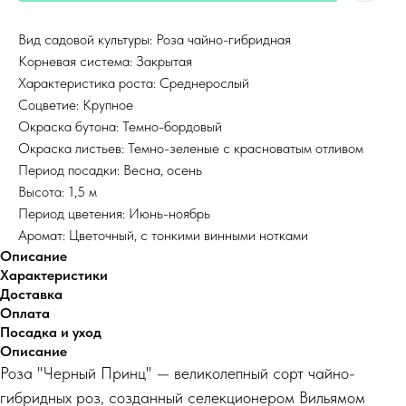
Вид садовой культуры: Роза чайно-гибридная
Корневая система: Закрытая
Характеристика роста: Среднерослый
Соцветие: Крупное
Окраска бутона: Темно-бордовый
Окраска листьев: Темно-зеленые с красноватым отливом
Период посадки: Весна, осень
Высота: 1,5 м
Период цветения: Июнь-ноябрь
Аромат: Цветочный, с тонкими винными нотками
Описание
Характеристики
Доставка
Оплата
Посадка и уход
Описание
Роза "Черный Принц" — великолепный сорт чайно-
гибридных роз, созданный селекционером Вильямом