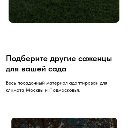
Подберите другие саженцы
для вашей сада
Весь посадочный материал адаптирован для
климата Москвы и Подмосковья.