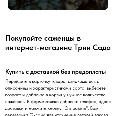
Покупайте саженцы в
интернет-магазине Tрии Сада
Купить с доставкой без предоплаты
Перейдите в карточку товара, ознакомьтесь с
описанием и характеристиками сорта, выберете
возраст и добавьте в корзину нужное количество
саженцев. В форме заявки добавьте телефон, адрес
доставки и нажмите кнопку "Отправить". Вам
перезвонит Оксана для уточнения деталей заказа.