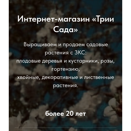
Интернет-магазин «Трии
Сада»
Выращиваем и продаем садовые
растения с ЗКС:
плодовые деревья и кустарники, розы,
гортензию,
хвойные, декоративные и лиственные
растения.
более 20 лет