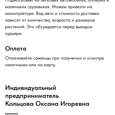
маленьких грузовиках. Можем привезти на
манипуляторе. Вид авто и стоимость доставки
зависят от количества, возраста и размеров
растений. Это обсуждается перед выездом
курьера.
Оплата
Оплачивайте саженцы при получении и осмотре
наличными или на карту.
Индивидуальный
предприниматель
Кольцова Оксана Игоревна