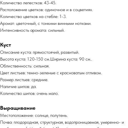
Количество лепестков: 43-45.
Расположение цветков: одиночное и в соцветиях.
Количество цветков на стебле: 1-3.
Аромат: цветочный, с тонкими винными нотками.
Интенсивность аромата: сильный.
Куст
Описание куста: прямостоячий, развитый.
Высота куста: 120-150 см.Ширина куста: 90 см..
Облиственность: сильная.
Цвет листьев: темно-зеленые с красноватым отливом.
Размер листьев: средние.
Наличие шипов: да.
Количество шипов: очень мало.
Выращивание
Местоположение: солнце, полутень.
Почва: плодородная, структурная, водопроницаемая, умеренно- и