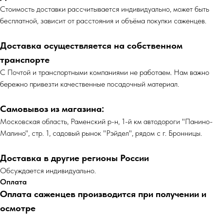
Cтоимость доставки рассчитывается индивидуально, может быть
бесплатной, зависит от расстояния и объёма покупки саженцев.
Доставка осуществляется на собственном
транспорте
С Почтой и транспортными компаниями не работаем. Нам важно
бережно привезти качественные посадочный материал.
Самовывоз из магазина:
Московская область, Раменский р-н, 1-й км автодороги "Панино-
Малино", стр. 1, садовый рынок "Рэйдел", рядом с г. Бронницы.
Доставка в другие регионы России
Обсуждается индивидуально.
Оплата
Оплата саженцев производится при получении и
осмотре