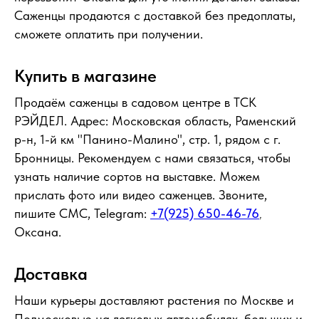
Саженцы продаются с доставкой без предоплаты,
сможете оплатить при получении.
Купить в магазине
Продаём саженцы в садовом центре в ТСК
РЭЙДЕЛ. Адрес: Московская область, Раменский
р-н, 1-й км "Панино-Малино", стр. 1, рядом с г.
Бронницы. Рекомендуем с нами связаться, чтобы
узнать наличие сортов на выставке. Можем
прислать фото или видео саженцев. Звоните,
пишите СМС, Telegram:
+7(925) 650-46-76
,
Оксана.
Доставка
Наши курьеры доставляют растения по Москве и
Подмосковью на легковых автомобилях, больших и