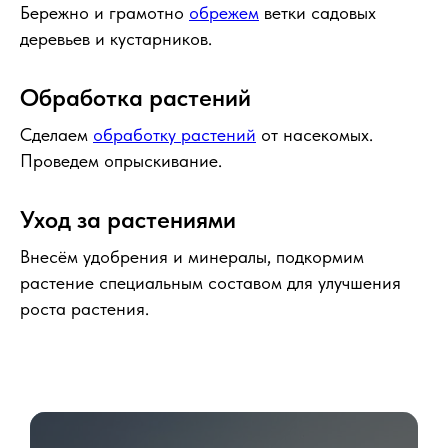
Бережно и грамотно
обрежем
ветки садовых
деревьев и кустарников.
Обработка растений
Сделаем
обработку растений
от насекомых.
Проведем опрыскивание.
Уход за растениями
Внесём удобрения и минералы, подкормим
растение специальным составом для улучшения
роста растения.