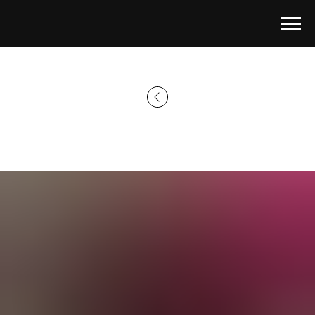
Главная страница
→
Каталог