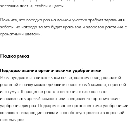
засохшие листья, стебли и цветы.
Помните, что посадка роз на дачном участке требует терпения и
заботы, но награда за это будет красивое и здоровое растение с
ароматными цветами.
Подкормка
Подкармливание органическими удобрениями
Розы нуждаются в питательном почве, поэтому перед посадкой
растений в почву можно добавить порошковый компост, перегной
или гумус. В процессе роста и цветения также полезно
использовать зрелый компост или специальные органические
удобрения для роз. Подкармливание органическими удобрениями
повышает плодородие почвы и способствует развитию корневой
системы роз.