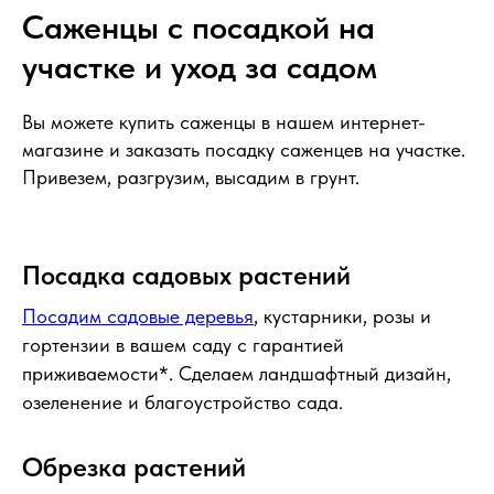
Саженцы с посадкой на
участке и уход за садом
Вы можете купить саженцы в нашем интернет-
магазине и заказать посадку саженцев на участке.
Привезем, разгрузим, высадим в грунт.
Посадка садовых растений
Посадим садовые деревья
, кустарники, розы и
гортензии в вашем саду с гарантией
приживаемости*. Сделаем ландшафтный дизайн,
озеленение и благоустройство сада.
Обрезка растений