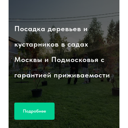
Посадка деревьев и
кустарников в садах
Москвы и Подмосковья с
гарантией приживаемости
Подробнее