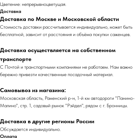
Цветение: непрерывноцветущая.
Доставка
Доставка по Москве и Московской области
Cтоимость доставки рассчитывается индивидуально, может быть
бесплатной, зависит от расстояния и объёма покупки саженцев.
Доставка осуществляется на собственном
транспорте
С Почтой и транспортными компаниями не работаем. Нам важно
бережно привезти качественные посадочный материал.
Самовывоз из магазина:
Московская область, Раменский р-н, 1-й км автодороги "Панино-
Малино", стр. 1, садовый рынок "Рэйдел", рядом с г. Бронницы.
Доставка в другие регионы России
Обсуждается индивидуально.
Оплата