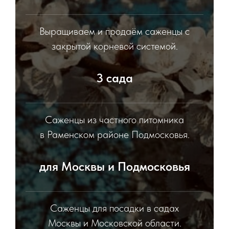
Выращиваем и продаём саженцы с
закрытой корневой системой.
3 сада
Саженцы из частного питомника
в Раменском районе Подмосковья.
для Москвы и Подмосковья
Саженцы для посадки в садах
Москвы и Московской области.