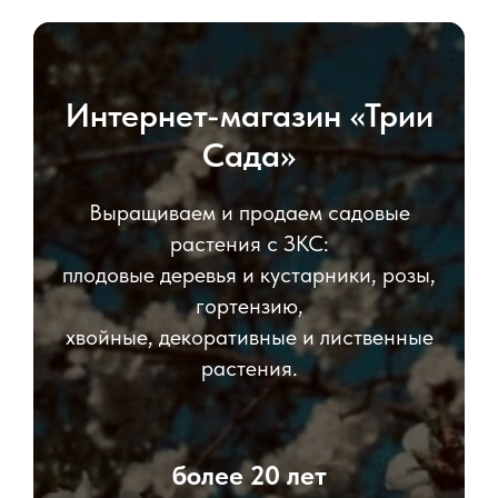
Интернет-магазин «Трии
Сада»
Выращиваем и продаем садовые
растения с ЗКС:
плодовые деревья и кустарники, розы,
гортензию,
хвойные, декоративные и лиственные
растения.
более 20 лет