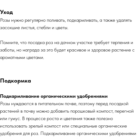
Уход
Розы нужно регулярно поливать, подкармливать, а также удалять
засохшие листья, стебли и цветы.
Помните, что посадка роз на дачном участке требует терпения и
заботы, но награда за это будет красивое и здоровое растение с
ароматными цветами.
Подкормка
Подкармливание органическими удобрениями
Розы нуждаются в питательном почве, поэтому перед посадкой
растений в почву можно добавить порошковый компост, перегной
или гумус. В процессе роста и цветения также полезно
использовать зрелый компост или специальные органические
удобрения для роз. Подкармливание органическими удобрениями