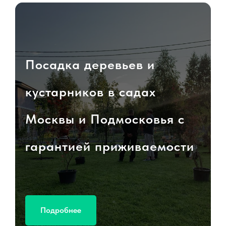
Посадка деревьев и
кустарников в садах
Москвы и Подмосковья с
гарантией приживаемости
Подробнее