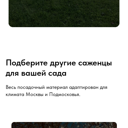
Подберите другие саженцы
для вашей сада
Весь посадочный материал адаптирован для
климата Москвы и Подмосковья.