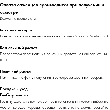
Оплата саженцев производится при получении и
осмотре
Возможна предоплата.
Банковская карта
Банковской картой через платежную систему Visa или Mastercard.
Безналичный расчет
Посредством перечисления денежных средств на наш расчетный
счет.
Наличный расчет
Наличными по факту получения и осмотра заказанных товаров.
Посадка и уход
Выбор места
Розы нуждаются в полном солнце в течение дня, поэтому выберите
место, где будет хорошая освещенность. В то же время, избегайте