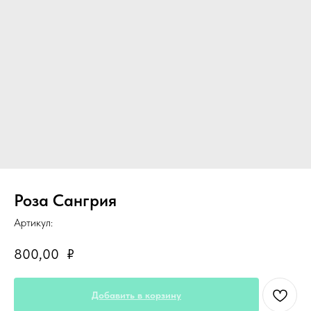
Роза Сангрия
Артикул:
800,00
₽
Добавить в корзину