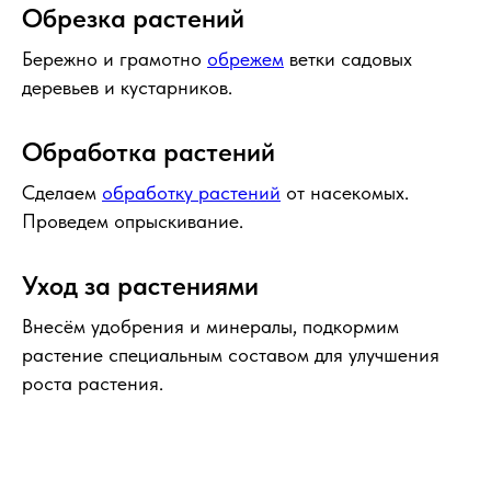
Обрезка растений
Бережно и грамотно
обрежем
ветки садовых
деревьев и кустарников.
Обработка растений
Сделаем
обработку растений
от насекомых.
Проведем опрыскивание.
Уход за растениями
Внесём удобрения и минералы, подкормим
растение специальным составом для улучшения
роста растения.