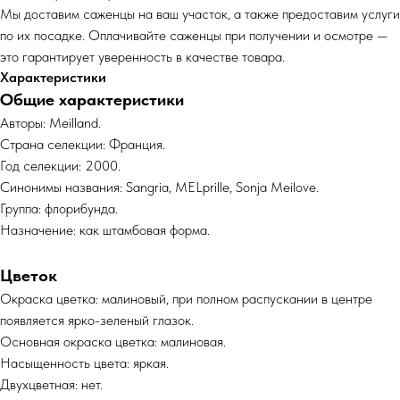
Мы доставим саженцы на ваш участок, а также предоставим услуги
по их посадке. Оплачивайте саженцы при получении и осмотре —
это гарантирует уверенность в качестве товара.
Характеристики
Общие характеристики
Авторы: Meilland.
Страна селекции: Франция.
Год селекции: 2000.
Синонимы названия: Sangria, MELprille, Sonja Meilove.
Группа: флорибунда.
Назначение: как штамбовая форма.
Цветок
Окраска цветка: малиновый, при полном распускании в центре
появляется ярко-зеленый глазок.
Основная окраска цветка: малиновая.
Насыщенность цвета: яркая.
Двухцветная: нет.