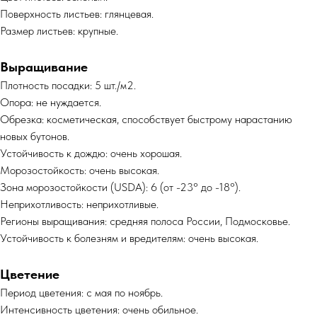
Поверхность листьев: глянцевая.
Размер листьев: крупные.
Выращивание
Плотность посадки: 5 шт./м2.
Опора: не нуждается.
Обрезка: косметическая, способствует быстрому нарастанию
новых бутонов.
Устойчивость к дождю: очень хорошая.
Морозостойкость: очень высокая.
Зона морозостойкости (USDA): 6 (от -23° до -18°).
Неприхотливость: неприхотливые.
Регионы выращивания: средняя полоса России, Подмосковье.
Устойчивость к болезням и вредителям: очень высокая.
Цветение
Период цветения: с мая по ноябрь.
Интенсивность цветения: очень обильное.