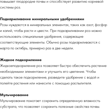
повышает плодородие почвы и способствует развитию корневой
системы роз.
Подкармливание минеральными удобрениями
Розы нуждаются в минеральных элементах, таких как азот, фосфор
и калий, чтобы расти и цвести. При подкармливании роз можно
использовать специальные удобрения, содержащие
соответствующие элементы. Обычно розы подкармливаются с
марта по октябрь, примерно раз в две недели.
Жидкое подкормление
Жидкоеподкормление роз позволяет быстро обеспечить растение
необходимыми элементами и улучшить его цветение. Чтобы
сделать такое подкормление, разведите удобрение с водой и
полейте растения или нанесите с помощью распылителя.
Мульчирование
Мульчирование помогает сохранить определенную влажность
субстрата, что позволяет сохранить полезные свойства почвы.