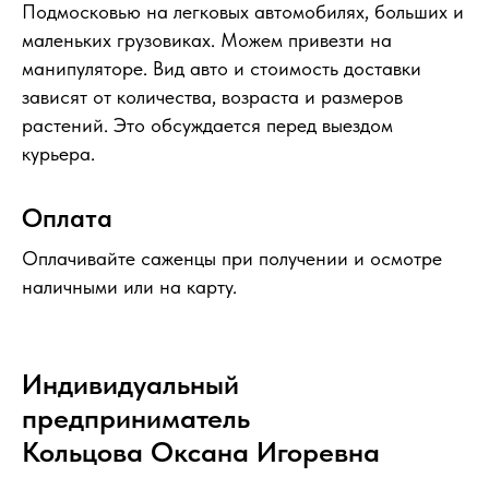
Подмосковью на легковых автомобилях, больших и
маленьких грузовиках. Можем привезти на
манипуляторе. Вид авто и стоимость доставки
зависят от количества, возраста и размеров
растений. Это обсуждается перед выездом
курьера.
Оплата
Оплачивайте саженцы при получении и осмотре
наличными или на карту.
Индивидуальный
предприниматель
Кольцова Оксана Игоревна