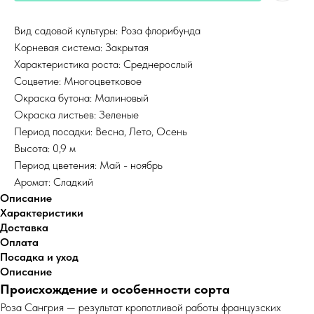
Вид садовой культуры: Роза флорибунда
Корневая система: Закрытая
Характеристика роста: Среднерослый
Соцветие: Многоцветковое
Окраска бутона: Малиновый
Окраска листьев: Зеленые
Период посадки: Весна, Лето, Осень
Высота: 0,9 м
Период цветения: Май - ноябрь
Аромат: Сладкий
Описание
Характеристики
Доставка
Оплата
Посадка и уход
Описание
Происхождение и особенности сорта
Роза Сангрия — результат кропотливой работы французских