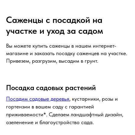
Саженцы с посадкой на
участке и уход за садом
Вы можете купить саженцы в нашем интернет-
магазине и заказать посадку саженцев на участке.
Привезем, разгрузим, высадим в грунт.
Посадка садовых растений
Посадим садовые деревья
, кустарники, розы и
гортензии в вашем саду с гарантией
приживаемости*. Сделаем ландшафтный дизайн,
озеленение и благоустройство сада.