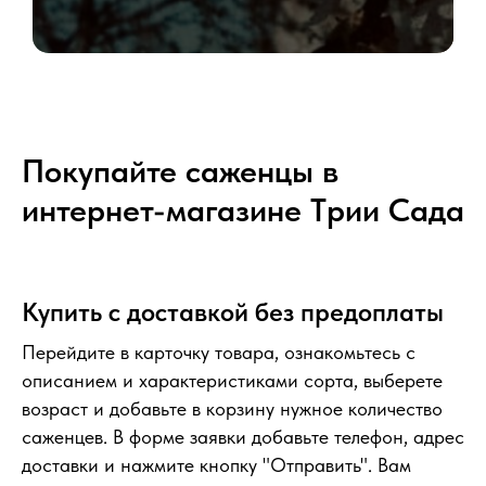
Покупайте саженцы в
интернет-магазине Tрии Сада
Купить с доставкой без предоплаты
Перейдите в карточку товара, ознакомьтесь с
описанием и характеристиками сорта, выберете
возраст и добавьте в корзину нужное количество
саженцев. В форме заявки добавьте телефон, адрес
доставки и нажмите кнопку "Отправить". Вам