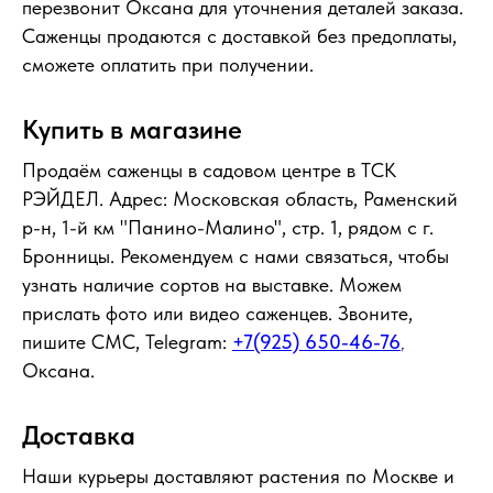
перезвонит Оксана для уточнения деталей заказа.
Саженцы продаются с доставкой без предоплаты,
сможете оплатить при получении.
Купить в магазине
Продаём саженцы в садовом центре в ТСК
РЭЙДЕЛ. Адрес: Московская область, Раменский
р-н, 1-й км "Панино-Малино", стр. 1, рядом с г.
Бронницы. Рекомендуем с нами связаться, чтобы
узнать наличие сортов на выставке. Можем
прислать фото или видео саженцев. Звоните,
пишите СМС, Telegram:
+7(925) 650-46-76
,
Оксана.
Доставка
Наши курьеры доставляют растения по Москве и