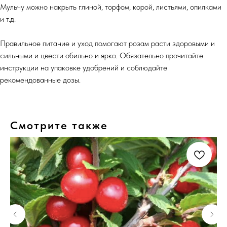
Мульчу можно накрыть глиной, торфом, корой, листьями, опилками
и т.д.
Правильное питание и уход помогают розам расти здоровыми и
сильными и цвести обильно и ярко. Обязательно прочитайте
инструкции на упаковке удобрений и соблюдайте
рекомендованные дозы.
Смотрите также