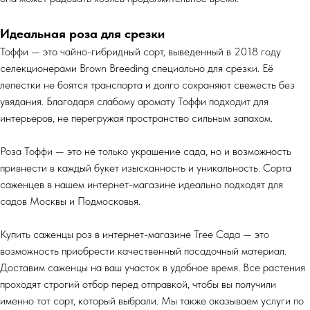
Идеальная роза для срезки
Тоффи — это чайно-гибридный сорт, выведенный в 2018 году
селекционерами Brown Breeding специально для срезки. Её
лепестки не боятся транспорта и долго сохраняют свежесть без
увядания. Благодаря слабому аромату Тоффи подходит для
интерьеров, не перегружая пространство сильным запахом.
Роза Тоффи — это не только украшение сада, но и возможность
привнести в каждый букет изысканность и уникальность. Сорта
саженцев в нашем интернет-магазине идеально подходят для
садов Москвы и Подмосковья.
Купить саженцы роз в интернет-магазине Tree Сада — это
возможность приобрести качественный посадочный материал.
Доставим саженцы на ваш участок в удобное время. Все растения
проходят строгий отбор перед отправкой, чтобы вы получили
именно тот сорт, который выбрали. Мы также оказываем услуги по