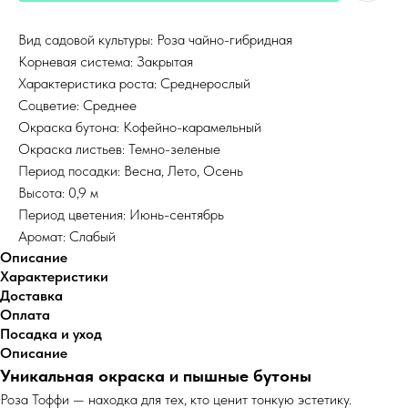
Вид садовой культуры: Роза чайно-гибридная
Корневая система: Закрытая
Характеристика роста: Среднерослый
Соцветие: Среднее
Окраска бутона: Кофейно-карамельный
Окраска листьев: Темно-зеленые
Период посадки: Весна, Лето, Осень
Высота: 0,9 м
Период цветения: Июнь-сентябрь
Аромат: Слабый
Описание
Характеристики
Доставка
Оплата
Посадка и уход
Описание
Уникальная окраска и пышные бутоны
Роза Тоффи — находка для тех, кто ценит тонкую эстетику.