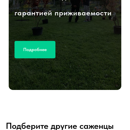
гарантией приживаемости
Подробнее
Подберите другие саженцы