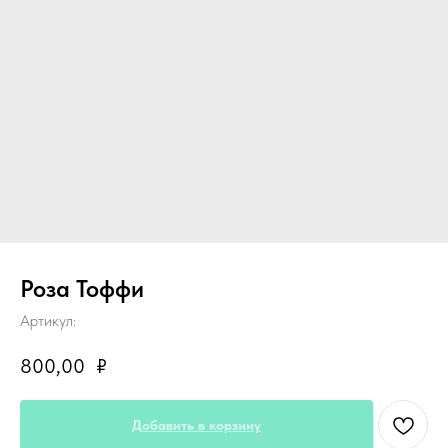
Роза Тоффи
Артикул:
800,00
₽
Добавить в корзину