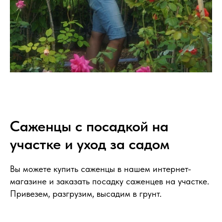
Саженцы с посадкой на
участке и уход за садом
Вы можете купить саженцы в нашем интернет-
магазине и заказать посадку саженцев на участке.
Привезем, разгрузим, высадим в грунт.