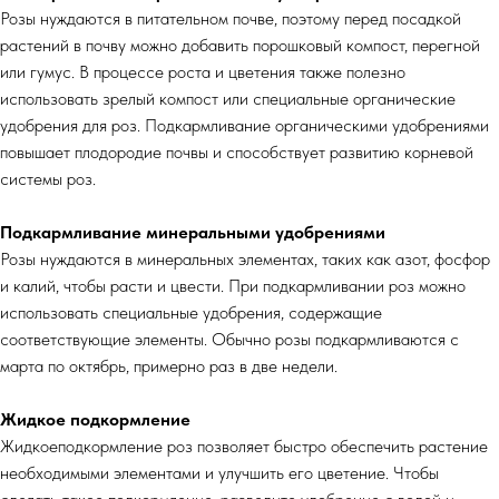
Розы нуждаются в питательном почве, поэтому перед посадкой
растений в почву можно добавить порошковый компост, перегной
или гумус. В процессе роста и цветения также полезно
использовать зрелый компост или специальные органические
удобрения для роз. Подкармливание органическими удобрениями
повышает плодородие почвы и способствует развитию корневой
системы роз.
Подкармливание минеральными удобрениями
Розы нуждаются в минеральных элементах, таких как азот, фосфор
и калий, чтобы расти и цвести. При подкармливании роз можно
использовать специальные удобрения, содержащие
соответствующие элементы. Обычно розы подкармливаются с
марта по октябрь, примерно раз в две недели.
Жидкое подкормление
Жидкоеподкормление роз позволяет быстро обеспечить растение
необходимыми элементами и улучшить его цветение. Чтобы