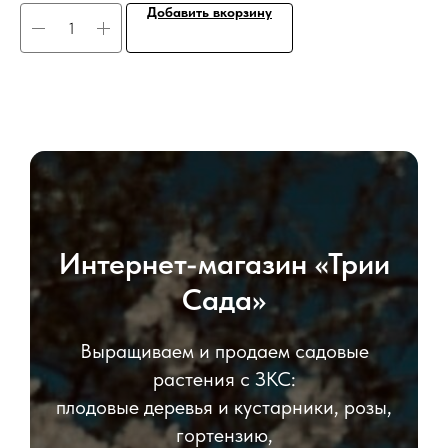
Добавить вкорзину
Интернет-магазин «Трии
Сада»
Выращиваем и продаем садовые
растения с ЗКС:
плодовые деревья и кустарники, розы,
гортензию,