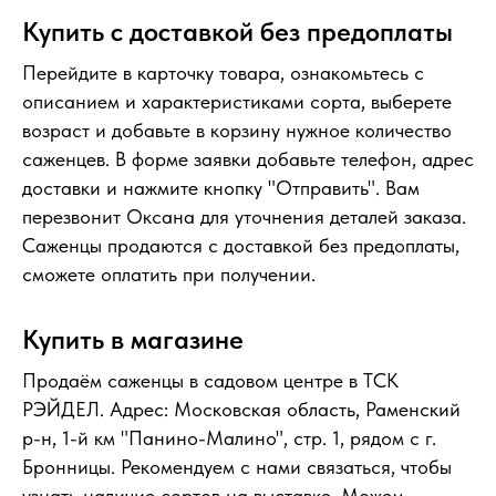
Купить с доставкой без предоплаты
Перейдите в карточку товара, ознакомьтесь с
описанием и характеристиками сорта, выберете
возраст и добавьте в корзину нужное количество
саженцев. В форме заявки добавьте телефон, адрес
доставки и нажмите кнопку "Отправить". Вам
перезвонит Оксана для уточнения деталей заказа.
Саженцы продаются с доставкой без предоплаты,
сможете оплатить при получении.
Купить в магазине
Продаём саженцы в садовом центре в ТСК
РЭЙДЕЛ. Адрес: Московская область, Раменский
р-н, 1-й км "Панино-Малино", стр. 1, рядом с г.
Бронницы. Рекомендуем с нами связаться, чтобы
узнать наличие сортов на выставке. Можем