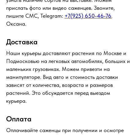
прислать фото или видео саженцев. Звоните,
пишите СМС, Telegram:
+7(925) 650-46-76
,
Оксана.
Доставка
Наши курьеры доставляют растения по Москве и
Подмосковью на легковых автомобилях, больших и
маленьких грузовиках. Можем привезти на
манипуляторе. Вид авто и стоимость доставки
зависят от количества, возраста и размеров
растений. Это обсуждается перед выездом
курьера.
Оплата
Оплачивайте саженцы при получении и осмотре