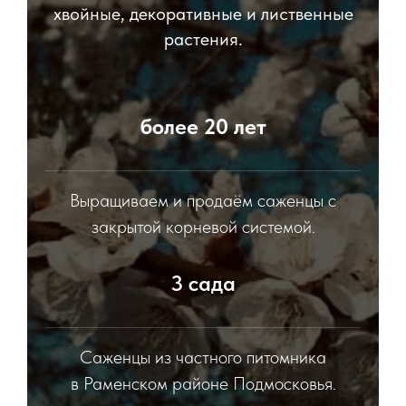
хвойные, декоративные и лиственные
растения.
более 20 лет
Выращиваем и продаём саженцы с
закрытой корневой системой.
3 сада
Саженцы из частного питомника
в Раменском районе Подмосковья.