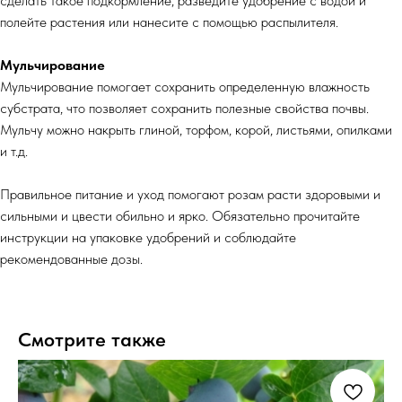
сделать такое подкормление, разведите удобрение с водой и
полейте растения или нанесите с помощью распылителя.
Мульчирование
Мульчирование помогает сохранить определенную влажность
субстрата, что позволяет сохранить полезные свойства почвы.
Мульчу можно накрыть глиной, торфом, корой, листьями, опилками
и т.д.
Правильное питание и уход помогают розам расти здоровыми и
сильными и цвести обильно и ярко. Обязательно прочитайте
инструкции на упаковке удобрений и соблюдайте
рекомендованные дозы.
Смотрите также