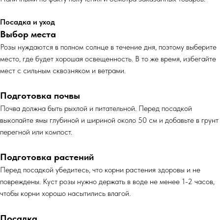
Посадка и уход
Выбор места
Розы нуждаются в полном солнце в течение дня, поэтому выберите
место, где будет хорошая освещенность. В то же время, избегайте
мест с сильным сквозняком и ветрами.
Подготовка почвы
Почва должна быть рыхлой и питательной. Перед посадкой
выкопайте ямы глубиной и шириной около 50 см и добавьте в грунт
перегной или компост.
Подготовка растений
Перед посадкой убедитесь, что корни растения здоровы и не
повреждены. Куст розы нужно держать в воде не менее 1-2 часов,
чтобы корни хорошо насытились влагой.
Посадка