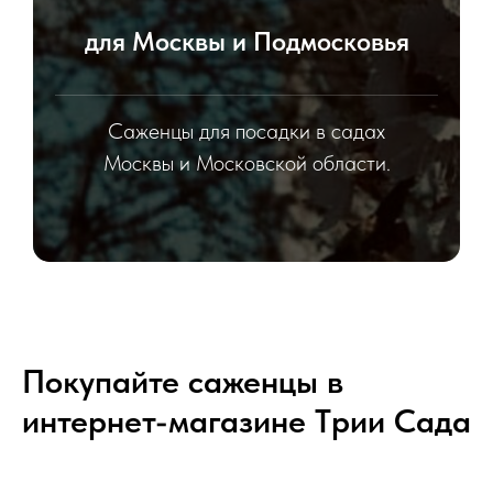
для Москвы и Подмосковья
Саженцы для посадки в садах
Москвы и Московской области.
Покупайте саженцы в
интернет-магазине Tрии Сада