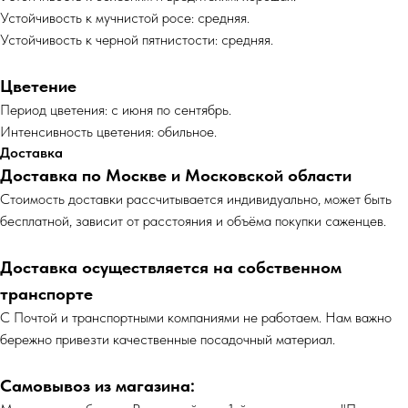
Устойчивость к мучнистой росе: средняя.
Устойчивость к черной пятнистости: средняя.
Цветение
Период цветения: с июня по сентябрь.
Интенсивность цветения: обильное.
Доставка
Доставка по Москве и Московской области
Cтоимость доставки рассчитывается индивидуально, может быть
бесплатной, зависит от расстояния и объёма покупки саженцев.
Доставка осуществляется на собственном
транспорте
С Почтой и транспортными компаниями не работаем. Нам важно
бережно привезти качественные посадочный материал.
Самовывоз из магазина: