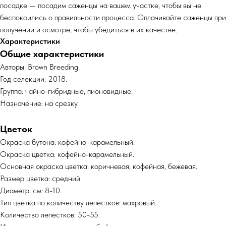
посадке — посадим саженцы на вашем участке, чтобы вы не
беспокоились о правильности процесса. Оплачивайте саженцы при
получении и осмотре, чтобы убедиться в их качестве.
Характеристики
Общие характеристики
Авторы: Brown Breeding.
Год селекции: 2018.
Группа: чайно-гибридные, пионовидные.
Назначение: на срезку.
Цветок
Окраска бутона: кофейно-карамельный.
Окраска цветка: кофейно-карамельный.
Основная окраска цветка: коричневая, кофейная, бежевая.
Размер цветка: средний.
Диаметр, см: 8-10.
Тип цветка по количеству лепестков: махровый.
Количество лепестков: 50-55.