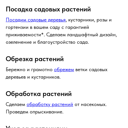
Посадка садовых растений
Посадим садовые деревья
, кустарники, розы и
гортензии в вашем саду с гарантией
приживаемости*. Сделаем ландшафтный дизайн,
озеленение и благоустройство сада.
Обрезка растений
Бережно и грамотно
обрежем
ветки садовых
деревьев и кустарников.
Обработка растений
Сделаем
обработку растений
от насекомых.
Проведем опрыскивание.