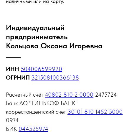
наличными или на карту.
Индивидуальный
предприниматель
Кольцова Оксана Игоревна
ИНН
504006599920
ОГРНИП
321508100366138
Расчетный счёт
40802 810 2 0000
2475724
Банк АО "ТИНЬКОФ БАНК"
корреспондентский счет
30101 810 1452 5000
0974
БИК
044525974