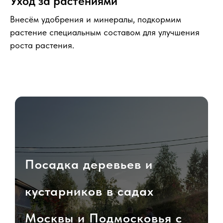
Уход за растениями
Внесём удобрения и минералы, подкормим
растение специальным составом для улучшения
роста растения.
Посадка деревьев и
кустарников в садах
Москвы и Подмосковья с