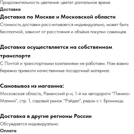
Продолжительность цветения: цветет длительное время.
Доставка
Доставка по Москве и Московской области
Cтоимость доставки рассчитывается индивидуально, может быть
бесплатной, зависит от расстояния и объёма покупки саженцев.
Доставка осуществляется на собственном
транспорте
С Почтой и транспортными компаниями не работаем. Нам важно
бережно привезти качественные посадочный материал.
Самовывоз из магазина:
Московская область, Раменский р-н, 1-й км автодороги "Панино-
Малино", стр. 1, садовый рынок "Рэйдел", рядом с г. Бронницы.
Доставка в другие регионы России
Обсуждается индивидуально.
Оплата