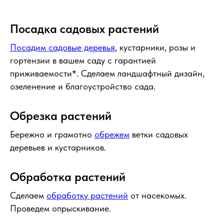
Посадка садовых растений
Посадим садовые деревья
, кустарники, розы и
гортензии в вашем саду с гарантией
приживаемости*. Сделаем ландшафтный дизайн,
озеленение и благоустройство сада.
Обрезка растений
Бережно и грамотно
обрежем
ветки садовых
деревьев и кустарников.
Обработка растений
Сделаем
обработку растений
от насекомых.
Проведем опрыскивание.