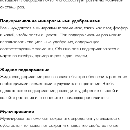
системы роз.
Подкармливание минеральными удобрениями
Розы нуждаются в минеральных элементах, таких как азот, фосфор
и калий, чтобы расти и цвести. При подкармливании роз можно
использовать специальные удобрения, содержащие
соответствующие элементы. Обычно розы подкармливаются с
марта по октябрь, примерно раз в две недели.
Жидкое подкормление
Жидкоеподкормление роз позволяет быстро обеспечить растение
необходимыми элементами и улучшить его цветение. Чтобы
сделать такое подкормление, разведите удобрение с водой и
полейте растения или нанесите с помощью распылителя.
Мульчирование
Мульчирование помогает сохранить определенную влажность
субстрата, что позволяет сохранить полезные свойства почвы.