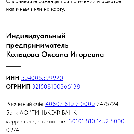
Оплачивайте саженцы при получении и осмотре
наличными или на карту.
Индивидуальный
предприниматель
Кольцова Оксана Игоревна
ИНН
504006599920
ОГРНИП
321508100366138
Расчетный счёт
40802 810 2 0000
2475724
Банк АО "ТИНЬКОФ БАНК"
корреспондентский счет
30101 810 1452 5000
0974