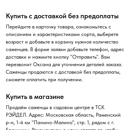
Купить с доставкой без предоплаты
Перейдите в карточку товара, ознакомьтесь с
описанием и характеристиками сорта, выберете
возраст и добавьте в корзину нужное количество
саженцев. В форме заявки добавьте телефон, адрес
доставки и нажмите кнопку "Отправить". Вам
перезвонит Оксана для уточнения деталей заказа.
Саженцы продаются с доставкой без предоплаты,
сможете оплатить при получении.
Купить в магазине
Продаём саженцы в садовом центре в ТСК
РЭЙДЕЛ. Адрес: Московская область, Раменский
р-н, 1-й км "Панино-Малино", стр. 1, рядом с г.
Бронницы. Рекомендуем с нами связаться, чтобы