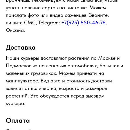
узнать наличие сортов на выставке. Можем
прислать фото или видео саженцев. Звоните,
пишите СМС, Telegram:
+7(925) 650-46-76
,
Оксана.
Доставка
Наши курьеры доставляют растения по Москве и
Подмосковью на легковых автомобилях, больших и
маленьких грузовиках. Можем привезти на
манипуляторе. Вид авто и стоимость доставки
зависят от количества, возраста и размеров
растений. Это обсуждается перед выездом
курьера.
Оплата