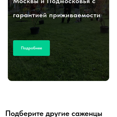
Москвы и Подмосковья с
гарантией приживаемости
Подробнее
Подберите другие саженцы