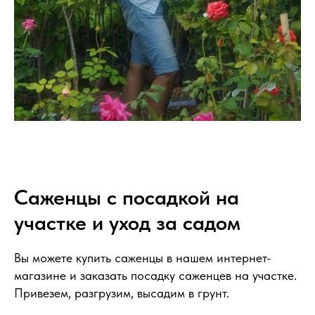
Саженцы с посадкой на
участке и уход за садом
Вы можете купить саженцы в нашем интернет-
магазине и заказать посадку саженцев на участке.
Привезем, разгрузим, высадим в грунт.