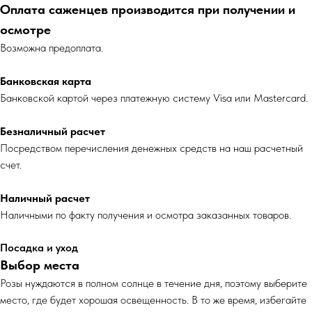
Оплата саженцев производится при получении и
осмотре
Возможна предоплата.
Банковская карта
Банковской картой через платежную систему Visa или Mastercard.
Безналичный расчет
Посредством перечисления денежных средств на наш расчетный
счет.
Наличный расчет
Наличными по факту получения и осмотра заказанных товаров.
Посадка и уход
Выбор места
Розы нуждаются в полном солнце в течение дня, поэтому выберите
место, где будет хорошая освещенность. В то же время, избегайте