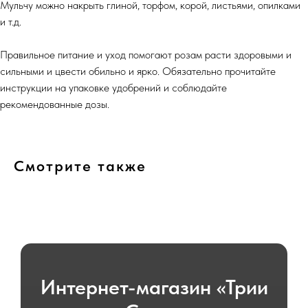
Мульчу можно накрыть глиной, торфом, корой, листьями, опилками
и т.д.
Правильное питание и уход помогают розам расти здоровыми и
сильными и цвести обильно и ярко. Обязательно прочитайте
инструкции на упаковке удобрений и соблюдайте
рекомендованные дозы.
Смотрите также
Интернет-магазин «Трии