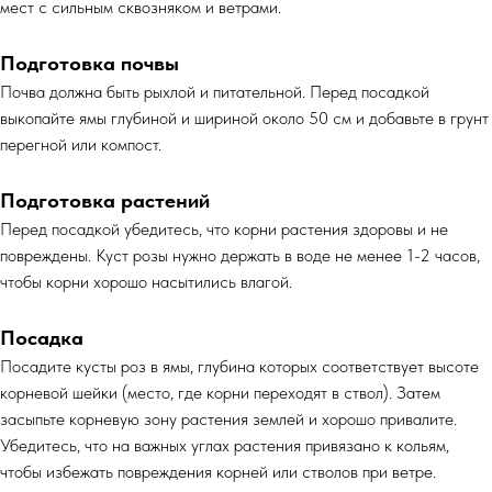
мест с сильным сквозняком и ветрами.
Подготовка почвы
Почва должна быть рыхлой и питательной. Перед посадкой
выкопайте ямы глубиной и шириной около 50 см и добавьте в грунт
перегной или компост.
Подготовка растений
Перед посадкой убедитесь, что корни растения здоровы и не
повреждены. Куст розы нужно держать в воде не менее 1-2 часов,
чтобы корни хорошо насытились влагой.
Посадка
Посадите кусты роз в ямы, глубина которых соответствует высоте
корневой шейки (место, где корни переходят в ствол). Затем
засыпьте корневую зону растения землей и хорошо привалите.
Убедитесь, что на важных углах растения привязано к кольям,
чтобы избежать повреждения корней или стволов при ветре.