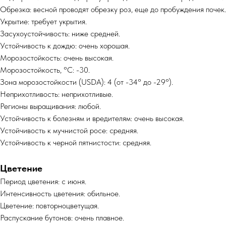
Обрезка: весной проводят обрезку роз, еще до пробуждения почек.
Укрытие: требует укрытия.
Засухоустойчивость: ниже средней.
Устойчивость к дождю: очень хорошая.
Морозостойкость: очень высокая.
Морозостойкость, °C: -30.
Зона морозостойкости (USDA): 4 (от -34° до -29°).
Неприхотливость: неприхотливые.
Регионы выращивания: любой.
Устойчивость к болезням и вредителям: очень высокая.
Устойчивость к мучнистой росе: средняя.
Устойчивость к черной пятнистости: средняя.
Цветение
Период цветения: с июня.
Интенсивность цветения: обильное.
Цветение: повторноцветущая.
Распускание бутонов: очень плавное.