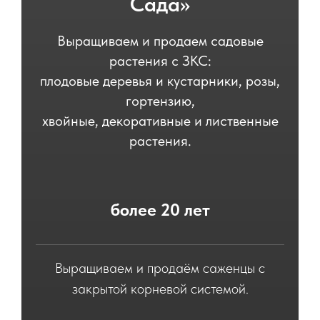
Сада»
Выращиваем и продаем садовые
растения с ЗКС:
плодовые деревья и кустарники, розы,
гортензию,
хвойные, декоративные и лиственные
растения.
более 20 лет
Выращиваем и продаём саженцы с
закрытой корневой системой.