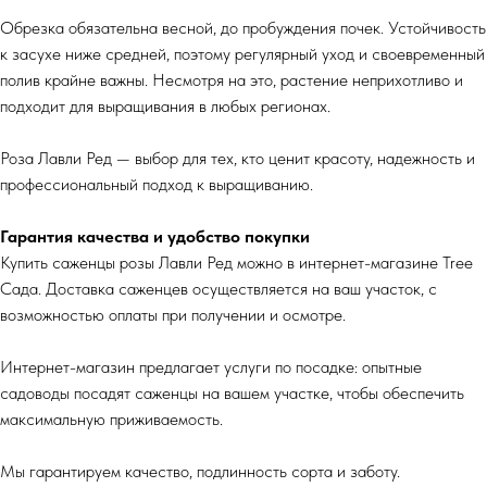
Обрезка обязательна весной, до пробуждения почек. Устойчивость
к засухе ниже средней, поэтому регулярный уход и своевременный
полив крайне важны. Несмотря на это, растение неприхотливо и
подходит для выращивания в любых регионах.
Роза Лавли Ред — выбор для тех, кто ценит красоту, надежность и
профессиональный подход к выращиванию.
Гарантия качества и удобство покупки
Купить саженцы розы Лавли Ред можно в интернет-магазине Tree
Сада. Доставка саженцев осуществляется на ваш участок, с
возможностью оплаты при получении и осмотре.
Интернет-магазин предлагает услуги по посадке: опытные
садоводы посадят саженцы на вашем участке, чтобы обеспечить
максимальную приживаемость.
Мы гарантируем качество, подлинность сорта и заботу.