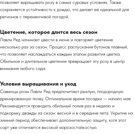
позволяет выращивать розу в самых суровых условиях. Также
сохраняется устойчивость к дождю, что делает её идеальной для
регионов с переменчивой погодой.
Цветение, которое длится весь сезон
Лавли Ред начинает цвести в июне и повторяет цветение
несколько раз за сезон. Процесс распускания бутонов плавный,
что позволяет наслаждаться каждым этапом развития цветка.
Обильное и длительное цветение превращает эту розу в центр
внимания любого сада.
Условия выращивания и уход
Саженцы розы Лавли Ред предпочитают рыхлую, плодородную
дренированную почву. Оптимальное время посадки — начало мая.
Рекомендуется проводить обильный полив раз в неделю и
подкормку дважды за сезон: весной и в середине лета. Укрытие на
зимний период обеспечивает дополнительную защиту, хотя этот
сорт уже отличается высокой морозостойкостью.