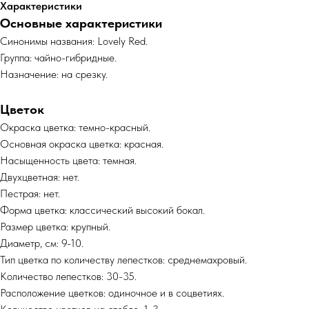
Характеристики
Основные характеристики
Синонимы названия: Lovely Red.
Группа: чайно-гибридные.
Назначение: на срезку.
Цветок
Окраска цветка: темно-красный.
Основная окраска цветка: красная.
Насыщенность цвета: темная.
Двухцветная: нет.
Пестрая: нет.
Форма цветка: классический высокий бокал.
Размер цветка: крупный.
Диаметр, см: 9-10.
Тип цветка по количеству лепестков: среднемахровый.
Количество лепестков: 30-35.
Расположение цветков: одиночное и в соцветиях.