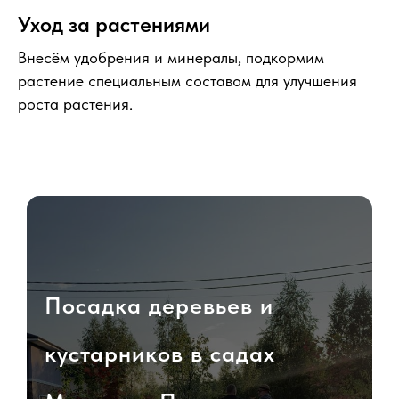
Уход за растениями
Внесём удобрения и минералы, подкормим
растение специальным составом для улучшения
роста растения.
Посадка деревьев и
кустарников в садах