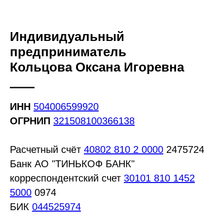
Индивидуальный
предприниматель
Кольцова Оксана Игоревна
ИНН
504006599920
ОГРНИП
321508100366138
Расчетный счёт
40802 810 2 0000
2475724
Банк АО "ТИНЬКОФ БАНК"
корреспондентский счет
30101 810 1452
5000
0974
БИК
044525974