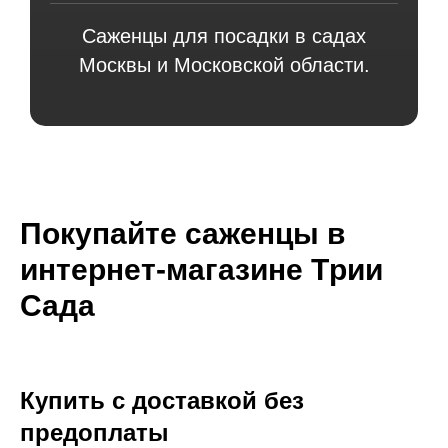
Саженцы для посадки в садах
Москвы и Московской области.
Покупайте саженцы в
интернет-магазине Tрии
Сада
Купить с доставкой без
предоплаты