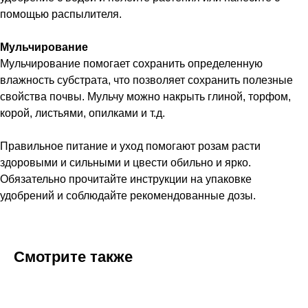
помощью распылителя.
Мульчирование
Мульчирование помогает сохранить определенную
влажность субстрата, что позволяет сохранить полезные
свойства почвы. Мульчу можно накрыть глиной, торфом,
корой, листьями, опилками и т.д.
Правильное питание и уход помогают розам расти
здоровыми и сильными и цвести обильно и ярко.
Обязательно прочитайте инструкции на упаковке
удобрений и соблюдайте рекомендованные дозы.
Смотрите также