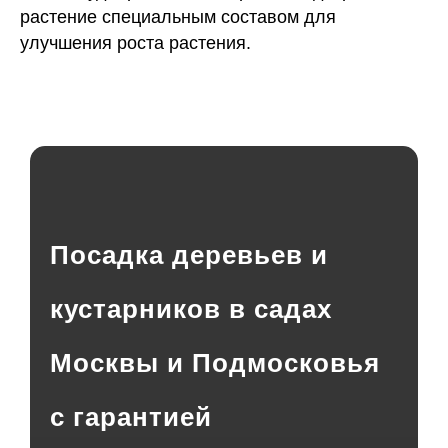
растение специальным составом для
улучшения роста растения.
Посадка деревьев и
кустарников в садах
Москвы и Подмосковья
с гарантией