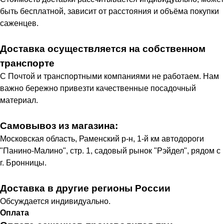
быть бесплатной, зависит от расстояния и объёма покупки
саженцев.
Доставка осуществляется на собственном
транспорте
С Почтой и транспортными компаниями не работаем. Нам
важно бережно привезти качественные посадочный
материал.
Самовывоз из магазина:
Московская область, Раменский р-н, 1-й км автодороги
"Панино-Малино", стр. 1, садовый рынок "Рэйдел", рядом с
г. Бронницы.
Доставка в другие регионы России
Обсуждается индивидуально.
Оплата