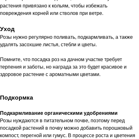
растения привязано к кольям, чтобы избежать
повреждения корней или стволов при ветре.
Уход
Розы нужно регулярно поливать, подкармливать, а также
удалять засохшие листья, стебли и цветы.
Помните, что посадка роз на дачном участке требует
терпения и заботы, но награда за это будет красивое и
здоровое растение с ароматными цветами.
Подкормка
Подкармливание органическими удобрениями
Розы нуждаются в питательном почве, поэтому перед
посадкой растений в почву можно добавить порошковый
компост, перегной или гумус. В процессе роста и цветения