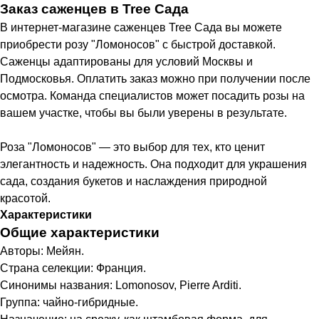
Заказ саженцев в Tree Сада
В интернет-магазине саженцев Tree Сада вы можете
приобрести розу "Ломоносов" с быстрой доставкой.
Саженцы адаптированы для условий Москвы и
Подмосковья. Оплатить заказ можно при получении после
осмотра. Команда специалистов может посадить розы на
вашем участке, чтобы вы были уверены в результате.
Роза "Ломоносов" — это выбор для тех, кто ценит
элегантность и надежность. Она подходит для украшения
сада, создания букетов и наслаждения природной
красотой.
Характеристики
Общие характеристики
Авторы: Мейян.
Страна селекции: Франция.
Синонимы названия: Lomonosov, Pierre Arditi.
Группа: чайно-гибридные.