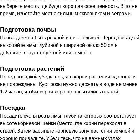
выберите место, где будет хорошая освещенность. В то же
время, избегайте мест с сильным сквозняком и ветрами.
Подготовка почвы
Почва должна быть рыхлой и питательной. Перед посадкой
выкопайте ямы глубиной и шириной около 50 см и
добавьте в грунт перегной или компост.
Подготовка растений
Перед посадкой убедитесь, что корни растения здоровы и
не повреждены. Куст розы нужно держать в воде не менее
1-2 часов, чтобы корни хорошо насытились влагой.
Посадка
Посадите кусты роз в ямы, глубина которых соответствует
высоте корневой шейки (место, где корни переходят в
ствол). Затем засыпьте корневую зону растения землей и
хорошо привалите. Убедитесь, что на важных углах