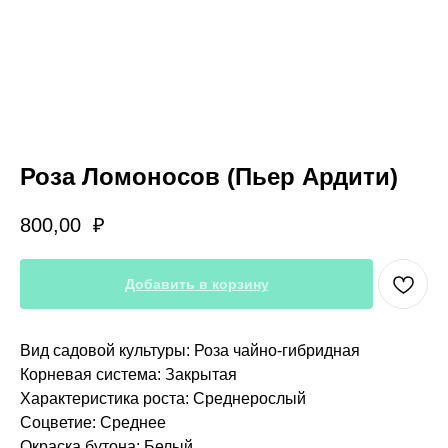
Роза Ломоносов (Пьер Ардити)
800,00
₽
Добавить в корзину
Вид садовой культуры: Роза чайно-гибридная
Корневая система: Закрытая
Характеристика роста: Среднерослый
Соцветие: Среднее
Окраска бутона: Белый