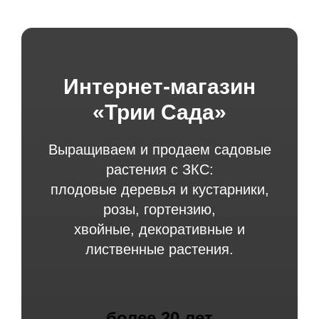
Интернет-магазин
«Трии Сада»
Выращиваем и продаем садовые
растения с ЗКС:
плодовые деревья и кустарники,
розы, гортензию,
хвойные, декоративные и
лиственные растения.
более 20 лет