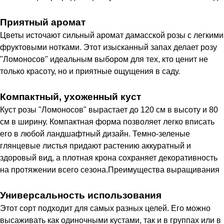
Приятный аромат
Цветы источают сильный аромат дамасской розы с легкими
фруктовыми нотками. Этот изысканный запах делает розу
"Ломоносов" идеальным выбором для тех, кто ценит не
только красоту, но и приятные ощущения в саду.
Компактный, ухоженный куст
Куст розы "Ломоносов" вырастает до 120 см в высоту и 80
см в ширину. Компактная форма позволяет легко вписать
его в любой ландшафтный дизайн. Темно-зеленые
глянцевые листья придают растению аккуратный и
здоровый вид, а плотная крона сохраняет декоративность
на протяжении всего сезона.Преимущества выращивания
Универсальность использования
Этот сорт подходит для самых разных целей. Его можно
высаживать как одиночными кустами, так и в группах или в