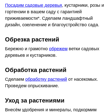
Посадим садовые деревья
, кустарники, розы и
гортензии в вашем саду с гарантией
приживаемости*. Сделаем ландшафтный
дизайн, озеленение и благоустройство сада.
Обрезка растений
Бережно и грамотно
обрежем
ветки садовых
деревьев и кустарников.
Обработка растений
Сделаем
обработку растений
от насекомых.
Проведем опрыскивание.
Уход за растениями
Внесём удобрения и минералы, подкормим