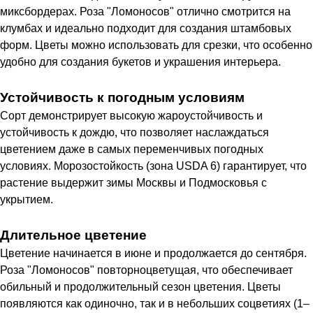
миксбордерах. Роза "Ломоносов" отлично смотрится на
клумбах и идеально подходит для создания штамбовых
форм. Цветы можно использовать для срезки, что особенно
удобно для создания букетов и украшения интерьера.
Устойчивость к погодным условиям
Сорт демонстрирует высокую жароустойчивость и
устойчивость к дождю, что позволяет наслаждаться
цветением даже в самых переменчивых погодных
условиях. Морозостойкость (зона USDA 6) гарантирует, что
растение выдержит зимы Москвы и Подмосковья с
укрытием.
Длительное цветение
Цветение начинается в июне и продолжается до сентября.
Роза "Ломоносов" повторноцветущая, что обеспечивает
обильный и продолжительный сезон цветения. Цветы
появляются как одиночно, так и в небольших соцветиях (1–