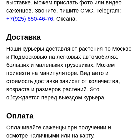
выставке. Можем прислать фото или видео
саженцев. Звоните, пишите СМС, Telegram:
+7(925) 650-46-76
,
Оксана.
Доставка
Наши курьеры доставляют растения по Москве
и Подмосковью на легковых автомобилях,
больших и маленьких грузовиках. Можем
привезти на манипуляторе. Вид авто и
стоимость доставки зависят от количества,
возраста и размеров растений. Это
обсуждается перед выездом курьера.
Оплата
Оплачивайте саженцы при получении и
осмотре наличными или на карту.