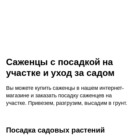
Саженцы с посадкой на
участке и уход за садом
Вы можете купить саженцы в нашем интернет-
магазине и заказать посадку саженцев на
участке. Привезем, разгрузим, высадим в грунт.
Посадка садовых растений