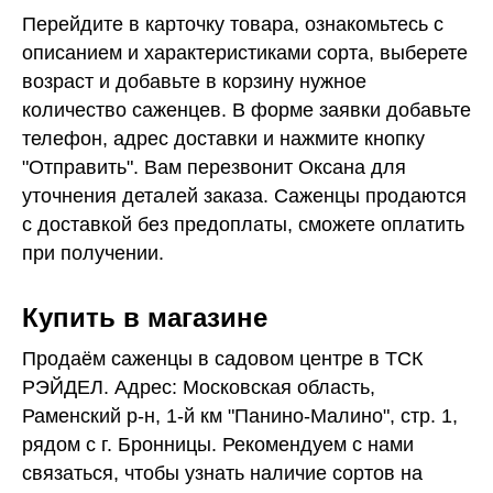
Перейдите в карточку товара, ознакомьтесь с
описанием и характеристиками сорта, выберете
возраст и добавьте в корзину нужное
количество саженцев. В форме заявки добавьте
телефон, адрес доставки и нажмите кнопку
"Отправить". Вам перезвонит Оксана для
уточнения деталей заказа. Саженцы продаются
с доставкой без предоплаты, сможете оплатить
при получении.
Купить в магазине
Продаём саженцы в садовом центре в ТСК
РЭЙДЕЛ. Адрес: Московская область,
Раменский р-н, 1-й км "Панино-Малино", стр. 1,
рядом с г. Бронницы. Рекомендуем с нами
связаться, чтобы узнать наличие сортов на