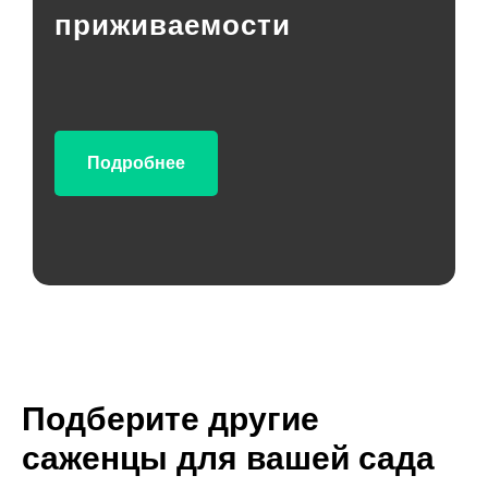
приживаемости
Подробнее
Подберите другие
саженцы для вашей сада