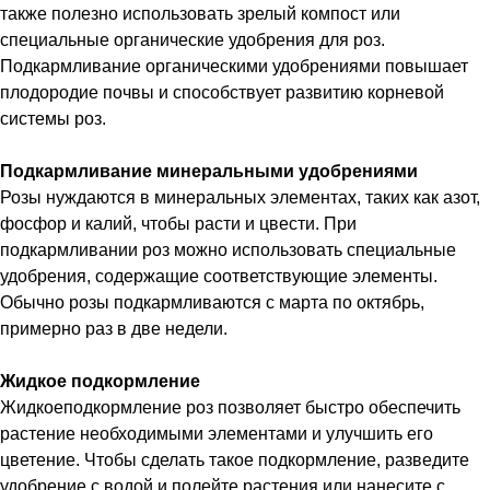
также полезно использовать зрелый компост или
специальные органические удобрения для роз.
Подкармливание органическими удобрениями повышает
плодородие почвы и способствует развитию корневой
системы роз.
Подкармливание минеральными удобрениями
Розы нуждаются в минеральных элементах, таких как азот,
фосфор и калий, чтобы расти и цвести. При
подкармливании роз можно использовать специальные
удобрения, содержащие соответствующие элементы.
Обычно розы подкармливаются с марта по октябрь,
примерно раз в две недели.
Жидкое подкормление
Жидкоеподкормление роз позволяет быстро обеспечить
растение необходимыми элементами и улучшить его
цветение. Чтобы сделать такое подкормление, разведите
удобрение с водой и полейте растения или нанесите с