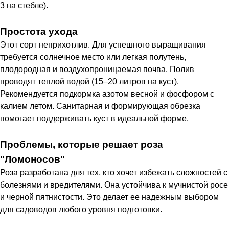
3 на стебле).
Простота ухода
Этот сорт неприхотлив. Для успешного выращивания
требуется солнечное место или легкая полутень,
плодородная и воздухопроницаемая почва. Полив
проводят теплой водой (15–20 литров на куст).
Рекомендуется подкормка азотом весной и фосфором с
калием летом. Санитарная и формирующая обрезка
помогает поддерживать куст в идеальной форме.
Проблемы, которые решает роза
"Ломоносов"
Роза разработана для тех, кто хочет избежать сложностей с
болезнями и вредителями. Она устойчива к мучнистой росе
и черной пятнистости. Это делает ее надежным выбором
для садоводов любого уровня подготовки.