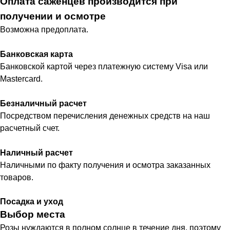
Оплата саженцев производится при
получении и осмотре
Возможна предоплата.
Банковская карта
Банковской картой через платежную систему Visa или
Mastercard.
Безналичный расчет
Посредством перечисления денежных средств на наш
расчетный счет.
Наличный расчет
Наличными по факту получения и осмотра заказанных
товаров.
Посадка и уход
Выбор места
Розы нуждаются в полном солнце в течение дня, поэтому