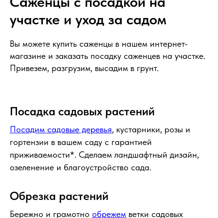
Саженцы с посадкой на
участке и уход за садом
Вы можете купить саженцы в нашем интернет-
магазине и заказать посадку саженцев на участке.
Привезем, разгрузим, высадим в грунт.
Посадка садовых растений
Посадим садовые деревья
, кустарники, розы и
гортензии в вашем саду с гарантией
приживаемости*. Сделаем ландшафтный дизайн,
озеленение и благоустройство сада.
Обрезка растений
Бережно и грамотно
обрежем
ветки садовых