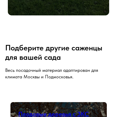
Подберите другие саженцы
для вашей сада
Весь посадочный материал адаптирован для
климата Москвы и Подмосковья.
Плодовые деревья с ЗКС