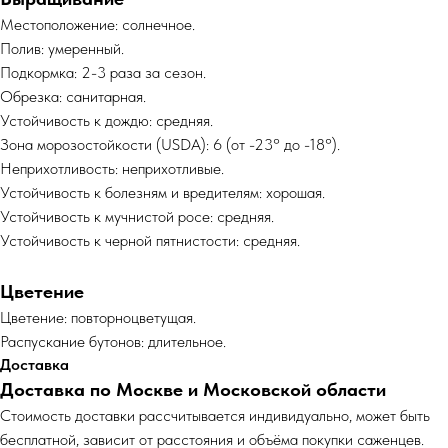
Местоположение: солнечное.
Полив: умеренный.
Подкормка: 2-3 раза за сезон.
Обрезка: санитарная.
Устойчивость к дождю: средняя.
Зона морозостойкости (USDA): 6 (от -23° до -18°).
Неприхотливость: неприхотливые.
Устойчивость к болезням и вредителям: хорошая.
Устойчивость к мучнистой росе: средняя.
Устойчивость к черной пятнистости: средняя.
Цветение
Цветение: повторноцветущая.
Распускание бутонов: длительное.
Доставка
Доставка по Москве и Московской области
Cтоимость доставки рассчитывается индивидуально, может быть
бесплатной, зависит от расстояния и объёма покупки саженцев.