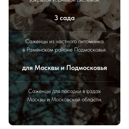
3 сада
Саженцы из частного питомника
в Раменском районе Подмосковья.
для Москвы и Подмосковья
Саженцы для посадки в садах
Москвы и Московской области.