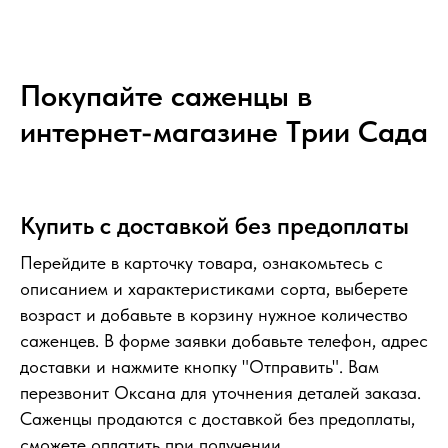
Покупайте саженцы в
интернет-магазине Tрии Сада
Купить с доставкой без предоплаты
Перейдите в карточку товара, ознакомьтесь с
описанием и характеристиками сорта, выберете
возраст и добавьте в корзину нужное количество
саженцев. В форме заявки добавьте телефон, адрес
доставки и нажмите кнопку "Отправить". Вам
перезвонит Оксана для уточнения деталей заказа.
Саженцы продаются с доставкой без предоплаты,
сможете оплатить при получении.