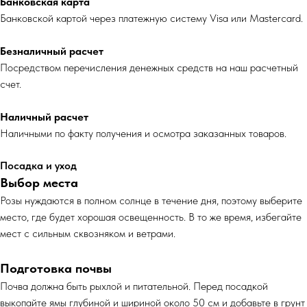
Банковская карта
Банковской картой через платежную систему Visa или Mastercard.
Безналичный расчет
Посредством перечисления денежных средств на наш расчетный
счет.
Наличный расчет
Наличными по факту получения и осмотра заказанных товаров.
Посадка и уход
Выбор места
Розы нуждаются в полном солнце в течение дня, поэтому выберите
место, где будет хорошая освещенность. В то же время, избегайте
мест с сильным сквозняком и ветрами.
Подготовка почвы
Почва должна быть рыхлой и питательной. Перед посадкой
выкопайте ямы глубиной и шириной около 50 см и добавьте в грунт