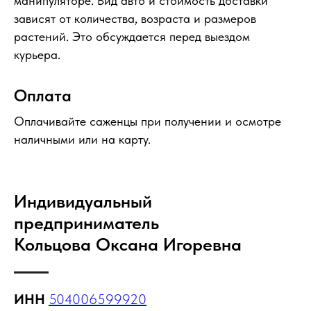
манипуляторе. Вид авто и стоимость доставки
зависят от количества, возраста и размеров
растений. Это обсуждается перед выездом
курьера.
Оплата
Оплачивайте саженцы при получении и осмотре
наличными или на карту.
Индивидуальный
предприниматель
Кольцова Оксана Игоревна
ИНН
504006599920