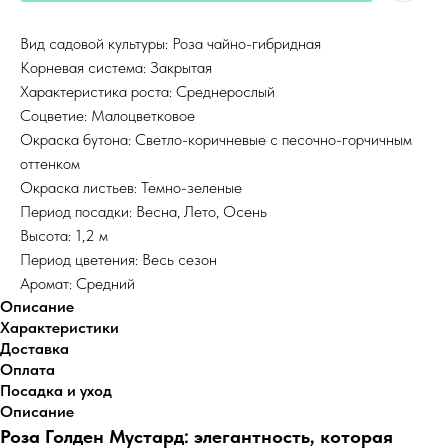
Вид садовой культуры: Роза чайно-гибридная
Корневая система: Закрытая
Характеристика роста: Среднерослый
Соцветие: Малоцветковое
Окраска бутона: Светло-коричневые с песочно-горчичным
оттенком
Окраска листьев: Темно-зеленые
Период посадки: Весна, Лето, Осень
Высота: 1,2 м
Период цветения: Весь сезон
Аромат: Средний
Описание
Характеристики
Доставка
Оплата
Посадка и уход
Описание
Роза Голден Мустард: элегантность, которая