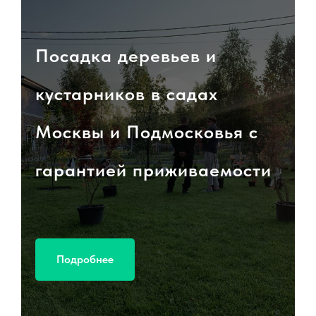
Посадка деревьев и
кустарников в садах
Москвы и Подмосковья с
гарантией приживаемости
Подробнее