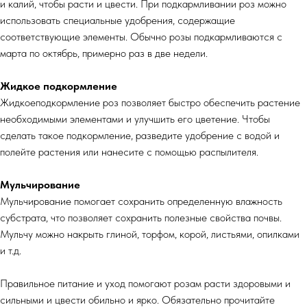
и калий, чтобы расти и цвести. При подкармливании роз можно
использовать специальные удобрения, содержащие
соответствующие элементы. Обычно розы подкармливаются с
марта по октябрь, примерно раз в две недели.
Жидкое подкормление
Жидкоеподкормление роз позволяет быстро обеспечить растение
необходимыми элементами и улучшить его цветение. Чтобы
сделать такое подкормление, разведите удобрение с водой и
полейте растения или нанесите с помощью распылителя.
Мульчирование
Мульчирование помогает сохранить определенную влажность
субстрата, что позволяет сохранить полезные свойства почвы.
Мульчу можно накрыть глиной, торфом, корой, листьями, опилками
и т.д.
Правильное питание и уход помогают розам расти здоровыми и
сильными и цвести обильно и ярко. Обязательно прочитайте