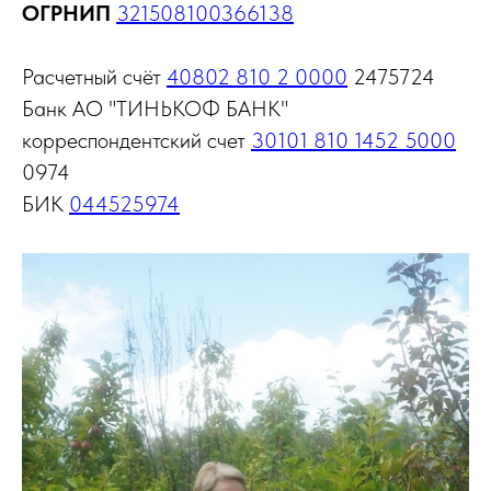
ОГРНИП
321508100366138
Расчетный счёт
40802 810 2 0000
2475724
Банк АО "ТИНЬКОФ БАНК"
корреспондентский счет
30101 810 1452 5000
0974
БИК
044525974