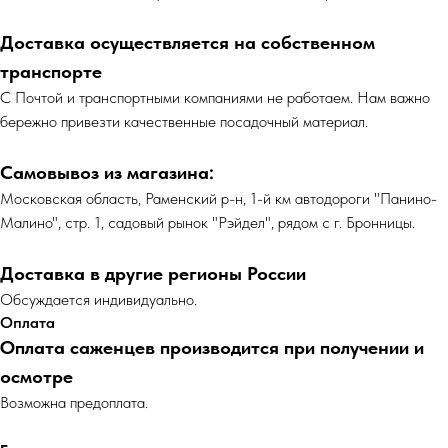
Доставка осуществляется на собственном
транспорте
С Почтой и транспортными компаниями не работаем. Нам важно
бережно привезти качественные посадочный материал.
Самовывоз из магазина:
Московская область, Раменский р-н, 1-й км автодороги "Панино-
Малино", стр. 1, садовый рынок "Рэйдел", рядом с г. Бронницы.
Доставка в другие регионы России
Обсуждается индивидуально.
Оплата
Оплата саженцев производится при получении и
осмотре
Возможна предоплата.