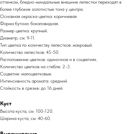
оттенком, бледно-миндальные внешние лепестки переходят в
более глубокие золотистые тона у центра.
Основная окраска цветка: коричневая.
Форма бутона: бокаловидная.
Размер цветка: крупный.
Диаметр, см: 9-11.
Тип цветка по количеству лепестков: махровый.
Количество лепестков: 45-50.
Расположение цветков: одиночное и в соцветиях.
Количество цветков на стебле: 2-3.
Соцветие: малоцветковые.
Интенсивность аромата: средний.
Стойкость в срезке: до 16 дней.
Куст
Высота куста, см: 100-120.
Ширина куста, см: 40-60.
Выращивание