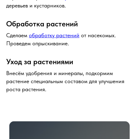
деревьев и кустарников.
Обработка растений
Сделаем
обработку растений
от насекомых.
Проведем опрыскивание.
Уход за растениями
Внесём удобрения и минералы, подкормим
растение специальным составом для улучшения
роста растения.