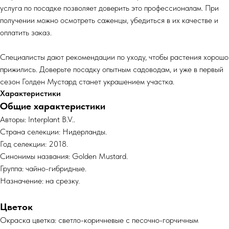
услуга по посадке позволяет доверить это профессионалам. При
получении можно осмотреть саженцы, убедиться в их качестве и
оплатить заказ.
Специалисты дают рекомендации по уходу, чтобы растения хорошо
прижились. Доверьте посадку опытным садоводам, и уже в первый
сезон Голден Мустард станет украшением участка.
Характеристики
Общие характеристики
Авторы: Interplant B.V..
Страна селекции: Нидерланды.
Год селекции: 2018.
Синонимы названия: Golden Mustard.
Группа: чайно-гибридные.
Назначение: на срезку.
Цветок
Окраска цветка: светло-коричневые с песочно-горчичным