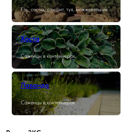
Ель, сосна, самшит, туя, можжевельник.
Хоста
Саженцы в контейнерах.
Лаванда
Саженцы в контейнерах.