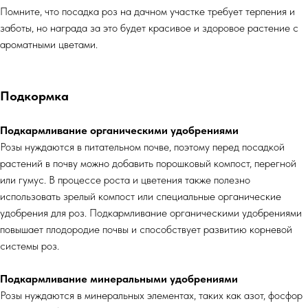
Помните, что посадка роз на дачном участке требует терпения и
заботы, но награда за это будет красивое и здоровое растение с
ароматными цветами.
Подкормка
Подкармливание органическими удобрениями
Розы нуждаются в питательном почве, поэтому перед посадкой
растений в почву можно добавить порошковый компост, перегной
или гумус. В процессе роста и цветения также полезно
использовать зрелый компост или специальные органические
удобрения для роз. Подкармливание органическими удобрениями
повышает плодородие почвы и способствует развитию корневой
системы роз.
Подкармливание минеральными удобрениями
Розы нуждаются в минеральных элементах, таких как азот, фосфор