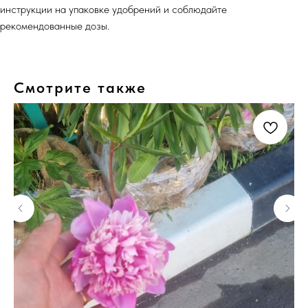
инструкции на упаковке удобрений и соблюдайте
рекомендованные дозы.
Смотрите также