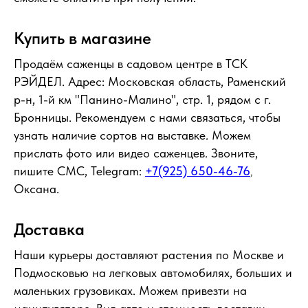
Купить в магазине
Продаём саженцы в садовом центре в ТСК
РЭЙДЕЛ. Адрес: Московская область, Раменский
р-н, 1-й км "Панино-Малино", стр. 1, рядом с г.
Бронницы. Рекомендуем с нами связаться, чтобы
узнать наличие сортов на выставке. Можем
прислать фото или видео саженцев. Звоните,
пишите СМС, Telegram:
+7(925) 650-46-76
,
Оксана.
Доставка
Наши курьеры доставляют растения по Москве и
Подмосковью на легковых автомобилях, больших и
маленьких грузовиках. Можем привезти на