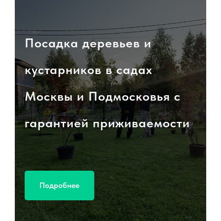
Посадка деревьев и
кустарников в садах
Москвы и Подмосковья с
гарантией приживаемости
Подробнее