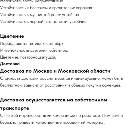
Неприхотливость: неприхотливые.
Устойчивость к болезням и вредителям: хорошая.
Устойчивость к мучнистой росе: устойчив
Устойчивость к черной пятнистости: устойчив.
Цветение
Период цветения: июнь-сентябрь.
Интенсивность цветения: обильное.
Цветение: повторноцветущая.
Доставка
Доставка по Москве и Московской области
Cтоимость доставки рассчитывается индивидуально, может быть
бесплатной, зависит от расстояния и объёма покупки саженцев.
Доставка осуществляется на собственном
транспорте
С Почтой и транспортными компаниями не работаем. Нам важно
бережно привезти качественные посадочный материал.