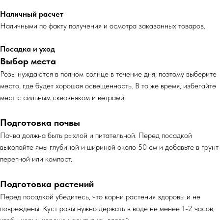
Наличный расчет
Наличными по факту получения и осмотра заказанных товаров.
Посадка и уход
Выбор места
Розы нуждаются в полном солнце в течение дня, поэтому выберите
место, где будет хорошая освещенность. В то же время, избегайте
мест с сильным сквозняком и ветрами.
Подготовка почвы
Почва должна быть рыхлой и питательной. Перед посадкой
выкопайте ямы глубиной и шириной около 50 см и добавьте в грунт
перегной или компост.
Подготовка растений
Перед посадкой убедитесь, что корни растения здоровы и не
повреждены. Куст розы нужно держать в воде не менее 1-2 часов,