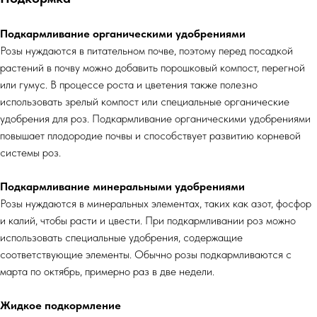
Подкармливание органическими удобрениями
Розы нуждаются в питательном почве, поэтому перед посадкой
растений в почву можно добавить порошковый компост, перегной
или гумус. В процессе роста и цветения также полезно
использовать зрелый компост или специальные органические
удобрения для роз. Подкармливание органическими удобрениями
повышает плодородие почвы и способствует развитию корневой
системы роз.
Подкармливание минеральными удобрениями
Розы нуждаются в минеральных элементах, таких как азот, фосфор
и калий, чтобы расти и цвести. При подкармливании роз можно
использовать специальные удобрения, содержащие
соответствующие элементы. Обычно розы подкармливаются с
марта по октябрь, примерно раз в две недели.
Жидкое подкормление