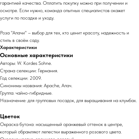
гарантией качества. Оплатить покупку можно при получении и
осмотре. Если нужно, команда опытных специалистов окажет
услуги по посадке и уходу.
Роза "Апачи" – выбор для тех, кто ценит красоту, надежность и
стиль в своём саду.
Характеристики
Основные характеристики
Авторы: W. Kordes Sohne.
Страна селекции: Германия.
Год селекции: 2009.
Синонимы названия: Apache, Апач.
Группа: чайно-гибридные.
Назначение: для групповых посадок, для выращивания на клумбах.
Цветок
Окраска бутона: насыщенный оранжевый оттенок в центре,
который обрамляют лепестки выраженного розового цвета.