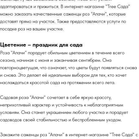
адаптироваться и прижиться. В интернет-магазине "Tree Сада"
можно заказать качественные саженцы роз "Апачи", которые
доставят прямо на участок. Также предоставляются услуги по
посадке роз на вашем участке.
Цветение – праздник для сада
Роза "Апачи" порадует обильным цветением в течение всего
сезона, начиная с июня и заканчивая сентябрем. Она
повторноцветущая, что означает, что цветы будут появляться снова
и снова. Это делает её идеальным выбором для тех, кто хочет
наслаждаться красотой сада на протяжении всего лета.
Садовая роза "Апачи" сочетает в себе яркую красоту,
неприхотливый характер и устойчивость к неблагоприятным
условиям. Она станет украшением любого участка и порадует
садоводов своей стабильностью и беспроблемным уходом.
Закажите саженцы роз "Апачи" в интернет-магазине "Tree Сада" с