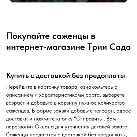
Саженцы для посадки в садах
Москвы и Московской области.
Покупайте саженцы в
интернет-магазине Tрии Сада
Купить с доставкой без предоплаты
Перейдите в карточку товара, ознакомьтесь с
описанием и характеристиками сорта, выберете
возраст и добавьте в корзину нужное количество
саженцев. В форме заявки добавьте телефон, адрес
доставки и нажмите кнопку "Отправить". Вам
перезвонит Оксана для уточнения деталей заказа.
Саженцы продаются с доставкой без предоплаты,