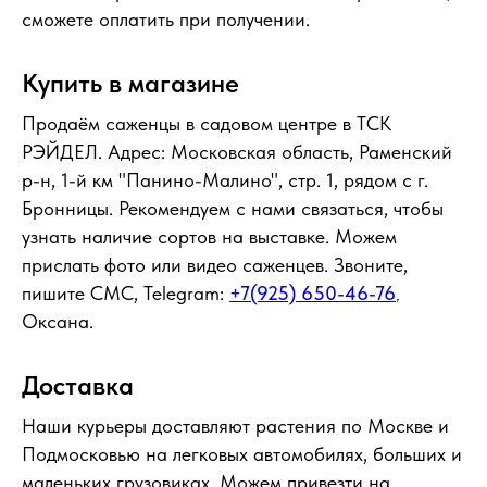
сможете оплатить при получении.
Купить в магазине
Продаём саженцы в садовом центре в ТСК
РЭЙДЕЛ. Адрес: Московская область, Раменский
р-н, 1-й км "Панино-Малино", стр. 1, рядом с г.
Бронницы. Рекомендуем с нами связаться, чтобы
узнать наличие сортов на выставке. Можем
прислать фото или видео саженцев. Звоните,
пишите СМС, Telegram:
+7(925) 650-46-76
,
Оксана.
Доставка
Наши курьеры доставляют растения по Москве и
Подмосковью на легковых автомобилях, больших и
маленьких грузовиках. Можем привезти на