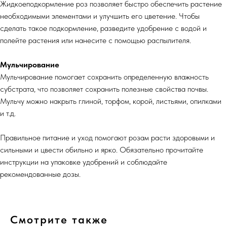
Жидкоеподкормление роз позволяет быстро обеспечить растение
необходимыми элементами и улучшить его цветение. Чтобы
сделать такое подкормление, разведите удобрение с водой и
полейте растения или нанесите с помощью распылителя.
Мульчирование
Мульчирование помогает сохранить определенную влажность
субстрата, что позволяет сохранить полезные свойства почвы.
Мульчу можно накрыть глиной, торфом, корой, листьями, опилками
и т.д.
Правильное питание и уход помогают розам расти здоровыми и
сильными и цвести обильно и ярко. Обязательно прочитайте
инструкции на упаковке удобрений и соблюдайте
рекомендованные дозы.
Смотрите также