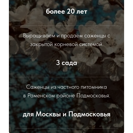
более 20 лет
Выращиваем и продаём саженцы с
закрытой корневой системой.
3 сада
Саженцы из частного питомника
в Раменском районе Подмосковья.
для Москвы и Подмосковья