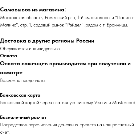
Самовывоз из магазина:
Московская область, Раменский р-н, 1-й км автодороги "Панино-
Малино", стр. 1, садовый рынок "Рэйдел", рядом с г. Бронницы.
Доставка в другие регионы России
Обсуждается индивидуально.
Оплата
Оплата саженцев производится при получении и
осмотре
Возможна предоплата.
Банковская карта
Банковской картой через платежную систему Visa или Mastercard.
Безналичный расчет
Посредством перечисления денежных средств на наш расчетный
счет.