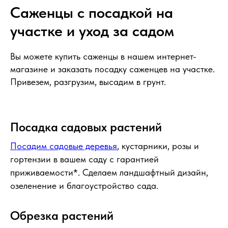
Саженцы с посадкой на
участке и уход за садом
Вы можете купить саженцы в нашем интернет-
магазине и заказать посадку саженцев на участке.
Привезем, разгрузим, высадим в грунт.
Посадка садовых растений
Посадим садовые деревья
, кустарники, розы и
гортензии в вашем саду с гарантией
приживаемости*. Сделаем ландшафтный дизайн,
озеленение и благоустройство сада.
Обрезка растений