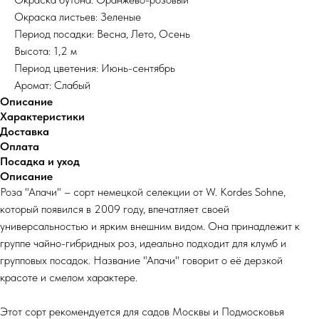
Окраска листьев: Зеленые
Период посадки: Весна, Лето, Осень
Высота: 1,2 м
Период цветения: Июнь-сентябрь
Аромат: Слабый
Описание
Характеристики
Доставка
Оплата
Посадка и уход
Описание
Роза "Апачи" – сорт немецкой селекции от W. Kordes Sohne,
который появился в 2009 году, впечатляет своей
универсальностью и ярким внешним видом. Она принадлежит к
группе чайно-гибридных роз, идеально подходит для клумб и
групповых посадок. Название "Апачи" говорит о её дерзкой
красоте и смелом характере.
Этот сорт рекомендуется для садов Москвы и Подмосковья