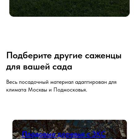
Подберите другие саженцы
для вашей сада
Весь посадочный материал адаптирован для
климата Москвы и Подмосковья.
Плодовые деревья с ЗКС