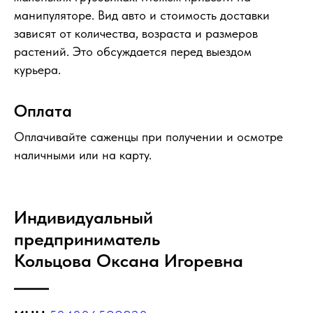
манипуляторе. Вид авто и стоимость доставки
зависят от количества, возраста и размеров
растений. Это обсуждается перед выездом
курьера.
Оплата
Оплачивайте саженцы при получении и осмотре
наличными или на карту.
Индивидуальный
предприниматель
Кольцова Оксана Игоревна