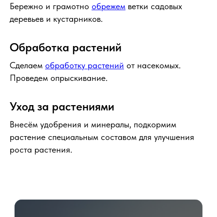
Бережно и грамотно
обрежем
ветки садовых
деревьев и кустарников.
Обработка растений
Сделаем
обработку растений
от насекомых.
Проведем опрыскивание.
Уход за растениями
Внесём удобрения и минералы, подкормим
растение специальным составом для улучшения
роста растения.