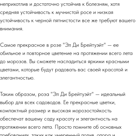
неприхотлив и достаточно устойчив к болезням, хотя
средняя устойчивость к мучнистой росе и низкая
устойчивость к черной пятнистости все же требуют вашего
внимания.
Самое прекрасное в розе "Эл Ди Брейтуэйт" — ее
обильное и повторное цветение на протяжении всего лета
до морозов. Вы сможете насладиться яркими красными
цветами, которые будут радовать вас своей красотой и
элегантностью.
Таким образом, роза "Эл Ди Брейтуэйт" — идеальный
выбор для всех садоводов. Ее прекрасные цветки,
компактный размер и высокая морозостойкость
обеспечат вашему саду красоту и элегантность на
протяжении всего лета. Просто помните об основных
требованиях, таких как умеренный полив, опора и