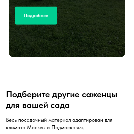
Подробнее
Подберите другие саженцы
для вашей сада
Весь посадочный материал адаптирован для
климата Москвы и Подмосковья.