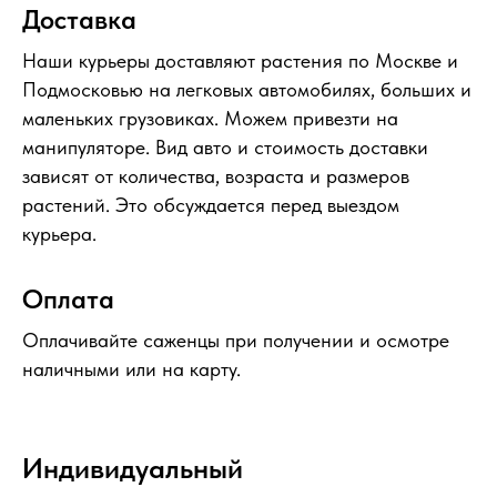
Доставка
Наши курьеры доставляют растения по Москве и
Подмосковью на легковых автомобилях, больших и
маленьких грузовиках. Можем привезти на
манипуляторе. Вид авто и стоимость доставки
зависят от количества, возраста и размеров
растений. Это обсуждается перед выездом
курьера.
Оплата
Оплачивайте саженцы при получении и осмотре
наличными или на карту.
Индивидуальный