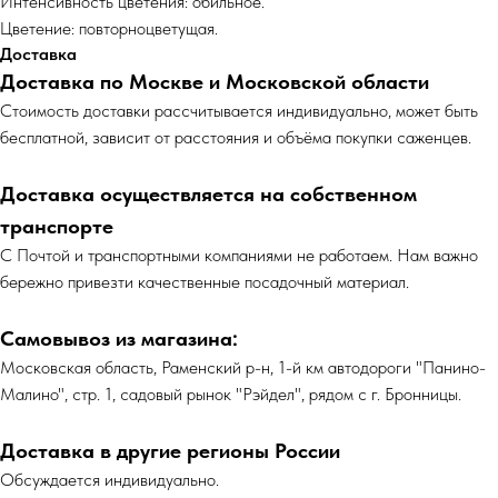
Интенсивность цветения: обильное.
Цветение: повторноцветущая.
Доставка
Доставка по Москве и Московской области
Cтоимость доставки рассчитывается индивидуально, может быть
бесплатной, зависит от расстояния и объёма покупки саженцев.
Доставка осуществляется на собственном
транспорте
С Почтой и транспортными компаниями не работаем. Нам важно
бережно привезти качественные посадочный материал.
Самовывоз из магазина:
Московская область, Раменский р-н, 1-й км автодороги "Панино-
Малино", стр. 1, садовый рынок "Рэйдел", рядом с г. Бронницы.
Доставка в другие регионы России
Обсуждается индивидуально.