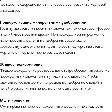
повышает плодородие почвы и способствует развитию корневой
системы роз.
Подкармливание минеральными удобрениями
Розы нуждаются в минеральных элементах, таких как азот, фосфор
и калий, чтобы расти и цвести. При подкармливании роз можно
использовать специальные удобрения, содержащие
соответствующие элементы. Обычно розы подкармливаются с
марта по октябрь, примерно раз в две недели.
Жидкое подкормление
Жидкоеподкормление роз позволяет быстро обеспечить растение
необходимыми элементами и улучшить его цветение. Чтобы
сделать такое подкормление, разведите удобрение с водой и
полейте растения или нанесите с помощью распылителя.
Мульчирование
Мульчирование помогает сохранить определенную влажность