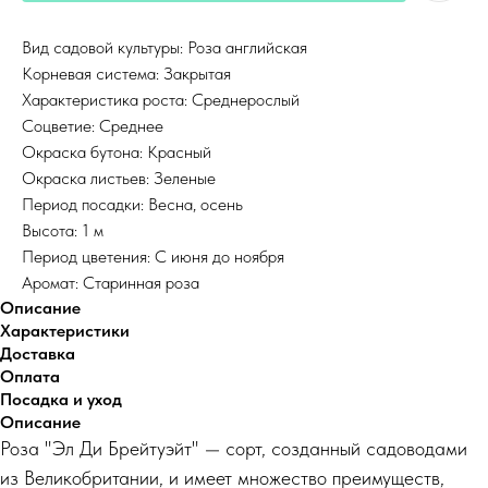
Вид садовой культуры: Роза английская
Корневая система: Закрытая
Характеристика роста: Среднерослый
Соцветие: Среднее
Окраска бутона: Красный
Окраска листьев: Зеленые
Период посадки: Весна, осень
Высота: 1 м
Период цветения: С июня до ноября
Аромат: Старинная роза
Описание
Характеристики
Доставка
Оплата
Посадка и уход
Описание
Роза "Эл Ди Брейтуэйт" — сорт, созданный садоводами
из Великобритании, и имеет множество преимуществ,