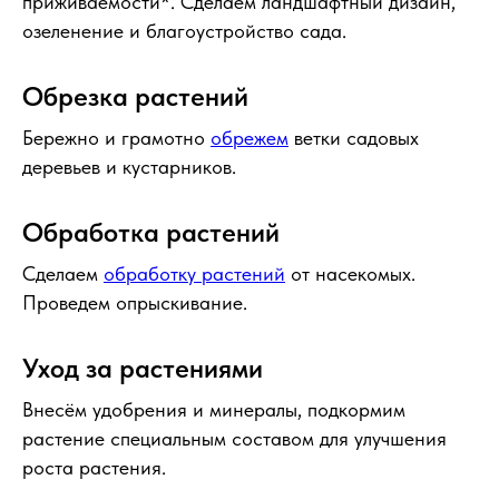
приживаемости*. Сделаем ландшафтный дизайн,
озеленение и благоустройство сада.
Обрезка растений
Бережно и грамотно
обрежем
ветки садовых
деревьев и кустарников.
Обработка растений
Сделаем
обработку растений
от насекомых.
Проведем опрыскивание.
Уход за растениями
Внесём удобрения и минералы, подкормим
растение специальным составом для улучшения
роста растения.