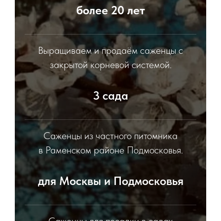
более 20 лет
Выращиваем и продаём саженцы с
закрытой корневой системой.
3 сада
Саженцы из частного питомника
в Раменском районе Подмосковья.
для Москвы и Подмосковья