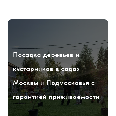
Посадка деревьев и
кустарников в садах
Москвы и Подмосковья с
гарантией приживаемости