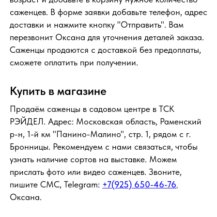
саженцев. В форме заявки добавьте телефон, адрес
доставки и нажмите кнопку "Отправить". Вам
перезвонит Оксана для уточнения деталей заказа.
Саженцы продаются с доставкой без предоплаты,
сможете оплатить при получении.
Купить в магазине
Продаём саженцы в садовом центре в ТСК
РЭЙДЕЛ. Адрес: Московская область, Раменский
р-н, 1-й км "Панино-Малино", стр. 1, рядом с г.
Бронницы. Рекомендуем с нами связаться, чтобы
узнать наличие сортов на выставке. Можем
прислать фото или видео саженцев. Звоните,
пишите СМС, Telegram:
+7(925) 650-46-76
,
Оксана.