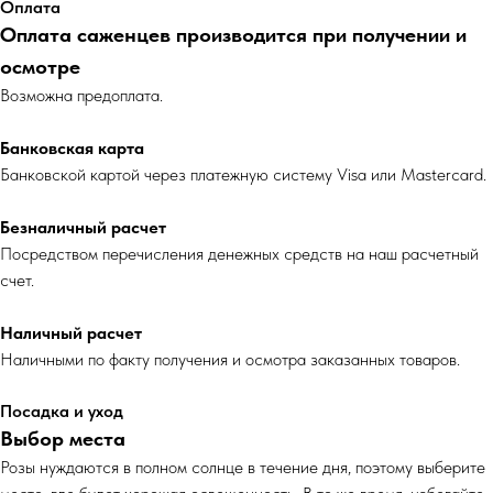
Оплата
Оплата саженцев производится при получении и
осмотре
Возможна предоплата.
Банковская карта
Банковской картой через платежную систему Visa или Mastercard.
Безналичный расчет
Посредством перечисления денежных средств на наш расчетный
счет.
Наличный расчет
Наличными по факту получения и осмотра заказанных товаров.
Посадка и уход
Выбор места
Розы нуждаются в полном солнце в течение дня, поэтому выберите