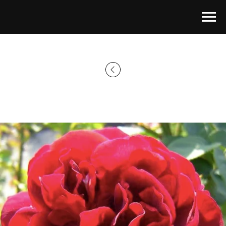
Главная страница
→
Каталог