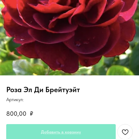
Роза Эл Ди Брейтуэйт
Артикул:
800,00
₽
Добавить в корзину