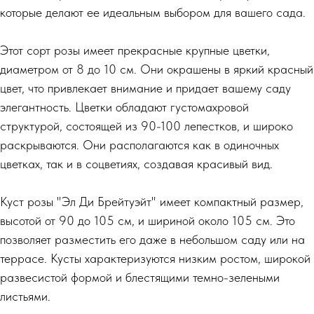
которые делают ее идеальным выбором для вашего сада.
Этот сорт розы имеет прекрасные крупные цветки,
диаметром от 8 до 10 см. Они окрашены в яркий красный
цвет, что привлекает внимание и придает вашему саду
элегантность. Цветки обладают густомахровой
структурой, состоящей из 90-100 лепестков, и широко
раскрываются. Они располагаются как в одиночных
цветках, так и в соцветиях, создавая красивый вид.
Куст розы "Эл Ди Брейтуэйт" имеет компактный размер,
высотой от 90 до 105 см, и шириной около 105 см. Это
позволяет разместить его даже в небольшом саду или на
террасе. Кусты характеризуются низким ростом, широкой
развесистой формой и блестящими темно-зелеными
листьями.