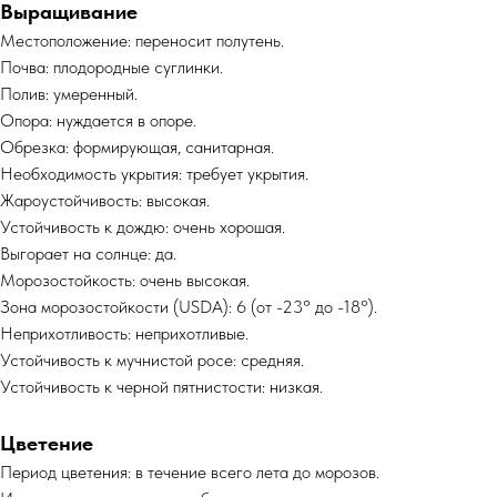
Выращивание
Местоположение: переносит полутень.
Почва: плодородные суглинки.
Полив: умеренный.
Опора: нуждается в опоре.
Обрезка: формирующая, санитарная.
Необходимость укрытия: требует укрытия.
Жароустойчивость: высокая.
Устойчивость к дождю: очень хорошая.
Выгорает на солнце: да.
Морозостойкость: очень высокая.
Зона морозостойкости (USDA): 6 (от -23° до -18°).
Неприхотливость: неприхотливые.
Устойчивость к мучнистой росе: средняя.
Устойчивость к черной пятнистости: низкая.
Цветение
Период цветения: в течение всего лета до морозов.