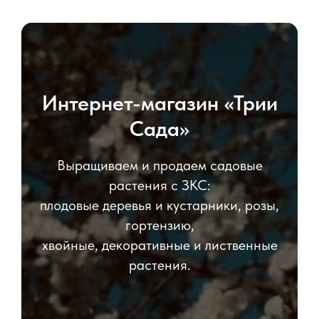
Интернет-магазин «Трии
Сада»
Выращиваем и продаем садовые
растения с ЗКС:
плодовые деревья и кустарники, розы,
гортензию,
хвойные, декоративные и лиственные
растения.