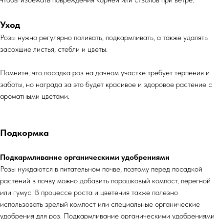
Уход
Розы нужно регулярно поливать, подкармливать, а также удалять
засохшие листья, стебли и цветы.
Помните, что посадка роз на дачном участке требует терпения и
заботы, но награда за это будет красивое и здоровое растение с
ароматными цветами.
Подкормка
Подкармливание органическими удобрениями
Розы нуждаются в питательном почве, поэтому перед посадкой
растений в почву можно добавить порошковый компост, перегной
или гумус. В процессе роста и цветения также полезно
использовать зрелый компост или специальные органические
удобрения для роз. Подкармливание органическими удобрениями