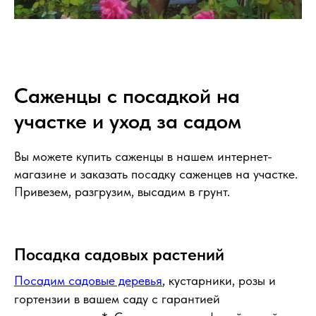
Саженцы с посадкой на
участке и уход за садом
Вы можете купить саженцы в нашем интернет-
магазине и заказать посадку саженцев на участке.
Привезем, разгрузим, высадим в грунт.
Посадка садовых растений
Посадим садовые деревья
, кустарники, розы и
гортензии в вашем саду с гарантией