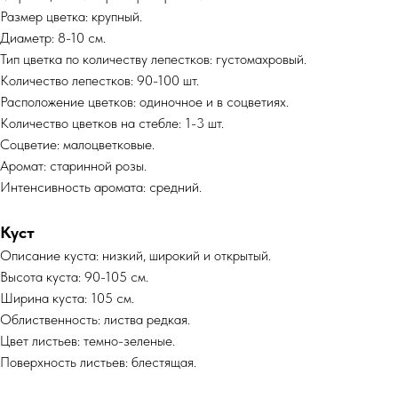
Размер цветка: крупный.
Диаметр: 8-10 см.
Тип цветка по количеству лепестков: густомахровый.
Количество лепестков: 90-100 шт.
Расположение цветков: одиночное и в соцветиях.
Количество цветков на стебле: 1-3 шт.
Соцветие: малоцветковые.
Аромат: старинной розы.
Интенсивность аромата: средний.
Куст
Описание куста: низкий, широкий и открытый.
Высота куста: 90-105 см.
Ширина куста: 105 см.
Облиственность: листва редкая.
Цвет листьев: темно-зеленые.
Поверхность листьев: блестящая.