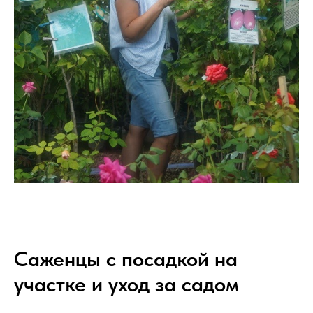
Саженцы с посадкой на
участке и уход за садом