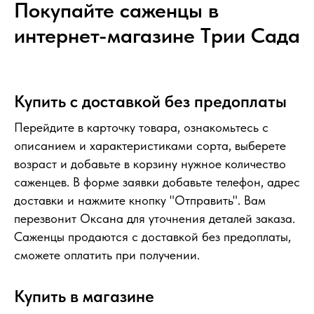
Покупайте саженцы в
интернет-магазине Tрии Сада
Купить с доставкой без предоплаты
Перейдите в карточку товара, ознакомьтесь с
описанием и характеристиками сорта, выберете
возраст и добавьте в корзину нужное количество
саженцев. В форме заявки добавьте телефон, адрес
доставки и нажмите кнопку "Отправить". Вам
перезвонит Оксана для уточнения деталей заказа.
Саженцы продаются с доставкой без предоплаты,
сможете оплатить при получении.
Купить в магазине