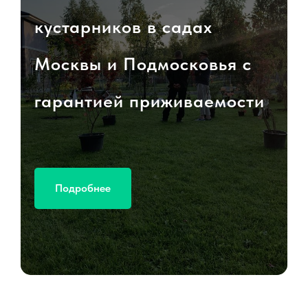
кустарников в садах
Москвы и Подмосковья с
гарантией приживаемости
Подробнее