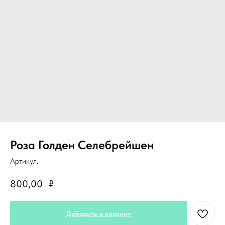
Роза Голден Селебрейшен
Артикул:
800,00
₽
Добавить в корзину