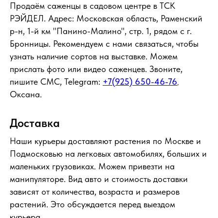
Продаём саженцы в садовом центре в ТСК
РЭЙДЕЛ. Адрес: Московская область, Раменский
р-н, 1-й км "Панино-Малино", стр. 1, рядом с г.
Бронницы. Рекомендуем с нами связаться, чтобы
узнать наличие сортов на выставке. Можем
прислать фото или видео саженцев. Звоните,
пишите СМС, Telegram:
+7(925) 650-46-76
,
Оксана.
Доставка
Наши курьеры доставляют растения по Москве и
Подмосковью на легковых автомобилях, больших и
маленьких грузовиках. Можем привезти на
манипуляторе. Вид авто и стоимость доставки
зависят от количества, возраста и размеров
растений. Это обсуждается перед выездом
курьера.