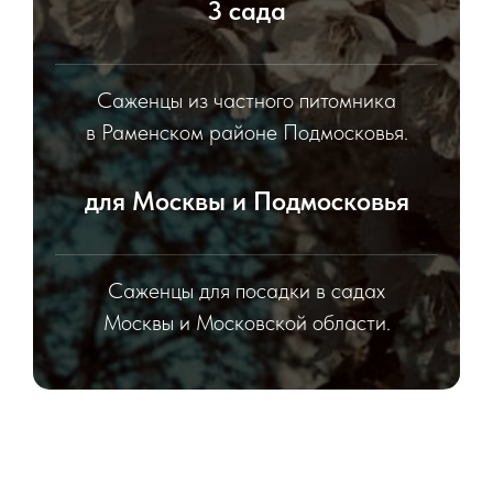
3 сада
Саженцы из частного питомника
в Раменском районе Подмосковья.
для Москвы и Подмосковья
Саженцы для посадки в садах
Москвы и Московской области.