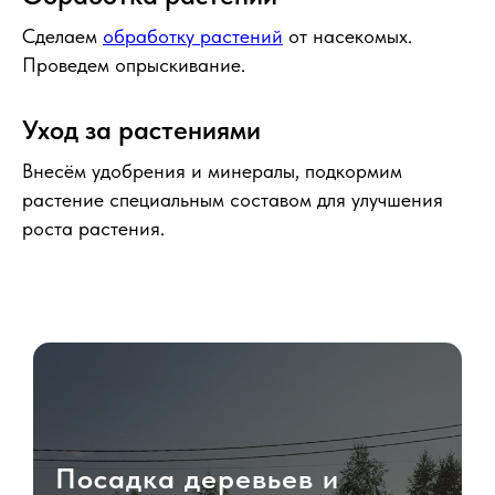
Сделаем
обработку растений
от насекомых.
Проведем опрыскивание.
Уход за растениями
Внесём удобрения и минералы, подкормим
растение специальным составом для улучшения
роста растения.
Посадка деревьев и