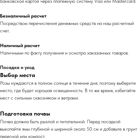
Банковской картой через платежную систему Visa или Mastercard.
Безналичный расчет
Посредством перечисления денежных средств на наш расчетный
счет.
Наличный расчет
Наличными по факту получения и осмотра заказанных товаров.
Посадка и уход
Выбор места
Розы нуждаются в полном солнце в течение дня, поэтому выберите
место, где будет хорошая освещенность. В то же время, избегайте
мест с сильным сквозняком и ветрами.
Подготовка почвы
Почва должна быть рыхлой и питательной. Перед посадкой
выкопайте ямы глубиной и шириной около 50 см и добавьте в грунт
перегной или компост.