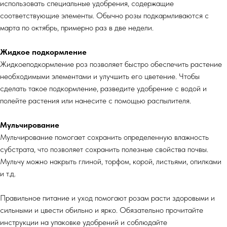
использовать специальные удобрения, содержащие
соответствующие элементы. Обычно розы подкармливаются с
марта по октябрь, примерно раз в две недели.
Жидкое подкормление
Жидкоеподкормление роз позволяет быстро обеспечить растение
необходимыми элементами и улучшить его цветение. Чтобы
сделать такое подкормление, разведите удобрение с водой и
полейте растения или нанесите с помощью распылителя.
Мульчирование
Мульчирование помогает сохранить определенную влажность
субстрата, что позволяет сохранить полезные свойства почвы.
Мульчу можно накрыть глиной, торфом, корой, листьями, опилками
и т.д.
Правильное питание и уход помогают розам расти здоровыми и
сильными и цвести обильно и ярко. Обязательно прочитайте
инструкции на упаковке удобрений и соблюдайте