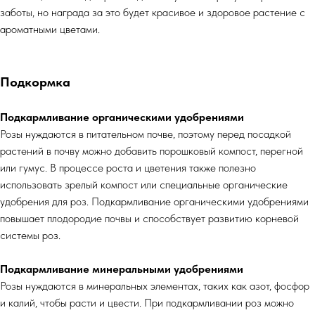
заботы, но награда за это будет красивое и здоровое растение с
ароматными цветами.
Подкормка
Подкармливание органическими удобрениями
Розы нуждаются в питательном почве, поэтому перед посадкой
растений в почву можно добавить порошковый компост, перегной
или гумус. В процессе роста и цветения также полезно
использовать зрелый компост или специальные органические
удобрения для роз. Подкармливание органическими удобрениями
повышает плодородие почвы и способствует развитию корневой
системы роз.
Подкармливание минеральными удобрениями
Розы нуждаются в минеральных элементах, таких как азот, фосфор
и калий, чтобы расти и цвести. При подкармливании роз можно