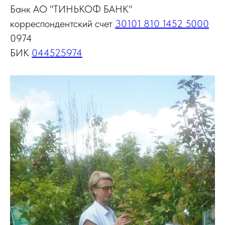
Банк АО "ТИНЬКОФ БАНК"
корреспондентский счет
30101 810 1452 5000
0974
БИК
044525974