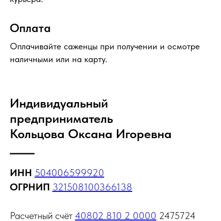
Оплата
Оплачивайте саженцы при получении и осмотре
наличными или на карту.
Индивидуальный
предприниматель
Кольцова Оксана Игоревна
ИНН
504006599920
ОГРНИП
321508100366138
Расчетный счёт
40802 810 2 0000
2475724