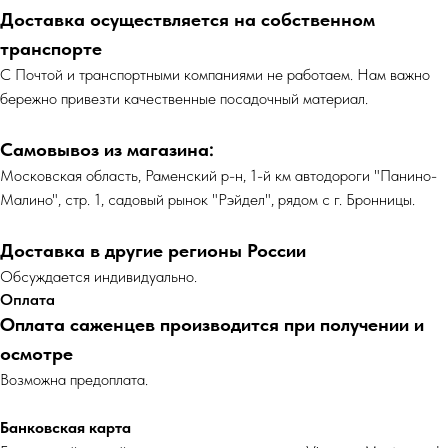
Доставка осуществляется на собственном
транспорте
С Почтой и транспортными компаниями не работаем. Нам важно
бережно привезти качественные посадочный материал.
Самовывоз из магазина:
Московская область, Раменский р-н, 1-й км автодороги "Панино-
Малино", стр. 1, садовый рынок "Рэйдел", рядом с г. Бронницы.
Доставка в другие регионы России
Обсуждается индивидуально.
Оплата
Оплата саженцев производится при получении и
осмотре
Возможна предоплата.
Банковская карта