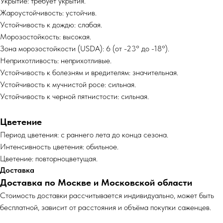
Укрытие: требует укрытия.
Жароустойчивость: устойчив.
Устойчивость к дождю: слабая.
Морозостойкость: высокая.
Зона морозостойкости (USDA): 6 (от -23° до -18°).
Неприхотливость: неприхотливые.
Устойчивость к болезням и вредителям: значительная.
Устойчивость к мучнистой росе: сильная.
Устойчивость к черной пятнистости: сильная.
Цветение
Период цветения: с раннего лета до конца сезона.
Интенсивность цветения: обильное.
Цветение: повторноцветущая.
Доставка
Доставка по Москве и Московской области
Cтоимость доставки рассчитывается индивидуально, может быть
бесплатной, зависит от расстояния и объёма покупки саженцев.