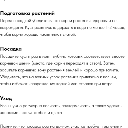
Подготовка растений
Перед посадкой убедитесь, что корни растения здоровы и не
повреждены. Куст розы нужно держать в воде не менее 1-2 часов,
чтобы корни хорошо насытились влагой.
Посадка
Посадите кусты роз в ямы, глубина которых соответствует высоте
корневой шейки (место, где корни переходят в ствол). Затем
засыпьте корневую зону растения землей и хорошо привалите.
Убедитесь, что на важных углах растения привязано к кольям,
чтобы избежать повреждения корней или стволов при ветре.
Уход
Розы нужно регулярно поливать, подкармливать, а также удалять
засохшие листья, стебли и цветы.
Помните, что посадка роз на дачном участке требует терпения и