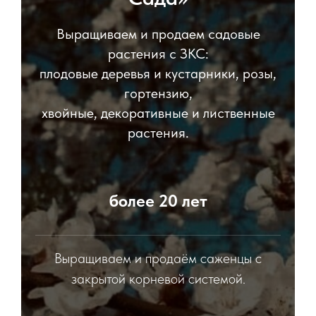
Выращиваем и продаем садовые
растения с ЗКС:
плодовые деревья и кустарники, розы,
гортензию,
хвойные, декоративные и лиственные
растения.
более 20 лет
Выращиваем и продаём саженцы с
закрытой корневой системой.