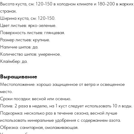
Высота куста, см: 120-150 в холодном климате и 180-200 в жарких
странах.
Ширина куста, см: 120-150.
Цвет листьев: ярко-зеленые.
Поверхность листьев: глянцевая.
Размер листьев: крупные.
Наличие шипов: да.
Количество шипов: умеренное.
Клаймбер: да.
Выращивание
Местоположение: хорошо защищенное от ветра и освещенное
место.
Сроки посадки: весной или осенью.
Полив: 2 раза в неделю, на 1 куст следует использовать 10 л воды.
Подкормка: несколько раз в течение сезона, весной лучше
использовать минеральные удобрения с содержанием азота.
Обрезка: санитарная, омолаживающая.