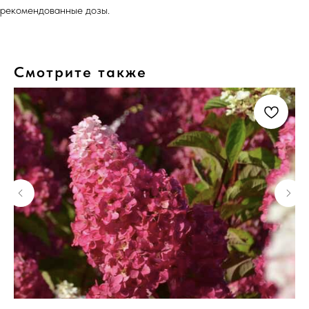
рекомендованные дозы.
Смотрите также