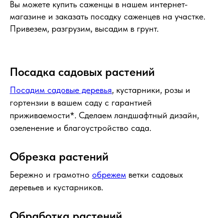
Вы можете купить саженцы в нашем интернет-
магазине и заказать посадку саженцев на участке.
Привезем, разгрузим, высадим в грунт.
Посадка садовых растений
Посадим садовые деревья
, кустарники, розы и
гортензии в вашем саду с гарантией
приживаемости*. Сделаем ландшафтный дизайн,
озеленение и благоустройство сада.
Обрезка растений
Бережно и грамотно
обрежем
ветки садовых
деревьев и кустарников.
Обработка растений