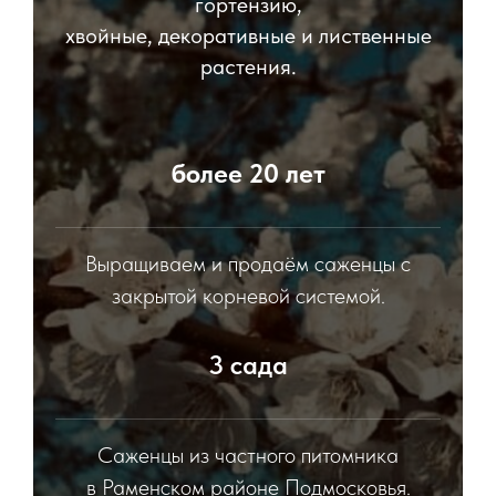
гортензию,
хвойные, декоративные и лиственные
растения.
более 20 лет
Выращиваем и продаём саженцы с
закрытой корневой системой.
3 сада
Саженцы из частного питомника
в Раменском районе Подмосковья.