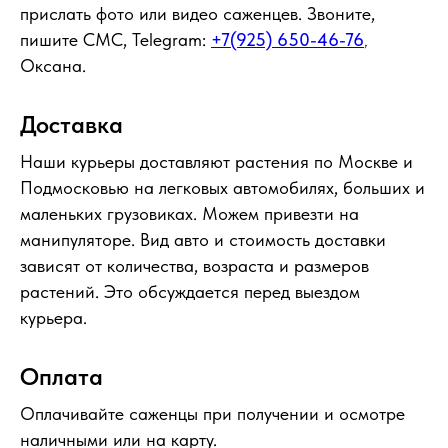
прислать фото или видео саженцев. Звоните,
пишите СМС, Telegram:
+7(925) 650-46-76
,
Оксана.
Доставка
Наши курьеры доставляют растения по Москве и
Подмосковью на легковых автомобилях, больших и
маленьких грузовиках. Можем привезти на
манипуляторе. Вид авто и стоимость доставки
зависят от количества, возраста и размеров
растений. Это обсуждается перед выездом
курьера.
Оплата
Оплачивайте саженцы при получении и осмотре
наличными или на карту.