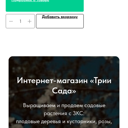
Добавить вкорзину
Интернет-магазин «Трии
Сада»
Выращиваем и продаем садовые
растения с ЗКС:
плодовые деревья и кустарники, розы,