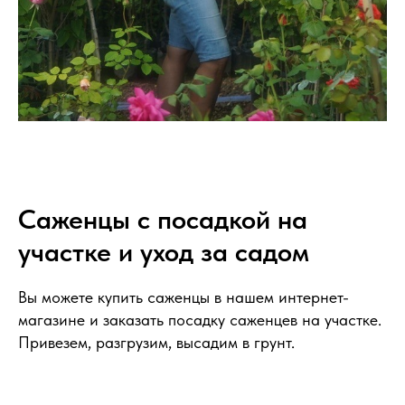
Саженцы с посадкой на
участке и уход за садом
Вы можете купить саженцы в нашем интернет-
магазине и заказать посадку саженцев на участке.
Привезем, разгрузим, высадим в грунт.