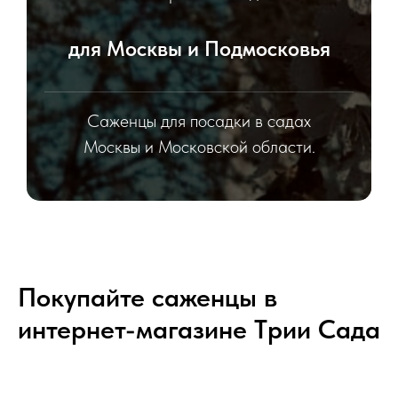
для Москвы и Подмосковья
Саженцы для посадки в садах
Москвы и Московской области.
Покупайте саженцы в
интернет-магазине Tрии Сада