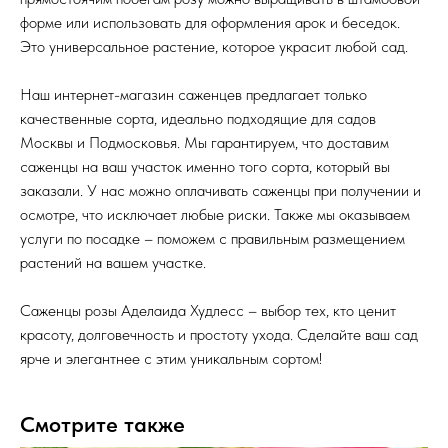
форме или использовать для оформления арок и беседок.
Это универсальное растение, которое украсит любой сад.
Наш интернет-магазин саженцев предлагает только
качественные сорта, идеально подходящие для садов
Москвы и Подмосковья. Мы гарантируем, что доставим
саженцы на ваш участок именно того сорта, который вы
заказали. У нас можно оплачивать саженцы при получении и
осмотре, что исключает любые риски. Также мы оказываем
услуги по посадке – поможем с правильным размещением
растений на вашем участке.
Саженцы розы Аделаида Худлесс – выбор тех, кто ценит
красоту, долговечность и простоту ухода. Сделайте ваш сад
ярче и элегантнее с этим уникальным сортом!
Смотрите также