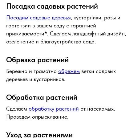
Посадка садовых растений
Посадим садовые деревья
, кустарники, розы и
гортензии в вашем саду с гарантией
приживаемости*. Сделаем ландшафтный дизайн,
озеленение и благоустройство сада.
Обрезка растений
Бережно и грамотно
обрежем
ветки садовых
деревьев и кустарников.
Обработка растений
Сделаем
обработку растений
от насекомых.
Проведем опрыскивание.
Уход за растениями