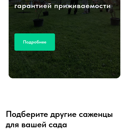
гарантией приживаемости
Подробнее
Подберите другие саженцы
для вашей сада