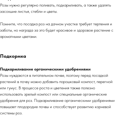
Розы нужно регулярно поливать, подкармливать, а также удалять
засохшие листья, стебли и цветы.
Помните, что посадка роз на дачном участке требует терпения и
заботы, но награда за это будет красивое и здоровое растение с
ароматными цветами.
Подкормка
Подкармливание органическими удобрениями
Розы нуждаются в питательном почве, поэтому перед посадкой
растений в почву можно добавить порошковый компост, перегной
или гумус. В процессе роста и цветения также полезно
использовать зрелый компост или специальные органические
удобрения для роз. Подкармливание органическими удобрениями
повышает плодородие почвы и способствует развитию корневой
системы роз.