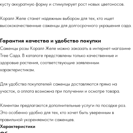
кусту аккуратную форму и стимулирует рост новых цветоносов.
Коралл Желе станет надежным выбором для тех, кто ищет
высококачественные саженцы для долгосрочного украшения сада.
Гарантия качества и удобство покупки
Саженцы розы Коралл Желе можно заказать в интернет-магазине
Tree Сада. В каталоге представлены только качественные и
здоровые растения, соответствующие заявленным
характеристикам.
Для удобства покупателей саженцы доставляются прямо на
участок, а оплата возможна при получении и осмотре товара.
Клиентам предлагаются дополнительные услуги по посадке роз.
Это особенно удобно для тех, кто хочет быть уверенным в
правильной укореняемости саженцев.
Характеристики