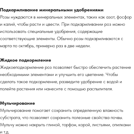
Подкармливание минеральными удобрениями
Розы нуждаются в минеральных элементах, таких как азот, фосфор
и калий, чтобы расти и цвести. При подкармливании роз можно
использовать специальные удобрения, содержащие
соответствующие элементы. Обычно розы подкармливаются с
марта по октябрь, примерно раз в две недели.
Жидкое подкормление
Жидкоеподкормление роз позволяет быстро обеспечить растение
необходимыми элементами и улучшить его цветение. Чтобы
сделать такое подкормление, разведите удобрение с водой и
полейте растения или нанесите с помощью распылителя.
Мульчирование
Мульчирование помогает сохранить определенную влажность
субстрата, что позволяет сохранить полезные свойства почвы.
Мульчу можно накрыть глиной, торфом, корой, листьями, опилками
и т.д.