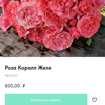
Роза Коралл Желе
Артикул:
800,00
₽
Добавить в корзину