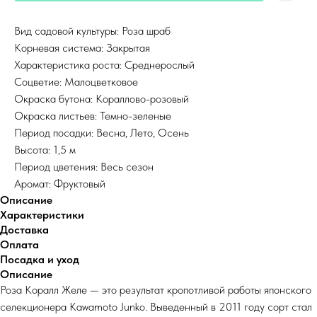
Вид садовой культуры: Роза шраб
Корневая система: Закрытая
Характеристика роста: Среднерослый
Соцветие: Малоцветковое
Окраска бутона: Кораллово-розовый
Окраска листьев: Темно-зеленые
Период посадки: Весна, Лето, Осень
Высота: 1,5 м
Период цветения: Весь сезон
Аромат: Фруктовый
Описание
Характеристики
Доставка
Оплата
Посадка и уход
Описание
Роза Коралл Желе — это результат кропотливой работы японского
селекционера Kawamoto Junko. Выведенный в 2011 году сорт стал