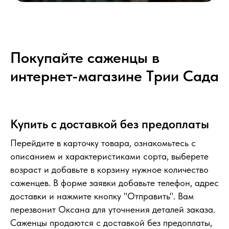
Покупайте саженцы в
интернет-магазине Tрии Сада
Купить с доставкой без предоплаты
Перейдите в карточку товара, ознакомьтесь с
описанием и характеристиками сорта, выберете
возраст и добавьте в корзину нужное количество
саженцев. В форме заявки добавьте телефон, адрес
доставки и нажмите кнопку "Отправить". Вам
перезвонит Оксана для уточнения деталей заказа.
Саженцы продаются с доставкой без предоплаты,