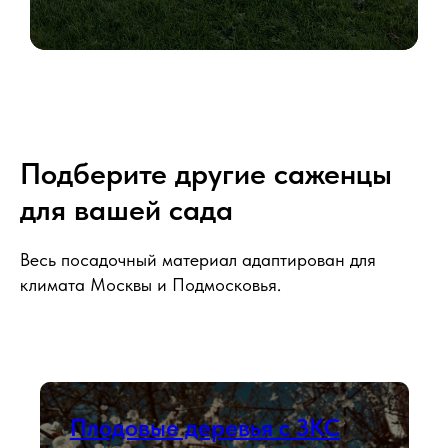
Подберите другие саженцы
для вашей сада
Весь посадочный материал адаптирован для
климата Москвы и Подмосковья.
Плодовые деревья с ЗКС