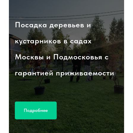
Посадка деревьев и
кустарников в садах
Москвы и Подмосковья с
гарантией приживаемости
Подробнее