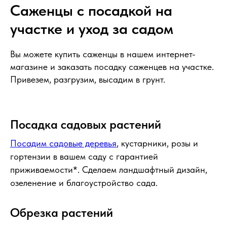
Саженцы с посадкой на
участке и уход за садом
Вы можете купить саженцы в нашем интернет-
магазине и заказать посадку саженцев на участке.
Привезем, разгрузим, высадим в грунт.
Посадка садовых растений
Посадим садовые деревья
, кустарники, розы и
гортензии в вашем саду с гарантией
приживаемости*. Сделаем ландшафтный дизайн,
озеленение и благоустройство сада.
Обрезка растений