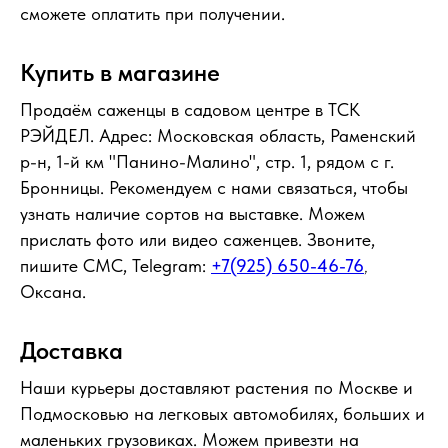
сможете оплатить при получении.
Купить в магазине
Продаём саженцы в садовом центре в ТСК
РЭЙДЕЛ. Адрес: Московская область, Раменский
р-н, 1-й км "Панино-Малино", стр. 1, рядом с г.
Бронницы. Рекомендуем с нами связаться, чтобы
узнать наличие сортов на выставке. Можем
прислать фото или видео саженцев. Звоните,
пишите СМС, Telegram:
+7(925) 650-46-76
,
Оксана.
Доставка
Наши курьеры доставляют растения по Москве и
Подмосковью на легковых автомобилях, больших и
маленьких грузовиках. Можем привезти на