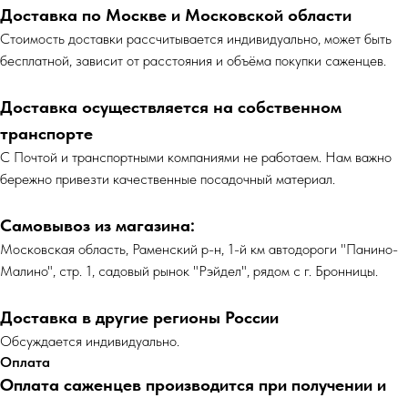
Доставка по Москве и Московской области
Cтоимость доставки рассчитывается индивидуально, может быть
бесплатной, зависит от расстояния и объёма покупки саженцев.
Доставка осуществляется на собственном
транспорте
С Почтой и транспортными компаниями не работаем. Нам важно
бережно привезти качественные посадочный материал.
Самовывоз из магазина:
Московская область, Раменский р-н, 1-й км автодороги "Панино-
Малино", стр. 1, садовый рынок "Рэйдел", рядом с г. Бронницы.
Доставка в другие регионы России
Обсуждается индивидуально.
Оплата
Оплата саженцев производится при получении и