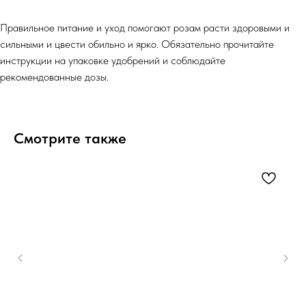
Правильное питание и уход помогают розам расти здоровыми и
сильными и цвести обильно и ярко. Обязательно прочитайте
инструкции на упаковке удобрений и соблюдайте
рекомендованные дозы.
Смотрите также