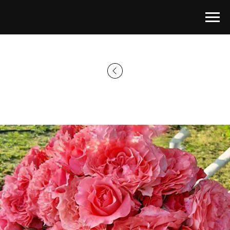
Главная страница
→
Каталог