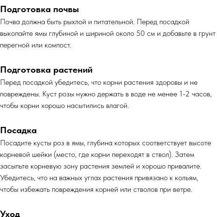
Подготовка почвы
Почва должна быть рыхлой и питательной. Перед посадкой
выкопайте ямы глубиной и шириной около 50 см и добавьте в грунт
перегной или компост.
Подготовка растений
Перед посадкой убедитесь, что корни растения здоровы и не
повреждены. Куст розы нужно держать в воде не менее 1-2 часов,
чтобы корни хорошо насытились влагой.
Посадка
Посадите кусты роз в ямы, глубина которых соответствует высоте
корневой шейки (место, где корни переходят в ствол). Затем
засыпьте корневую зону растения землей и хорошо привалите.
Убедитесь, что на важных углах растения привязано к кольям,
чтобы избежать повреждения корней или стволов при ветре.
Уход