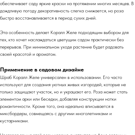
обеспечивает саду яркие краски на протяжении многих месяцев. В
дождливую погоду декоративность слегка снижается, но роза
быстро восстанавливается в период сухих дней.
Эта особенность делает Коралл Желе подходящим выбором для
тех, кто хочет наслаждаться цветущим садом практически без
перерывов. При минимальном уходе растение будет радовать
своей красотой и ароматом.
Применение в садовом дизайне
Шраб Коралл Желе универсален в использовании. Его часто
используют для создания уютных живых изгородей, которые не
только защищают участок, но и украшают его. Роза может стать
элементом арки или беседки, добавляя конструкции нотки
романтичности. Кроме того, она идеально вписывается в
миксбордеры, совмещаясь с другими многолетниками и
кустарниками.