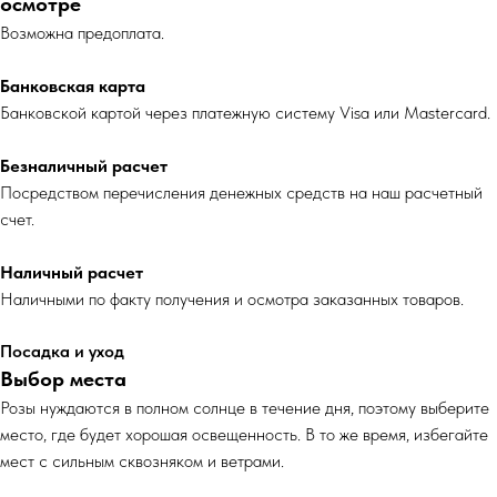
осмотре
Возможна предоплата.
Банковская карта
Банковской картой через платежную систему Visa или Mastercard.
Безналичный расчет
Посредством перечисления денежных средств на наш расчетный
счет.
Наличный расчет
Наличными по факту получения и осмотра заказанных товаров.
Посадка и уход
Выбор места
Розы нуждаются в полном солнце в течение дня, поэтому выберите
место, где будет хорошая освещенность. В то же время, избегайте
мест с сильным сквозняком и ветрами.