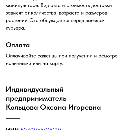
манипуляторе. Вид авто и стоимость доставки
зависят от количества, возраста и размеров
растений. Это обсуждается перед выездом
курьера.
Оплата
Оплачивайте саженцы при получении и осмотре
наличными или на карту.
Индивидуальный
предприниматель
Кольцова Оксана Игоревна