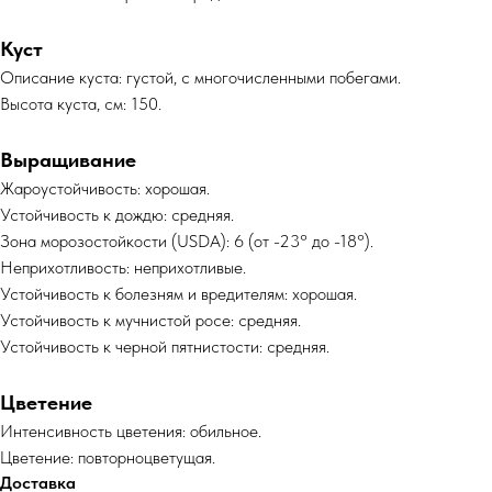
Куст
Описание куста: густой, с многочисленными побегами.
Высота куста, см: 150.
Выращивание
Жароустойчивость: хорошая.
Устойчивость к дождю: средняя.
Зона морозостойкости (USDA): 6 (от -23° до -18°).
Неприхотливость: неприхотливые.
Устойчивость к болезням и вредителям: хорошая.
Устойчивость к мучнистой росе: средняя.
Устойчивость к черной пятнистости: средняя.
Цветение
Интенсивность цветения: обильное.
Цветение: повторноцветущая.
Доставка