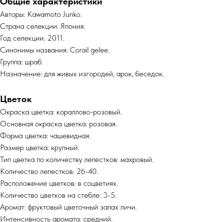
Общие характеристики
Авторы: Kawamoto Junko.
Страна селекции: Япония.
Год селекции: 2011.
Синонимы названия: Corail gelee.
Группа: шраб.
Назначение: для живых изгородей, арок, беседок.
Цветок
Окраска цветка: кораллово-розовый.
Основная окраска цветка: розовая.
Форма цветка: чашевидная.
Размер цветка: крупный.
Тип цветка по количеству лепестков: махровый.
Количество лепестков: 26-40.
Расположение цветков: в соцветиях.
Количество цветков на стебле: 3-5.
Аромат: фруктовый цветочный запах личи.
Интенсивность аромата: средний.