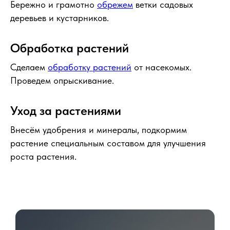
Бережно и грамотно
обрежем
ветки садовых
деревьев и кустарников.
Обработка растений
Сделаем
обработку растений
от насекомых.
Проведем опрыскивание.
Уход за растениями
Внесём удобрения и минералы, подкормим
растение специальным составом для улучшения
роста растения.