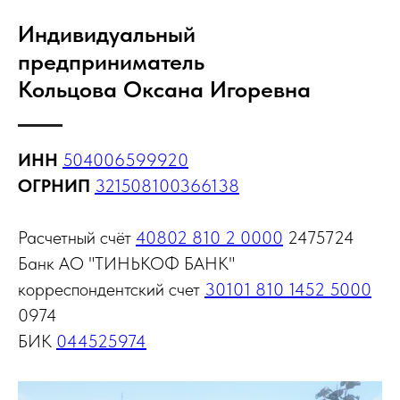
Индивидуальный
предприниматель
Кольцова Оксана Игоревна
ИНН
504006599920
ОГРНИП
321508100366138
Расчетный счёт
40802 810 2 0000
2475724
Банк АО "ТИНЬКОФ БАНК"
корреспондентский счет
30101 810 1452 5000
0974
БИК
044525974