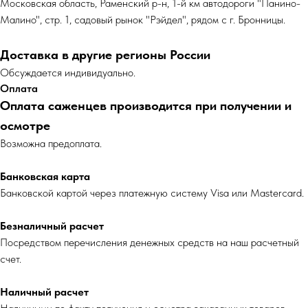
Московская область, Раменский р-н, 1-й км автодороги "Панино-
Малино", стр. 1, садовый рынок "Рэйдел", рядом с г. Бронницы.
Доставка в другие регионы России
Обсуждается индивидуально.
Оплата
Оплата саженцев производится при получении и
осмотре
Возможна предоплата.
Банковская карта
Банковской картой через платежную систему Visa или Mastercard.
Безналичный расчет
Посредством перечисления денежных средств на наш расчетный
счет.
Наличный расчет