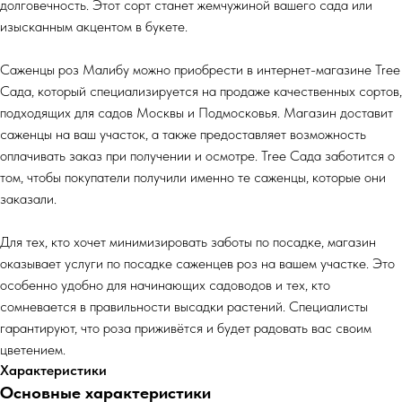
долговечность. Этот сорт станет жемчужиной вашего сада или
изысканным акцентом в букете.
Саженцы роз Малибу можно приобрести в интернет-магазине Tree
Сада, который специализируется на продаже качественных сортов,
подходящих для садов Москвы и Подмосковья. Магазин доставит
саженцы на ваш участок, а также предоставляет возможность
оплачивать заказ при получении и осмотре. Tree Сада заботится о
том, чтобы покупатели получили именно те саженцы, которые они
заказали.
Для тех, кто хочет минимизировать заботы по посадке, магазин
оказывает услуги по посадке саженцев роз на вашем участке. Это
особенно удобно для начинающих садоводов и тех, кто
сомневается в правильности высадки растений. Специалисты
гарантируют, что роза приживётся и будет радовать вас своим
цветением.
Характеристики
Основные характеристики