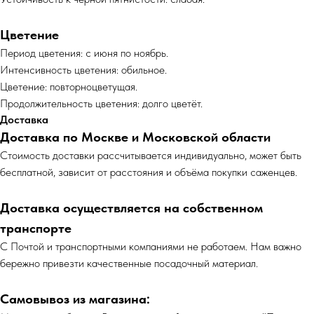
Цветение
Период цветения: с июня по ноябрь.
Интенсивность цветения: обильное.
Цветение: повторноцветущая.
Продолжительность цветения: долго цветёт.
Доставка
Доставка по Москве и Московской области
Cтоимость доставки рассчитывается индивидуально, может быть
бесплатной, зависит от расстояния и объёма покупки саженцев.
Доставка осуществляется на собственном
транспорте
С Почтой и транспортными компаниями не работаем. Нам важно
бережно привезти качественные посадочный материал.
Самовывоз из магазина: