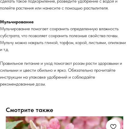
сделать такое подкормление, разведите удобрение с водой и
полейте растения или нанесите с помощью распылителя.
Мульчирование
Мульчирование помогает сохранить определенную влажность
субстрата, что позволяет сохранить полезные свойства почвы.
Мульчу можно накрыть глиной, торфом, корой, листьями, опилками
и т.д.
Правильное питание и уход помогают розам расти здоровыми и
сильными и цвести обильно и ярко. Обязательно прочитайте
инструкции на упаковке удобрений и соблюдайте
рекомендованные дозы.
Смотрите также