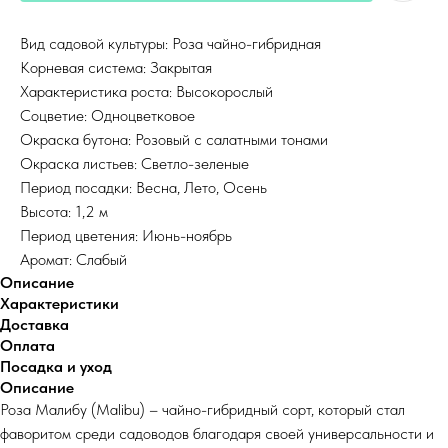
Вид садовой культуры: Роза чайно-гибридная
Корневая система: Закрытая
Характеристика роста: Высокорослый
Соцветие: Одноцветковое
Окраска бутона: Розовый с салатными тонами
Окраска листьев: Светло-зеленые
Период посадки: Весна, Лето, Осень
Высота: 1,2 м
Период цветения: Июнь-ноябрь
Аромат: Слабый
Описание
Характеристики
Доставка
Оплата
Посадка и уход
Описание
Роза Малибу (Malibu) – чайно-гибридный сорт, который стал
фаворитом среди садоводов благодаря своей универсальности и