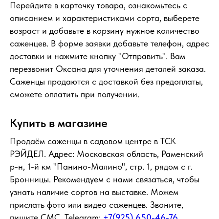
Перейдите в карточку товара, ознакомьтесь с
описанием и характеристиками сорта, выберете
возраст и добавьте в корзину нужное количество
саженцев. В форме заявки добавьте телефон, адрес
доставки и нажмите кнопку "Отправить". Вам
перезвонит Оксана для уточнения деталей заказа.
Саженцы продаются с доставкой без предоплаты,
сможете оплатить при получении.
Купить в магазине
Продаём саженцы в садовом центре в ТСК
РЭЙДЕЛ. Адрес: Московская область, Раменский
р-н, 1-й км "Панино-Малино", стр. 1, рядом с г.
Бронницы. Рекомендуем с нами связаться, чтобы
узнать наличие сортов на выставке. Можем
прислать фото или видео саженцев. Звоните,
пишите СМС, Telegram:
+7(925) 650-46-76
,