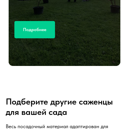
Подробнее
Подберите другие саженцы
для вашей сада
Весь посадочный материал адаптирован для