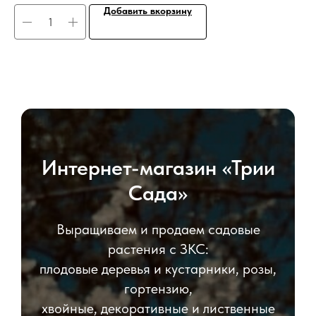
Добавить вкорзину
Интернет-магазин «Трии
Сада»
Выращиваем и продаем садовые
растения с ЗКС:
плодовые деревья и кустарники, розы,
гортензию,
хвойные, декоративные и лиственные