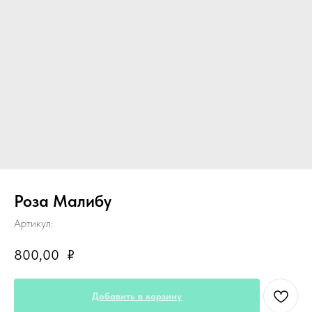
Роза Малибу
Артикул:
800,00
₽
Добавить в корзину