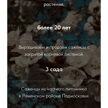
растения.
более 20 лет
Выращиваем и продаём саженцы с
закрытой корневой системой.
3 сада
Саженцы из частного питомника
в Раменском районе Подмосковья.