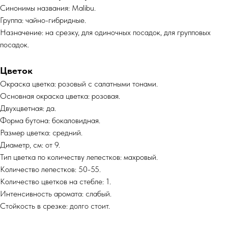
Синонимы названия: Malibu.
Группа: чайно-гибридные.
Назначение: на срезку, для одиночных посадок, для групповых
посадок.
Цветок
Окраска цветка: розовый с салатными тонами.
Основная окраска цветка: розовая.
Двухцветная: да.
Форма бутона: бокаловидная.
Размер цветка: средний.
Диаметр, см: от 9.
Тип цветка по количеству лепестков: махровый.
Количество лепестков: 50-55.
Количество цветков на стебле: 1.
Интенсивность аромата: слабый.
Стойкость в срезке: долго стоит.