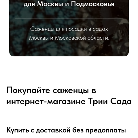
для Москвы и Подмосковья
Саженцы для посадки в садах
Москвы и Московской области.
Покупайте саженцы в
интернет-магазине Tрии Сада
Купить с доставкой без предоплаты