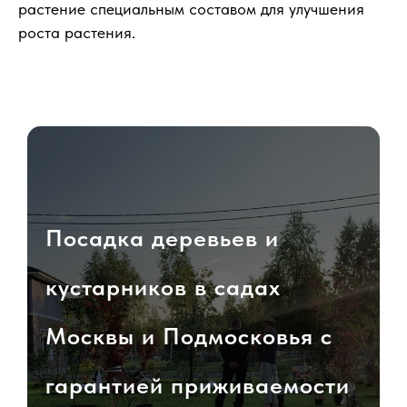
растение специальным составом для улучшения
роста растения.
Посадка деревьев и
кустарников в садах
Москвы и Подмосковья с
гарантией приживаемости