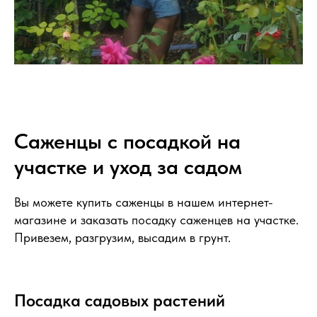
Саженцы с посадкой на
участке и уход за садом
Вы можете купить саженцы в нашем интернет-
магазине и заказать посадку саженцев на участке.
Привезем, разгрузим, высадим в грунт.
Посадка садовых растений