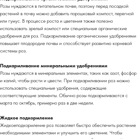
Розы нуждаются в питательном почве, поэтому перед посадкой
растений в почву можно добавить порошковый компост, перегной
или гумус. В процессе роста и цветения также полезно
использовать зрелый компост или специальные органические
удобрения для роз. Подкармливание органическими удобрениями
повышает плодородие почвы и способствует развитию корневой
системы роз.
Подкармливание минеральными удобрениями
Розы нуждаются в минеральных элементах, таких как азот, фосфор
и калий, чтобы расти и цвести. При подкармливании роз можно
использовать специальные удобрения, содержащие
соответствующие элементы. Обычно розы подкармливаются с
марта по октябрь, примерно раз в две недели.
Жидкое подкормление
Жидкоеподкормление роз позволяет быстро обеспечить растение
необходимыми элементами и улучшить его цветение. Чтобы