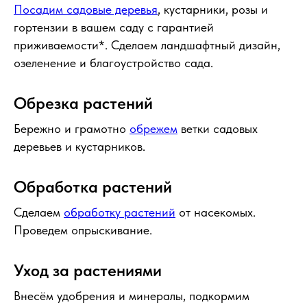
Посадим садовые деревья
, кустарники, розы и
гортензии в вашем саду с гарантией
приживаемости*. Сделаем ландшафтный дизайн,
озеленение и благоустройство сада.
Обрезка растений
Бережно и грамотно
обрежем
ветки садовых
деревьев и кустарников.
Обработка растений
Сделаем
обработку растений
от насекомых.
Проведем опрыскивание.
Уход за растениями
Внесём удобрения и минералы, подкормим