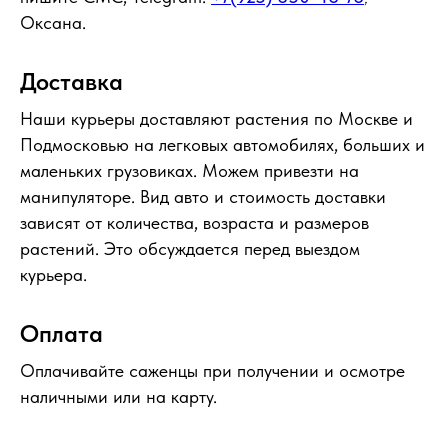
Оксана.
Доставка
Наши курьеры доставляют растения по Москве и
Подмосковью на легковых автомобилях, больших и
маленьких грузовиках. Можем привезти на
манипуляторе. Вид авто и стоимость доставки
зависят от количества, возраста и размеров
растений. Это обсуждается перед выездом
курьера.
Оплата
Оплачивайте саженцы при получении и осмотре
наличными или на карту.