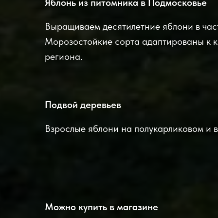
Яблонь из питомника в Подмосковье
Выращиваем десятилетние яблони в час
Морозостойкие сорта адаптированы к 
региона.
Подвой деревьев
Взрослые яблони на полукарликовом и 
Можно купить в магазине