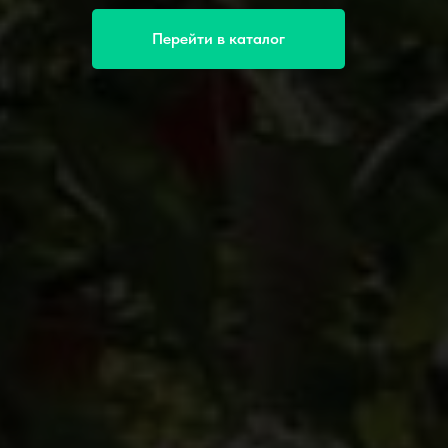
Перейти в каталог