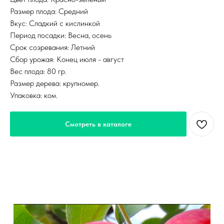
Размер плода: Средний
Вкус: Сладкий с кислинкой
Период посадки: Весна, осень
Срок созревания: Летний
Сбор урожая: Конец июля - август
Вес плода: 80 гр.
Размер дерева: крупномер.
Упаковка: ком.
Смотреть в каталоге