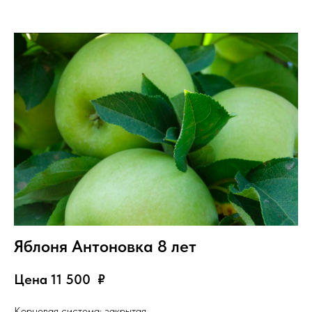
Яблоня Антоновка 8 лет
Цена 11 500
₽
Корневая система: закрытая