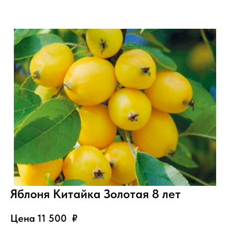
Яблоня Китайка Золотая 8 лет
Цена 11 500
₽