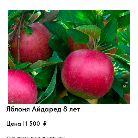
Яблоня Айдаред 8 лет
Цена 11 500
₽
Корневая система: закрытая