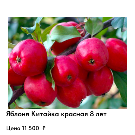
Яблоня Китайка красная 8 лет
Цена 11 500
₽