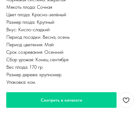
Мякоть плода: Сочная
Цвет плода: Красно-зелёный
Размер плода: Крупный
Вкус: Кисло-сладкий
Период посадки: Весна, осень
Период цветения: Май
Срок созревания: Осенний
Сбор урожая: Конец сентября
Вес плода: 170 гр.
Размер дерева: крупномер.
Упаковка: ком.
Смотреть в каталоге