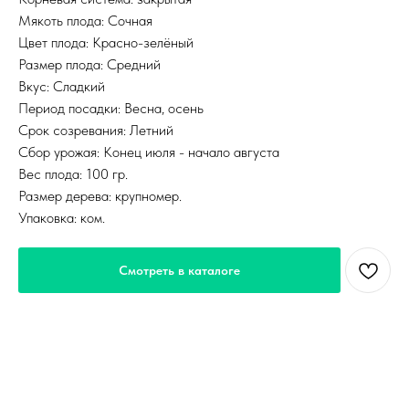
Мякоть плода: Сочная
Цвет плода: Красно-зелёный
Размер плода: Средний
Вкус: Сладкий
Период посадки: Весна, осень
Срок созревания: Летний
Сбор урожая: Конец июля - начало августа
Вес плода: 100 гр.
Размер дерева: крупномер.
Упаковка: ком.
Смотреть в каталоге