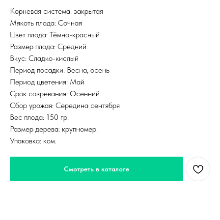
Корневая система: закрытая
Мякоть плода: Сочная
Цвет плода: Тёмно-красный
Размер плода: Средний
Вкус: Сладко-кислый
Период посадки: Весна, осень
Период цветения: Май
Срок созревания: Осенний
Сбор урожая: Середина сентября
Вес плода: 150 гр.
Размер дерева: крупномер.
Упаковка: ком.
Смотреть в каталоге