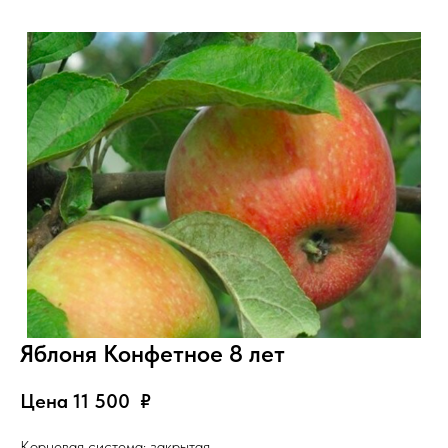
Яблоня Конфетное 8 лет
Цена 11 500
₽
Корневая система: закрытая