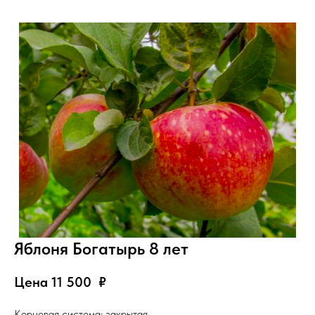
Яблоня Богатырь 8 лет
Цена 11 500
₽
Корневая система: закрытая