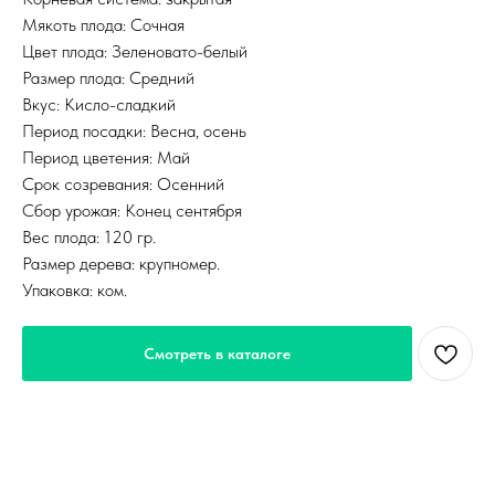
Мякоть плода: Сочная
Цвет плода: Зеленовато-белый
Размер плода: Средний
Вкус: Кисло-сладкий
Период посадки: Весна, осень
Период цветения: Май
Срок созревания: Осенний
Сбор урожая: Конец сентября
Вес плода: 120 гр.
Размер дерева: крупномер.
Упаковка: ком.
Смотреть в каталоге