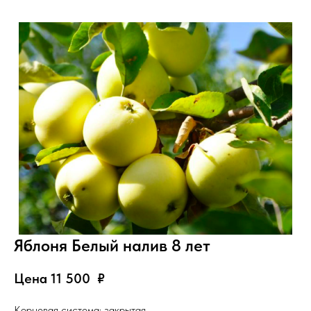
Яблоня Белый налив 8 лет
Цена 11 500
₽
Корневая система: закрытая