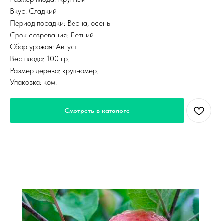
Вкус: Сладкий
Период посадки: Весна, осень
Срок созревания: Летний
Сбор урожая: Август
Вес плода: 100 гр.
Размер дерева: крупномер.
Упаковка: ком.
Смотреть в каталоге