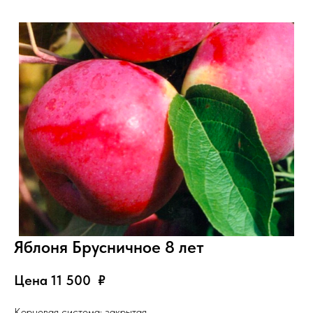
Яблоня Брусничное 8 лет
Цена 11 500
₽
Корневая система: закрытая