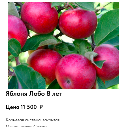
Яблоня Лобо 8 лет
Цена 11 500
₽
Корневая система: закрытая
Мякоть плода: Сочная