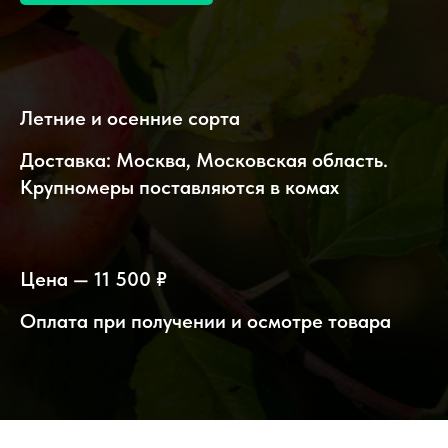
Летние и осенние сорта
Доставка: Москва, Московская область.
Крупномеры поставляются в комах
Цена — 11 500 ₽
Оплата при получении и осмотре товара