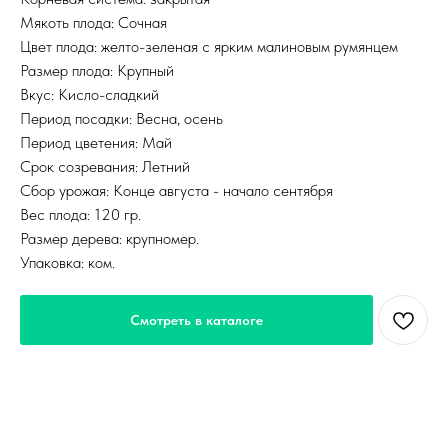
Мякоть плода: Сочная
Цвет плода: желто-зеленая с ярким малиновым румянцем
Размер плода: Крупный
Вкус: Кисло-сладкий
Период посадки: Весна, осень
Период цветения: Май
Срок созревания: Летний
Сбор урожая: Конце августа - начало сентября
Вес плода: 120 гр.
Размер дерева: крупномер.
Упаковка: ком.
Смотреть в каталоге