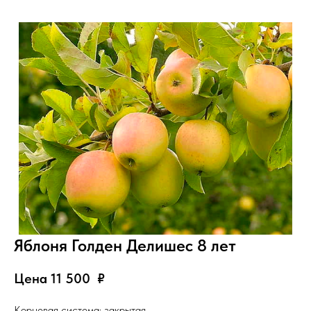
Яблоня Голден Делишес 8 лет
Цена 11 500
₽
Корневая система: закрытая