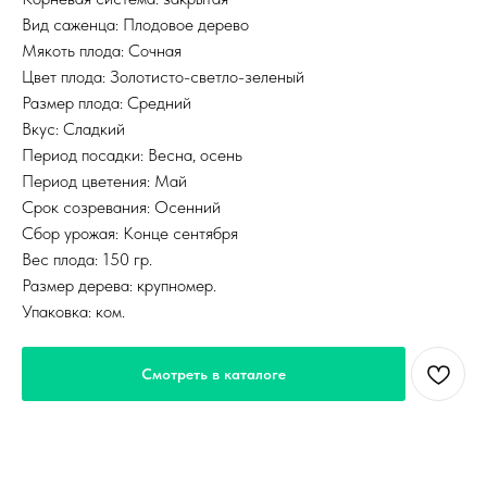
Вид саженца: Плодовое дерево
Мякоть плода: Сочная
Цвет плода: Золотисто-светло-зеленый
Размер плода: Средний
Вкус: Сладкий
Период посадки: Весна, осень
Период цветения: Май
Срок созревания: Осенний
Сбор урожая: Конце сентября
Вес плода: 150 гр.
Размер дерева: крупномер.
Упаковка: ком.
Смотреть в каталоге