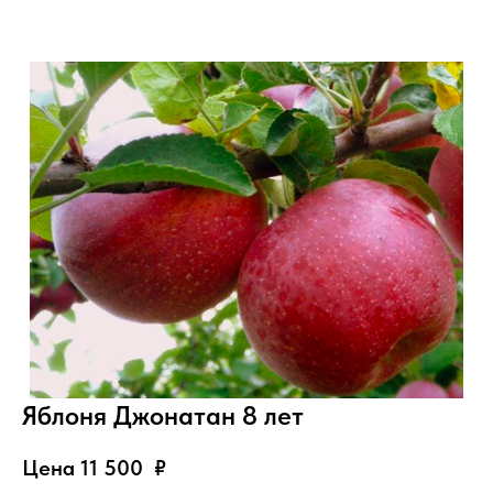
Яблоня Джонатан 8 лет
Цена 11 500
₽