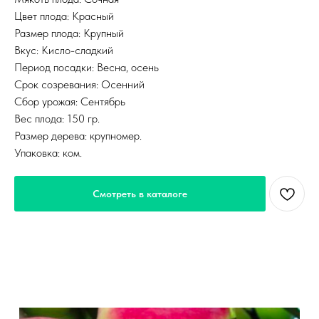
Цвет плода: Красный
Размер плода: Крупный
Вкус: Кисло-сладкий
Период посадки: Весна, осень
Срок созревания: Осенний
Сбор урожая: Сентябрь
Вес плода: 150 гр.
Размер дерева: крупномер.
Упаковка: ком.
Смотреть в каталоге