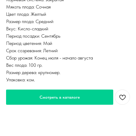
Мякоть плода: Сочная
Цвет плода: Желтый
Размер плода: Средний
Вкус: Кисло-сладкий
Период посадки: Сентябрь
Период цветения: Май
Срок созревания: Летний
Сбор урожая: Конец июля - начало августа
Вес плода: 100 гр.
Размер дерева: крупномер.
Упаковка: ком.
Смотреть в каталоге