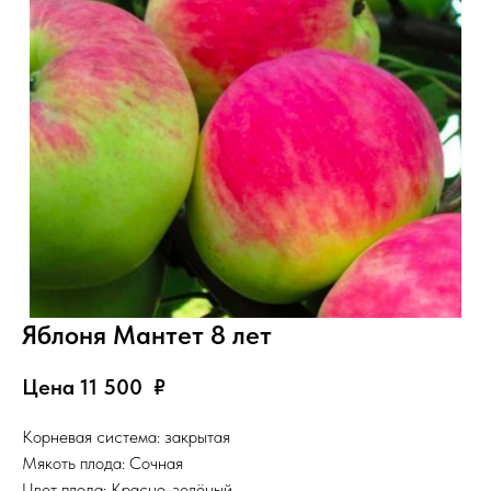
Яблоня Мантет 8 лет
Цена 11 500
₽
Корневая система: закрытая
Мякоть плода: Сочная
Цвет плода: Красно-зелёный