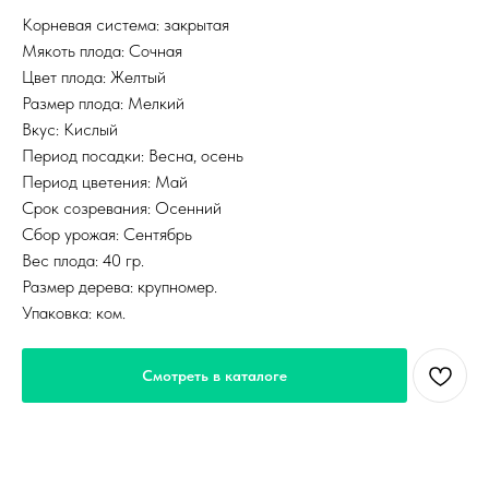
Корневая система: закрытая
Мякоть плода: Сочная
Цвет плода: Желтый
Размер плода: Мелкий
Вкус: Кислый
Период посадки: Весна, осень
Период цветения: Май
Срок созревания: Осенний
Сбор урожая: Сентябрь
Вес плода: 40 гр.
Размер дерева: крупномер.
Упаковка: ком.
Смотреть в каталоге