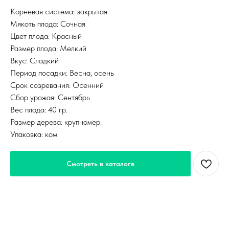
Корневая система: закрытая
Мякоть плода: Сочная
Цвет плода: Красный
Размер плода: Мелкий
Вкус: Сладкий
Период посадки: Весна, осень
Срок созревания: Осенний
Сбор урожая: Сентябрь
Вес плода: 40 гр.
Размер дерева: крупномер.
Упаковка: ком.
Смотреть в каталоге