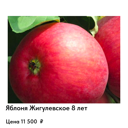
Яблоня Жигулевское 8 лет
Цена 11 500
₽