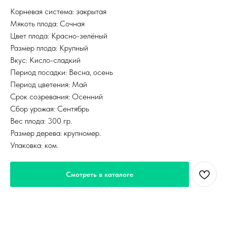
Корневая система: закрытая
Мякоть плода: Сочная
Цвет плода: Красно-зелёный
Размер плода: Крупный
Вкус: Кисло-сладкий
Период посадки: Весна, осень
Период цветения: Май
Срок созревания: Осенний
Сбор урожая: Сентябрь
Вес плода: 300 гр.
Размер дерева: крупномер.
Упаковка: ком.
Смотреть в каталоге