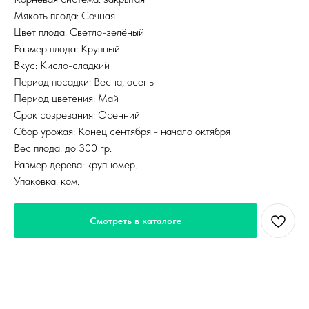
Мякоть плода: Сочная
Цвет плода: Светло-зелёный
Размер плода: Крупный
Вкус: Кисло-сладкий
Период посадки: Весна, осень
Период цветения: Май
Срок созревания: Осенний
Сбор урожая: Конец сентября - начало октября
Вес плода: до 300 гр.
Размер дерева: крупномер.
Упаковка: ком.
Смотреть в каталоге