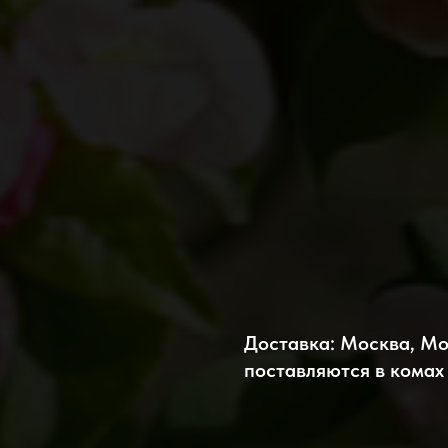
Доставка: Москва, Мо
поставляются в комах