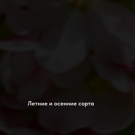
Летние и осенние сорта