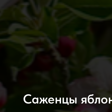
Саженцы яблон