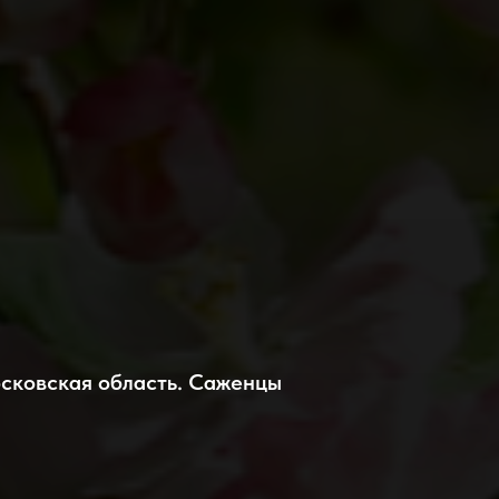
сковская область. Саженцы