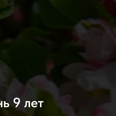
ь 9 лет