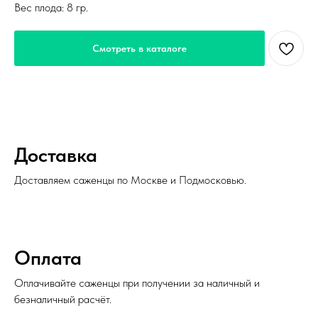
Вес плода: 8 гр.
Смотреть в каталоге
Доставка
Доставляем саженцы по Москве и Подмосковью.
Оплата
Оплачивайте саженцы при получении за наличный и
безналичный расчёт.