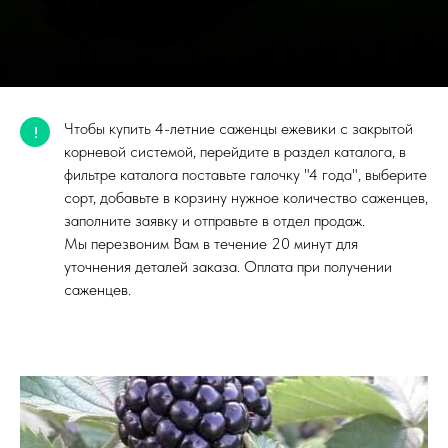
Чтобы купить 4-летние саженцы ежевики с закрытой
!
корневой системой, перейдите в раздел каталога, в
фильтре каталога поставьте галочку "4 года", выберите
сорт, добавьте в корзину нужное количество саженцев,
заполните заявку и отправьте в отдел продаж.
Мы перезвоним Вам в течение 20 минут для
уточнения деталей заказа. Оплата при получении
саженцев.