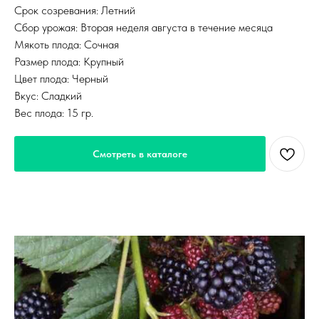
Срок созревания: Летний
Сбор урожая: Вторая неделя августа в течение месяца
Мякоть плода: Сочная
Размер плода: Крупный
Цвет плода: Черный
Вкус: Сладкий
Вес плода: 15 гр.
Смотреть в каталоге