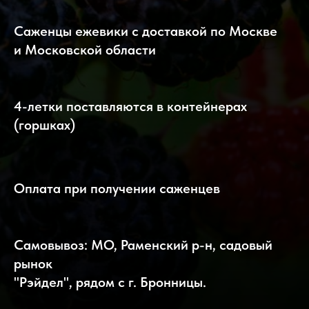
Саженцы ежевики с доставкой по Москве
и Московской области
4-летки поставляются в контейнерах
(горшках)
Оплата при получении саженцев
Самовывоз: МО, Раменский р-н, садовый
рынок
"Рэйдел", рядом с г. Бронницы.