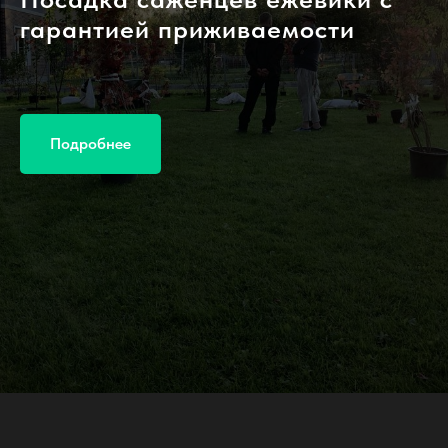
гарантией приживаемости
Подробнее