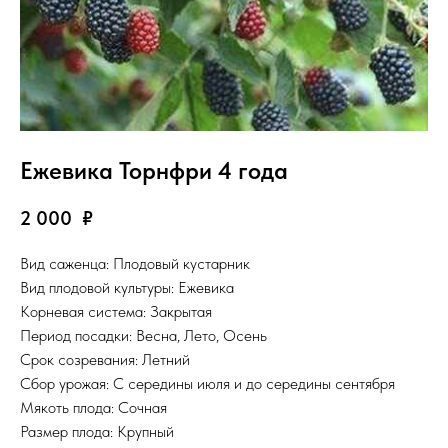
Ежевика Торнфри 4 года
2 000
₽
Вид саженца: Плодовый кустарник
Вид плодовой культуры: Ежевика
Корневая система: Закрытая
Период посадки: Весна, Лето, Осень
Срок созревания: Летний
Сбор урожая: С середины июля и до середины сентября
Мякоть плода: Сочная
Размер плода: Крупный