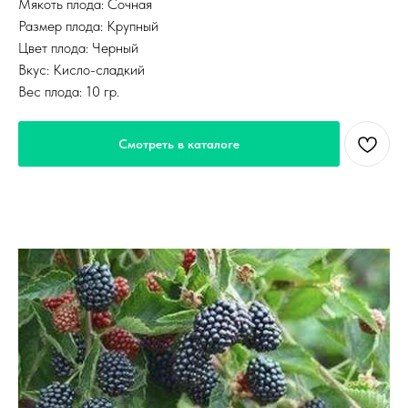
Мякоть плода: Сочная
Размер плода: Крупный
Цвет плода: Черный
Вкус: Кисло-сладкий
Вес плода: 10 гр.
Смотреть в каталоге