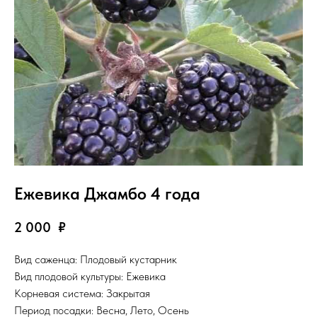
Ежевика Джамбо 4 года
2 000
₽
Вид саженца: Плодовый кустарник
Вид плодовой культуры: Ежевика
Корневая система: Закрытая
Период посадки: Весна, Лето, Осень