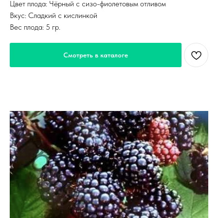
Цвет плода: Чёрный с сизо-фиолетовым отливом
Вкус: Сладкий с кислинкой
Вес плода: 5 гр.
Смотреть в каталоге