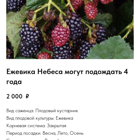
Ежевика Небеса могут подождать 4
года
2 000
₽
Вид саженца: Плодовый кустарник
Вид плодовой культуры: Ежевика
Корневая система: Закрытая
Период посадки: Весна, Лето, Осень