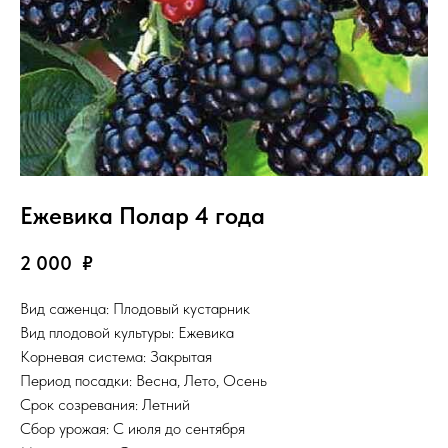
Ежевика Полар 4 года
2 000
₽
Вид саженца: Плодовый кустарник
Вид плодовой культуры: Ежевика
Корневая система: Закрытая
Период посадки: Весна, Лето, Осень
Срок созревания: Летний
Сбор урожая: С июля до сентября